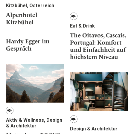
Kitzbühel, Österreich
Alpenhotel
Kitzbühel
Eat & Drink
The Oitavos, Cascais,
Hardy Egger im
Portugal: Komfort
Gespräch
und Einfachheit auf
höchstem Niveau
Aktiv & Wellness, Design
& Architektur
Design & Architektur