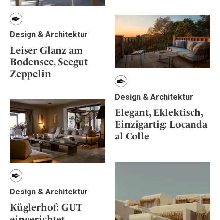
Design & Architektur
Leiser Glanz am
Bodensee, Seegut
Zeppelin
Design & Architektur
Elegant, Eklektisch,
Einzigartig: Locanda
al Colle
Design & Architektur
Küglerhof: GUT
eingerichtet