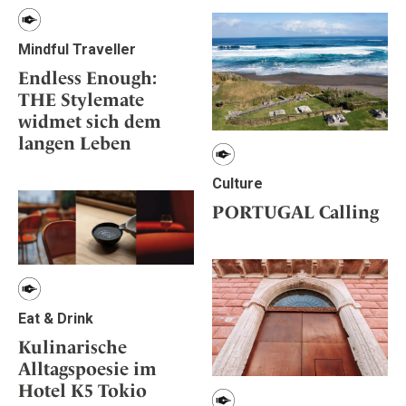
Mindful Traveller
Endless Enough:
THE Stylemate
widmet sich dem
langen Leben
Culture
PORTUGAL Calling
Eat & Drink
Kulinarische
Alltagspoesie im
Hotel K5 Tokio