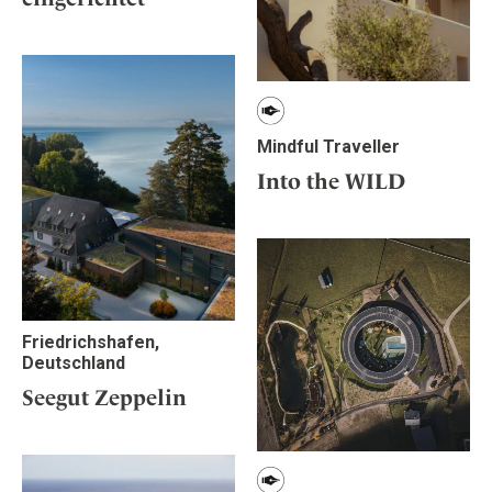
Mindful Traveller
Into the WILD
Friedrichshafen,
Deutschland
Seegut Zeppelin