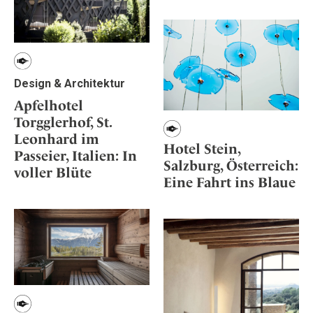
Design & Architektur
Apfelhotel
Torgglerhof, St.
Leonhard im
Hotel Stein,
Passeier, Italien: In
Salzburg, Österreich:
voller Blüte
Eine Fahrt ins Blaue