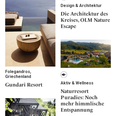
Design & Architektur
Die Architektur des
Kreises, OLM Nature
Escape
Folegandros,
Griechenland
Aktiv & Wellness
Gundari Resort
Naturresort
Puradies: Noch
mehr himmlische
Entspannung