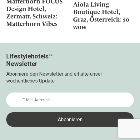
Matterhorn FOCUS
Aiola Living
Design Hotel,
Boutique Hotel,
Zermatt, Schweiz:
Graz, Österreich: so
Matterhorn Vibes
wow
Lifestylehotels™
Newsletter
Abonniere den Newsletter und erhalte unser
wöchentliches Update