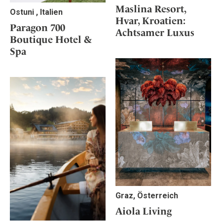
Maslina Resort,
Ostuni , Italien
Hvar, Kroatien:
Paragon 700
Achtsamer Luxus
Boutique Hotel &
Spa
Graz, Österreich
Aiola Living