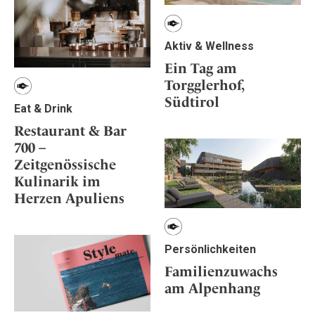
Aktiv & Wellness
Ein Tag am
Torgglerhof,
Südtirol
Eat & Drink
Restaurant & Bar
700 –
Zeitgenössische
Kulinarik im
Herzen Apuliens
Persönlichkeiten
Familienzuwachs
am Alpenhang