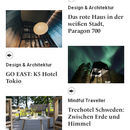
Design & Architektur
Das rote Haus in der
weißen Stadt,
Paragon 700
Design & Architektur
GO EAST: K5 Hotel
Tokio
Mindful Traveller
Treehotel Schweden:
Zwischen Erde und
Himmel