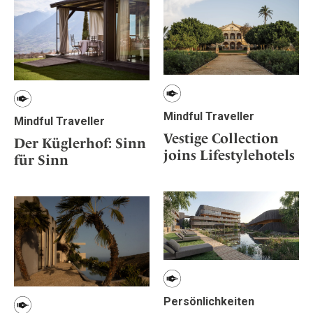
Mindful Traveller
Mindful Traveller
Vestige Collection
Der Küglerhof: Sinn
joins Lifestylehotels
für Sinn
Persönlichkeiten