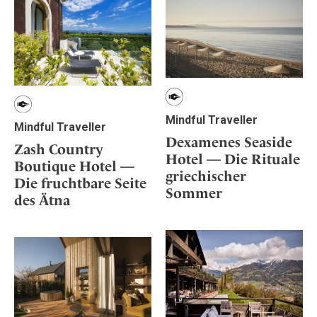
Mindful Traveller
Mindful Traveller
Dexamenes Seaside
Zash Country
Hotel — Die Rituale
Boutique Hotel —
griechischer
Die fruchtbare Seite
Sommer
des Ätna