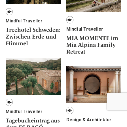
Mindful Traveller
Mindful Traveller
Treehotel Schweden:
Zwischen Erde und
MIA MOMENTE im
Himmel
Mia Alpina Family
Retreat
Mindful Traveller
Design & Architektur
Tagebucheintrag aus