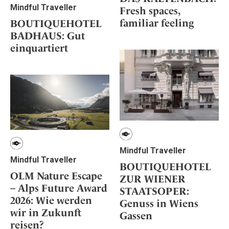
Mindful Traveller
Fresh spaces,
familiar feeling
BOUTIQUEHOTEL
BADHAUS: Gut
einquartiert
Mindful Traveller
Mindful Traveller
BOUTIQUEHOTEL
OLM Nature Escape
ZUR WIENER
– Alps Future Award
STAATSOPER:
2026: Wie werden
Genuss in Wiens
wir in Zukunft
Gassen
reisen?