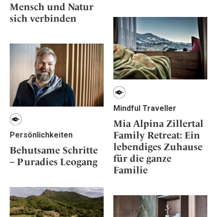
Mensch und Natur
sich verbinden
Mindful Traveller
Mia Alpina Zillertal
Family Retreat: Ein
Persönlichkeiten
lebendiges Zuhause
Behutsame Schritte
für die ganze
– Puradies Leogang
Familie