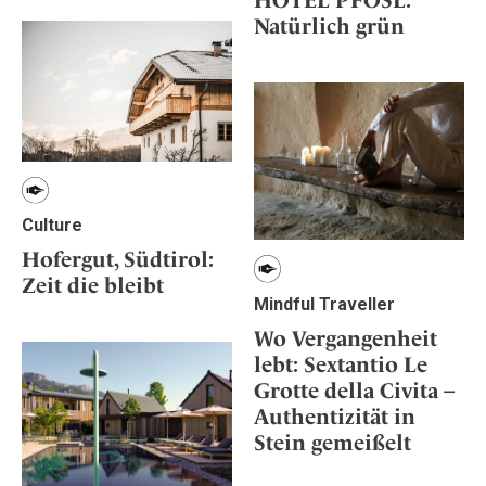
Natürlich grün
Culture
Hofergut, Südtirol:
Zeit die bleibt
Mindful Traveller
Wo Vergangenheit
lebt: Sextantio Le
Grotte della Civita –
Authentizität in
Stein gemeißelt