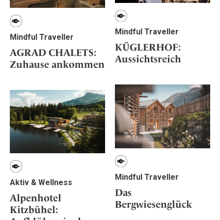
Mindful Traveller
Mindful Traveller
KÜGLERHOF:
AGRAD CHALETS:
Aussichtsreich
Zuhause ankommen
Mindful Traveller
Aktiv & Wellness
Das
Alpenhotel
Bergwiesenglück
Kitzbühel: