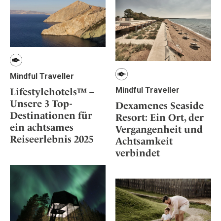
Mindful Traveller
Mindful Traveller
Lifestylehotels™ –
Unsere 3 Top-
Dexamenes Seaside
Destinationen für
Resort: Ein Ort, der
ein achtsames
Vergangenheit und
Reiseerlebnis 2025
Achtsamkeit
verbindet