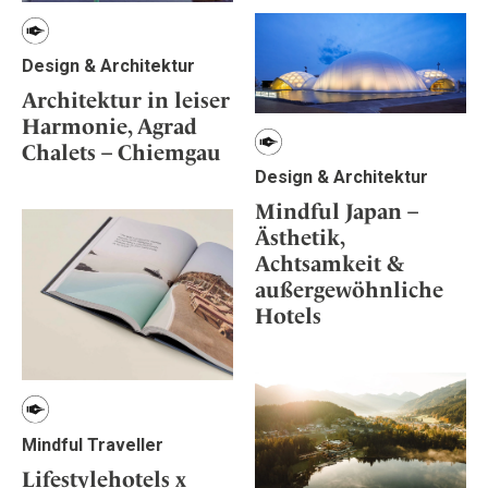
Design & Architektur
Architektur in leiser
Harmonie, Agrad
Chalets – Chiemgau
Design & Architektur
Mindful Japan –
Ästhetik,
Achtsamkeit &
außergewöhnliche
Hotels
Mindful Traveller
Lifestylehotels x