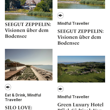
Mindful Traveller
SEEGUT ZEPPELIN:
Visionen über dem
SEEGUT ZEPPELIN:
Bodensee
Visionen über dem
Bodensee
Eat & Drink, Mindful
Mindful Traveller
Traveller
Green Luxury Hotel
SILO LOVE: