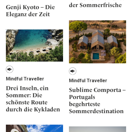
der Sommerfrische
Genji Kyoto – Die
Eleganz der Zeit
Mindful Traveller
Mindful Traveller
Drei Inseln, ein
Sublime Comporta –
Sommer: Die
Portugals
schönste Route
begehrteste
durch die Kykladen
Sommerdestination