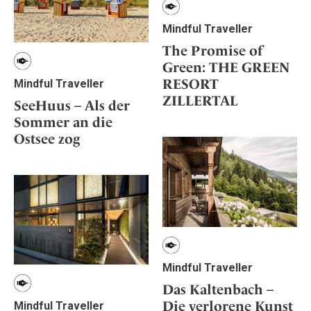
Mindful Traveller
The Promise of
Green: THE GREEN
RESORT
Mindful Traveller
ZILLERTAL
SeeHuus – Als der
Sommer an die
Ostsee zog
Mindful Traveller
Das Kaltenbach –
Die verlorene Kunst
Mindful Traveller