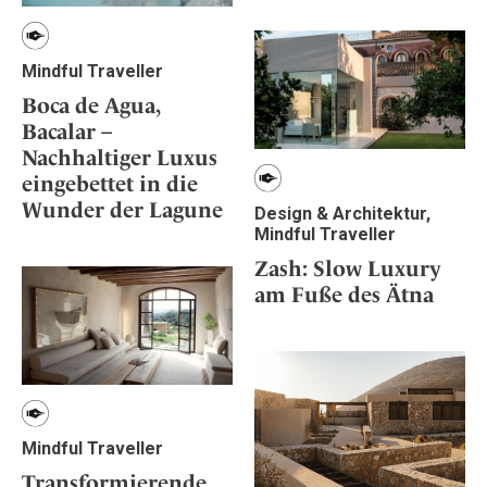
Mindful Traveller
Boca de Agua,
Bacalar –
Nachhaltiger Luxus
eingebettet in die
Wunder der Lagune
Design & Architektur,
Mindful Traveller
Zash: Slow Luxury
am Fuße des Ätna
Mindful Traveller
Transformierende