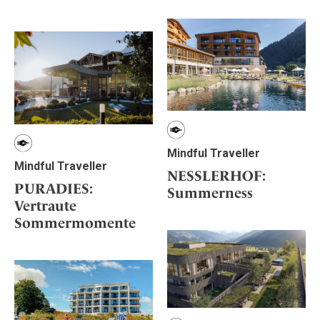
Mindful Traveller
Mindful Traveller
NESSLERHOF:
PURADIES:
Summerness
Vertraute
Sommermomente