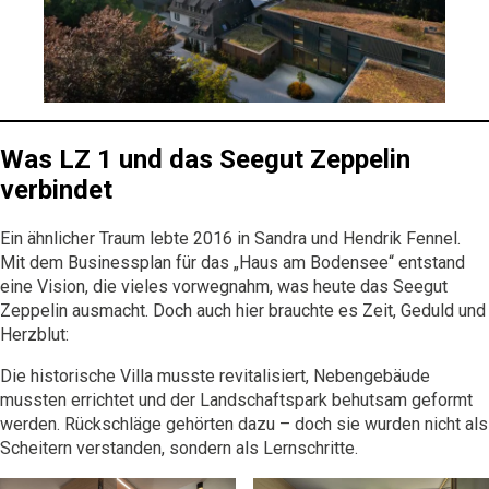
Was LZ 1 und das Seegut Zeppelin
verbindet
Ein ähnlicher Traum lebte 2016 in Sandra und Hendrik Fennel.
Mit dem Businessplan für das „Haus am Bodensee“ entstand
eine Vision, die vieles vorwegnahm, was heute das
Seegut
Zeppelin
ausmacht. Doch auch hier brauchte es Zeit, Geduld und
Herzblut:
Die historische Villa musste revitalisiert, Nebengebäude
mussten errichtet und der Landschaftspark behutsam geformt
werden. Rückschläge gehörten dazu – doch sie wurden nicht als
Scheitern verstanden, sondern als Lernschritte.