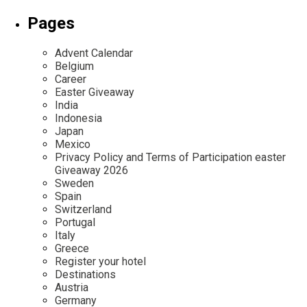
Pages
Advent Calendar
Belgium
Career
Easter Giveaway
India
Indonesia
Japan
Mexico
Privacy Policy and Terms of Participation easter
Giveaway 2026
Sweden
Spain
Switzerland
Portugal
Italy
Greece
Register your hotel
Destinations
Austria
Germany