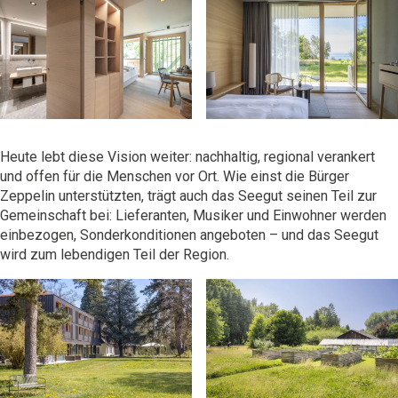
Heute lebt diese Vision weiter: nachhaltig, regional verankert
und offen für die Menschen vor Ort. Wie einst die Bürger
Zeppelin unterstützten, trägt auch das Seegut seinen Teil zur
Gemeinschaft bei: Lieferanten, Musiker und Einwohner werden
einbezogen, Sonderkonditionen angeboten – und das
Seegut
wird zum lebendigen Teil der Region.