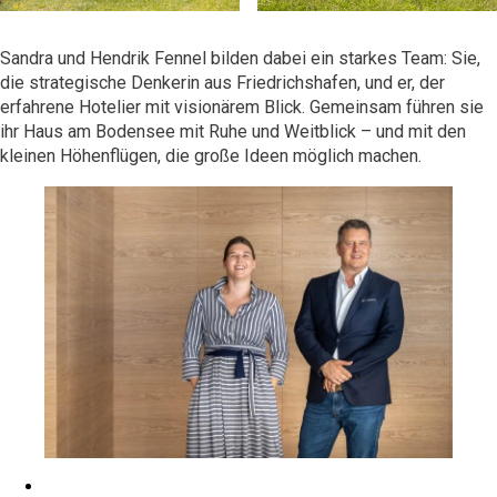
Sandra und Hendrik Fennel bilden dabei ein starkes Team: Sie,
die strategische Denkerin aus Friedrichshafen, und er, der
erfahrene Hotelier mit visionärem Blick. Gemeinsam führen sie
ihr Haus am Bodensee mit Ruhe und Weitblick – und mit den
kleinen Höhenflügen, die große Ideen möglich machen.