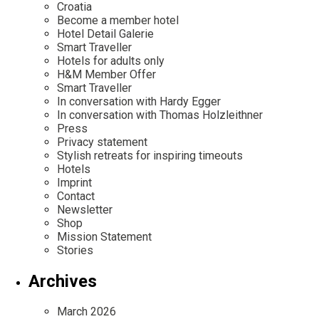
Croatia
Become a member hotel
Hotel Detail Galerie
Smart Traveller
Hotels for adults only
H&M Member Offer
Smart Traveller
In conversation with Hardy Egger
In conversation with Thomas Holzleithner
Press
Privacy statement
Stylish retreats for inspiring timeouts
Hotels
Imprint
Contact
Newsletter
Shop
Mission Statement
Stories
Archives
March 2026