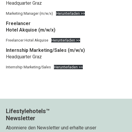
Headquarter Graz
Marketing Manager (m/w/x)
Herunterladen >>
Freelancer
Hotel Akquise (m/w/x)
Freelancer Hotel Akquise
Herunterladen >>
Internship Marketing/Sales (m/w/x)
Headquarter Graz
Internship Marketing/Sales
Herunterladen >>
Lifestylehotels™
Newsletter
Abonniere den Newsletter und erhalte unser