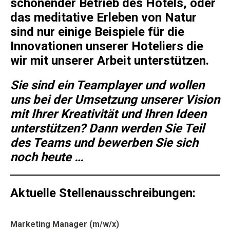
schonender Betrieb des Hotels, oder
das meditative Erleben von Natur
sind nur einige Beispiele für die
Innovationen unserer Hoteliers die
wir mit unserer Arbeit unterstützen.
Sie sind ein Teamplayer und wollen
uns bei der Umsetzung unserer Vision
mit Ihrer Kreativität und Ihren Ideen
unterstützen? Dann werden Sie Teil
des Teams und bewerben Sie sich
noch heute …
Aktuelle Stellenausschreibungen:
Marketing Manager (m/w/x)