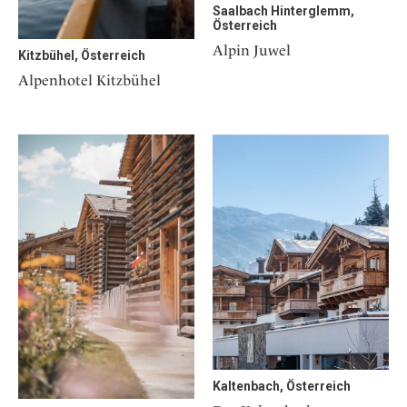
Saalbach Hinterglemm,
Österreich
Alpin Juwel
Kitzbühel, Österreich
Alpenhotel Kitzbühel
Kaltenbach, Österreich