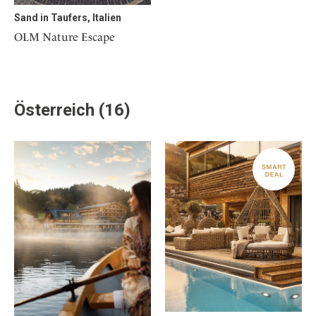
Sand in Taufers, Italien
OLM Nature Escape
Österreich (16)