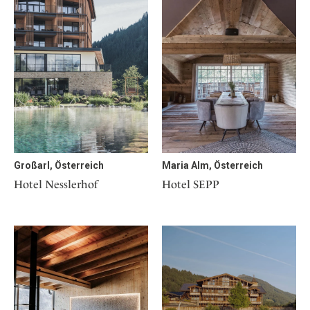
Großarl, Österreich
Maria Alm, Österreich
Hotel Nesslerhof
Hotel SEPP