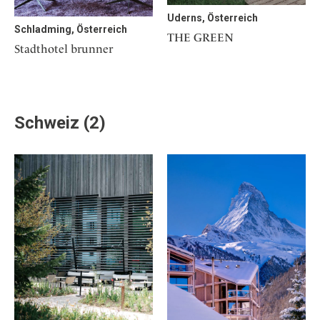
Uderns, Österreich
Schladming, Österreich
THE GREEN
Stadthotel brunner
Schweiz (2)