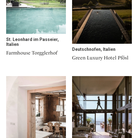
St. Leonhard im Passeier,
Italien
Deutschnofen, Italien
Farmhouse Torgglerhof
Green Luxury Hotel Pfösl