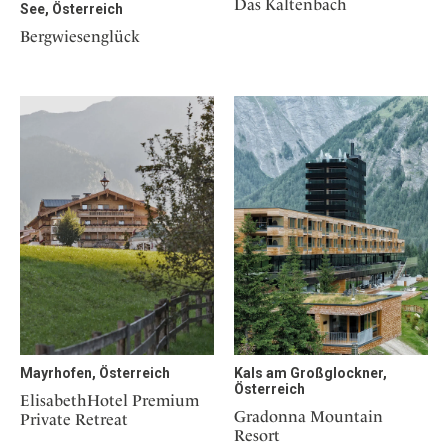
Das Kaltenbach
See, Österreich
Bergwiesenglück
Mayrhofen, Österreich
Kals am Großglockner,
Österreich
ElisabethHotel Premium
Gradonna Mountain
Private Retreat
Resort