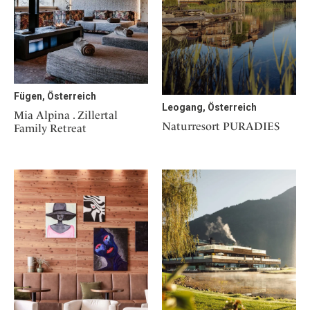
Fügen, Österreich
Leogang, Österreich
Mia Alpina . Zillertal
Naturresort PURADIES
Family Retreat