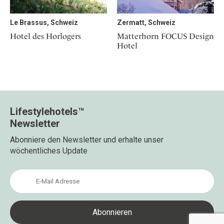
Le Brassus, Schweiz
Zermatt, Schweiz
Hotel des Horlogers
Matterhorn FOCUS Design
Hotel
Lifestylehotels™
Newsletter
Abonniere den Newsletter und erhalte unser
wöchentliches Update