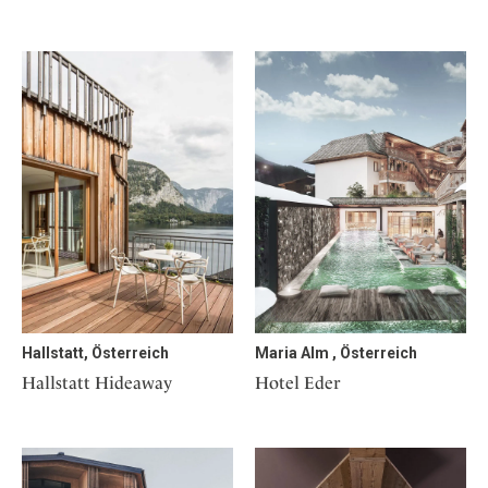
Hallstatt, Österreich
Maria Alm , Österreich
Hallstatt Hideaway
Hotel Eder