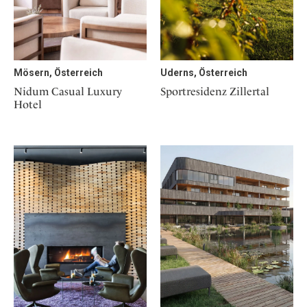
Mösern, Österreich
Uderns, Österreich
Nidum Casual Luxury
Sportresidenz Zillertal
Hotel