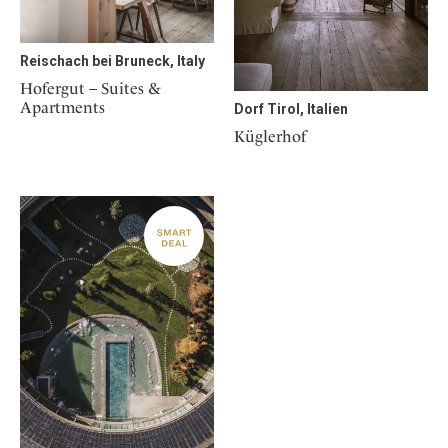
Reischach bei Bruneck, Italy
Hofergut – Suites &
Apartments
Dorf Tirol, Italien
Küglerhof