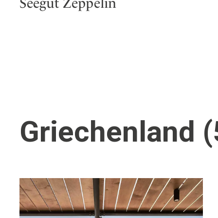
Seegut Zeppelin
Griechenland (