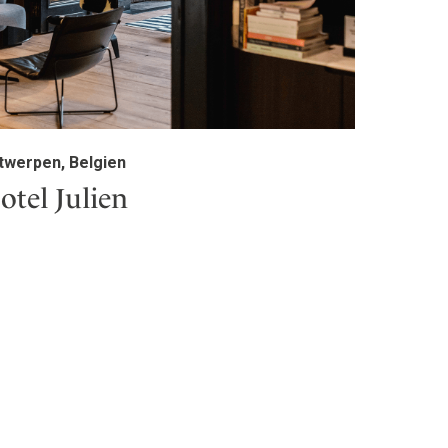
twerpen, Belgien
otel Julien