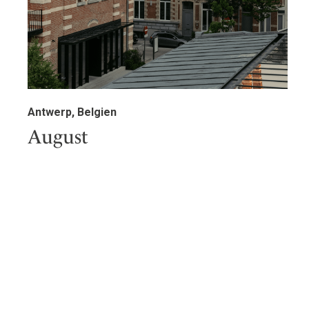
Antwerp, Belgien
August