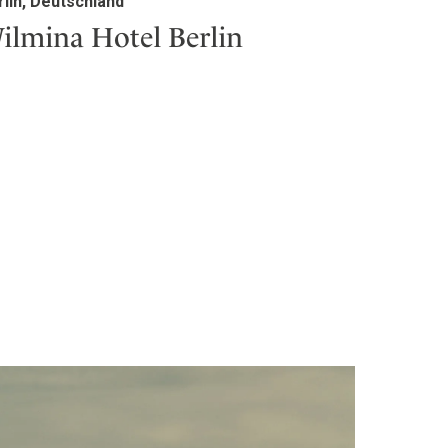
rlin, Deutschland
ilmina Hotel Berlin