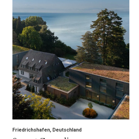
Friedrichshafen, Deutschland