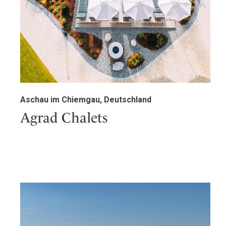
Aschau im Chiemgau, Deutschland
Agrad Chalets