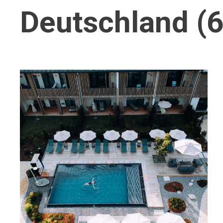
Deutschland (6