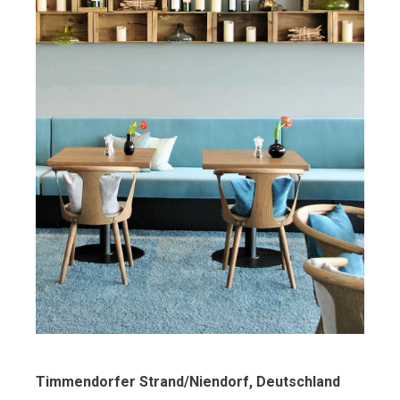
Timmendorfer Strand/Niendorf, Deutschland