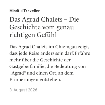
Mindful Traveller
Das Agrad Chalets – Die
Geschichte vom genau
richtigen Gefühl
Das Agrad Chalets im Chiemgau zeigt,
dass jede Reise anders sein darf. Erfahre
mehr über die Geschichte der
Gastgeberfamilie, die Bedeutung von
„Agrad“ und einen Ort, an dem
Erinnerungen entstehen.
3. August 2026