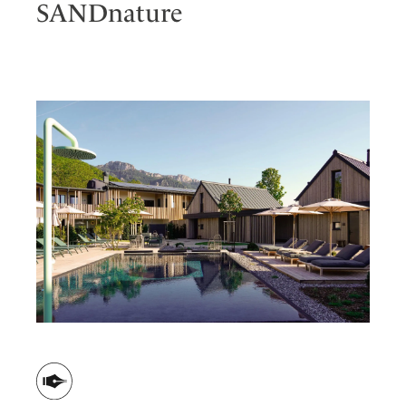
SANDnature