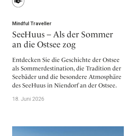
Mindful Traveller
SeeHuus – Als der Sommer
an die Ostsee zog
Entdecken Sie die Geschichte der Ostsee
als Sommerdestination, die Tradition der
Seebäder und die besondere Atmosphäre
des SeeHuus in Niendorf an der Ostsee.
18. Juni 2026