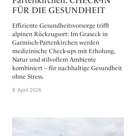
Partenkirchen: CHECK-IN
FÜR DIE GESUNDHEIT
Effiziente Gesundheitsvorsorge trifft
alpinen Rückzugsort: Im Graseck in
Garmisch-Partenkirchen werden
medizinische Check-ups mit Erholung,
Natur und stilvollem Ambiente
kombiniert – für nachhaltige Gesundheit
ohne Stress.
8. April 2026