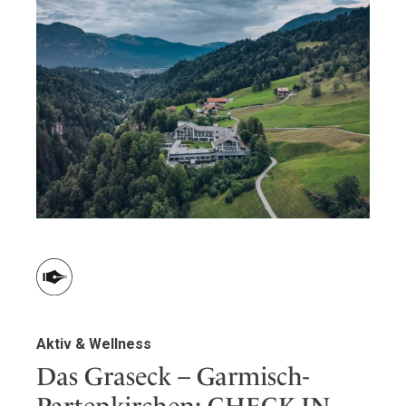
Aktiv & Wellness
Das Graseck – Garmisch-