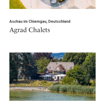
Aschau im Chiemgau, Deutschland
Agrad Chalets