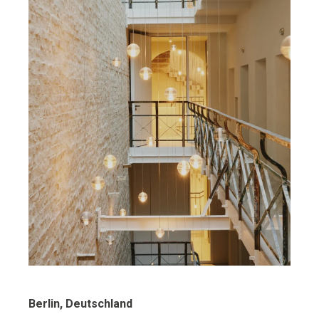
Berlin, Deutschland