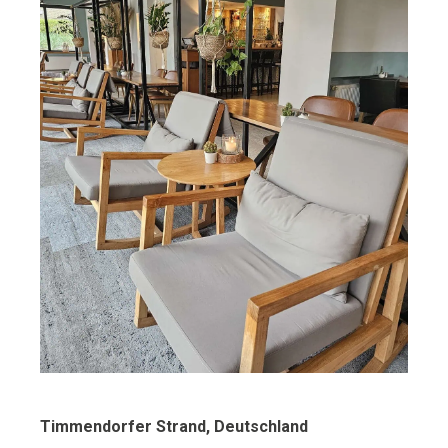
Timmendorfer Strand, Deutschland