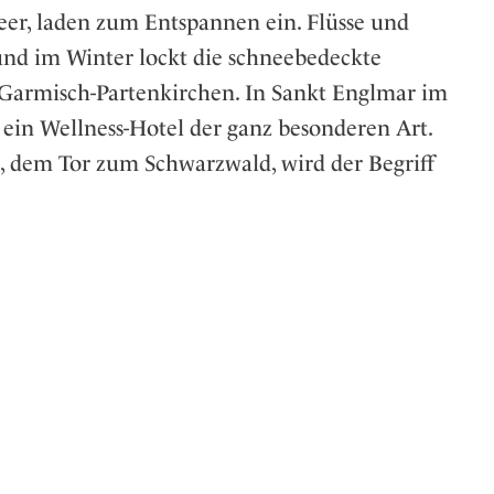
, laden zum Entspannen ein. Flüsse und
nd im Winter lockt die schneebedeckte
 Garmisch-Partenkirchen. In Sankt Englmar im
 ein Wellness-Hotel der ganz besonderen Art.
 dem Tor zum Schwarzwald, wird der Begriff