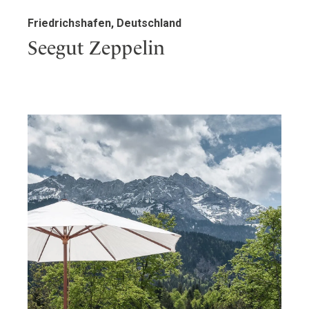
Friedrichshafen, Deutschland
Seegut Zeppelin