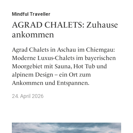
Mindful Traveller
AGRAD CHALETS: Zuhause
ankommen
Agrad Chalets in Aschau im Chiemgau:
Moderne Luxus-Chalets im bayerischen
Moorgebiet mit Sauna, Hot Tub und
alpinem Design – ein Ort zum
Ankommen und Entspannen.
24. April 2026