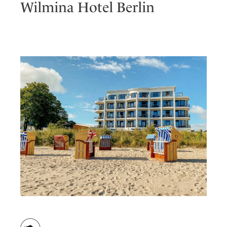
Wilmina Hotel Berlin