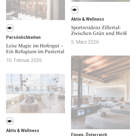
Aktiv & Wellness
Sportresidenz Zillertal:
Zwischen Grün und Weiß
Persönlichkeiten
5. März 2026
Leise Magie im Hofergut –
Ein Refugium im Pustertal
10. Februar 2026
Aktiv & Wellness
Fügen, Österreich