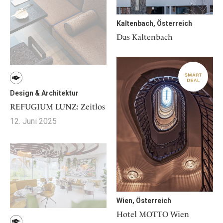
Kaltenbach, Österreich
Das Kaltenbach
Design & Architektur
REFUGIUM LUNZ: Zeitlos
12. Juni 2025
Wien, Österreich
Hotel MOTTO Wien