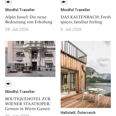
Mindful Traveller
Mindful Traveller
Alpin Juwel: Die neue
DAS KALTENBACH: Fresh
Bedeutung von Erholung
spaces, familiar feeling
28. Juli 2026
6. Juli 2026
Mindful Traveller
BOUTIQUEHOTEL ZUR
WIENER STAATSOPER:
Genuss in Wiens Gassen
Hallstatt, Österreich