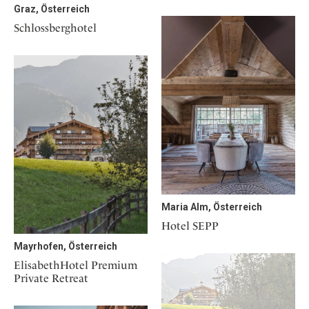
Graz, Österreich
Schlossberghotel
Maria Alm, Österreich
Hotel SEPP
Mayrhofen, Österreich
ElisabethHotel Premium
Private Retreat