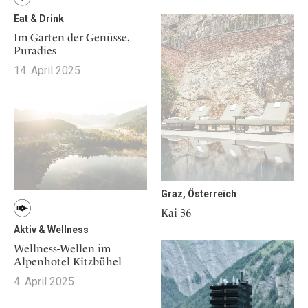
Eat & Drink
Im Garten der Genüsse,
Puradies
14. April 2025
Graz, Österreich
Kai 36
Aktiv & Wellness
Wellness-Wellen im
Alpenhotel Kitzbühel
4. April 2025