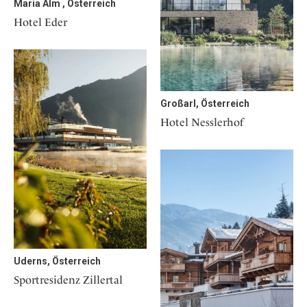
Maria Alm , Österreich
Hotel Eder
Großarl, Österreich
Hotel Nesslerhof
Uderns, Österreich
Sportresidenz Zillertal