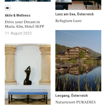
Lunz am See, Österreich
Aktiv & Wellness
Refugium Lunz
Drive your Dream in
Maria Alm, Hotel SEPP
11. August 2025
Leogang, Österreich
Naturresort PURADIES