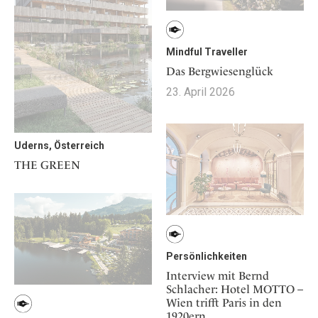
Mindful Traveller
Das Bergwiesenglück
23. April 2026
Uderns, Österreich
THE GREEN
Persönlichkeiten
Interview mit Bernd
Schlacher: Hotel MOTTO –
Wien trifft Paris in den
1920ern