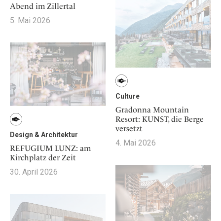
Abend im Zillertal
5. Mai 2026
Culture
Gradonna Mountain
Resort: KUNST, die Berge
versetzt
Design & Architektur
4. Mai 2026
REFUGIUM LUNZ: am
Kirchplatz der Zeit
30. April 2026