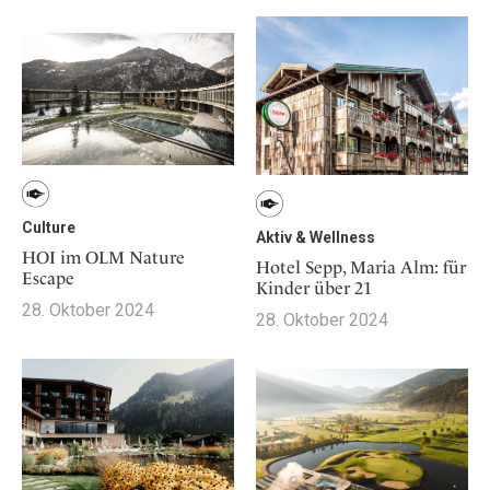
Culture
Aktiv & Wellness
HOI im OLM Nature
Hotel Sepp, Maria Alm: für
Escape
Kinder über 21
28. Oktober 2024
28. Oktober 2024