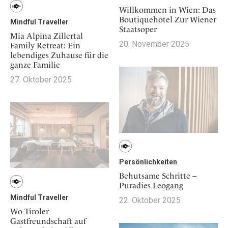
Willkommen in Wien: Das
Boutiquehotel Zur Wiener
Mindful Traveller
Staatsoper
Mia Alpina Zillertal
20. November 2025
Family Retreat: Ein
lebendiges Zuhause für die
ganze Familie
27. Oktober 2025
Persönlichkeiten
Behutsame Schritte –
Puradies Leogang
Mindful Traveller
22. Oktober 2025
Wo Tiroler
Gastfreundschaft auf