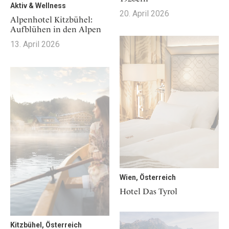
Aktiv & Wellness
20. April 2026
Alpenhotel Kitzbühel:
Aufblühen in den Alpen
13. April 2026
Wien, Österreich
Hotel Das Tyrol
Kitzbühel, Österreich