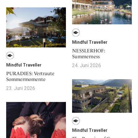
Mindful Traveller
NESSLERHOF:
Summerness
24. Juni 2026
Mindful Traveller
PURADIES: Vertraute
Sommermomente
23. Juni 2026
Mindful Traveller