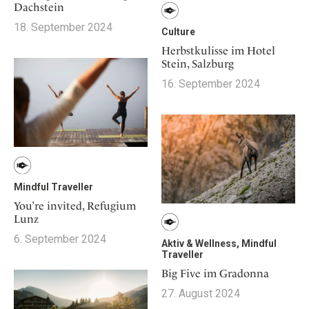
Dachstein
18. September 2024
Culture
Herbstkulisse im Hotel
Stein, Salzburg
16. September 2024
Mindful Traveller
You’re invited, Refugium
Lunz
6. September 2024
Aktiv & Wellness, Mindful
Traveller
Big Five im Gradonna
27. August 2024