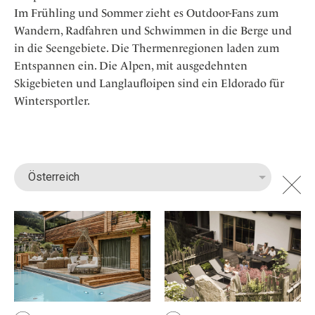
Im Frühling und Sommer zieht es Outdoor-Fans zum
Wandern, Radfahren und Schwimmen in die Berge und
in die Seengebiete. Die Thermenregionen laden zum
Entspannen ein. Die Alpen, mit ausgedehnten
Skigebieten und Langlaufloipen sind ein Eldorado für
Wintersportler.