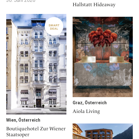
30. Juni 2026
Hallstatt Hideaway
Graz, Österreich
Aiola Living
Wien, Österreich
Boutiquehotel Zur Wiener
Staatsoper