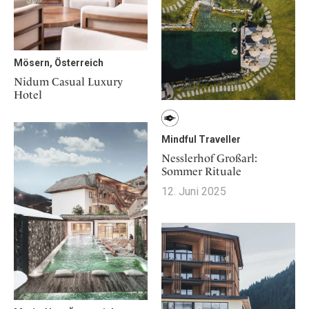
Mösern, Österreich
Nidum Casual Luxury
Hotel
Mindful Traveller
Nesslerhof Großarl:
Sommer Rituale
12. Juni 2025