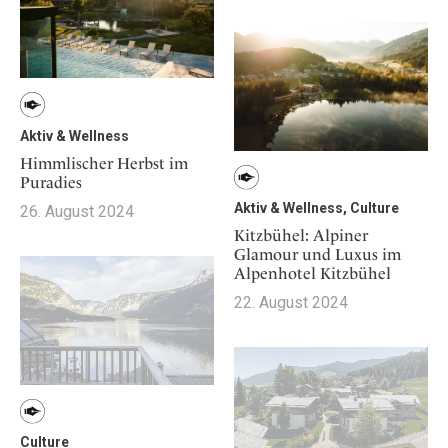
Aktiv & Wellness
Himmlischer Herbst im
Puradies
Aktiv & Wellness, Culture
26. August 2024
Kitzbühel: Alpiner
Glamour und Luxus im
Alpenhotel Kitzbühel
22. August 2024
Culture