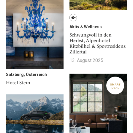
Aktiv & Wellness
Schwungvoll in den
Herbst, Alpenhotel
Kitzbühel & Sportresidenz
Zillertal
13. August 2025
Salzburg, Österreich
Hotel Stein