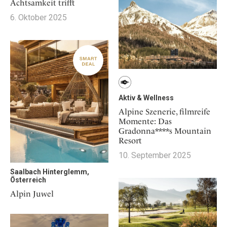
Achtsamkeit trifft
6. Oktober 2025
Aktiv & Wellness
Alpine Szenerie, filmreife
Momente: Das
Gradonna****s Mountain
Resort
10. September 2025
Saalbach Hinterglemm,
Österreich
Alpin Juwel