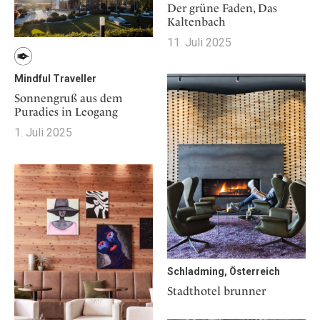
Der grüne Faden, Das
Kaltenbach
11. Juli 2025
Mindful Traveller
Sonnengruß aus dem
Puradies in Leogang
1. Juli 2025
Schladming, Österreich
Stadthotel brunner