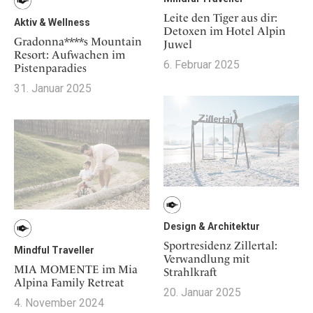
Leite den Tiger aus dir:
Aktiv & Wellness
Detoxen im Hotel Alpin
Gradonna****s Mountain
Juwel
Resort: Aufwachen im
6. Februar 2025
Pistenparadies
31. Januar 2025
Design & Architektur
Sportresidenz Zillertal:
Mindful Traveller
Verwandlung mit
MIA MOMENTE im Mia
Strahlkraft
Alpina Family Retreat
20. Januar 2025
4. November 2024