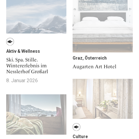
Aktiv & Wellness
Graz, Österreich
Ski. Spa. Stille.
Wintererlebnis im
Augarten Art Hotel
Nesslerhof Großarl
8. Januar 2026
Culture