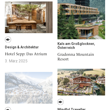
Kals am Großglockner,
Design & Architektur
Österreich
Hotel Sepp: Das Atrium
Gradonna Mountain
Resort
3. März 2025
Mindful Traveller