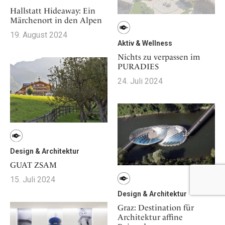
Hallstatt Hideaway: Ein
Märchenort in den Alpen
19. August 2024
Aktiv & Wellness
Nichts zu verpassen im
PURADIES
24. Juli 2024
Design & Architektur
GUAT ZSAM
15. Juli 2024
Design & Architektur
Graz: Destination für
Architektur affine