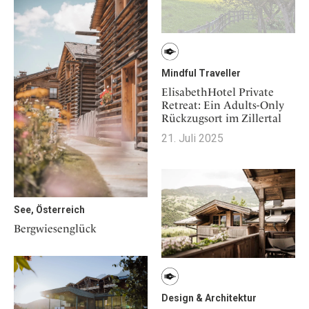
Mindful Traveller
ElisabethHotel Private
Retreat: Ein Adults-Only
Rückzugsort im Zillertal
21. Juli 2025
See, Österreich
Bergwiesenglück
Design & Architektur