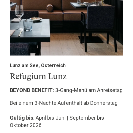
Lunz am See, Österreich
Refugium Lunz
BEYOND BENEFIT:
3-Gang-Menü am Anreisetag
Bei einem 3-Nächte Aufenthalt ab Donnerstag
Gültig bis
: April bis Juni | September bis
Oktober 2026