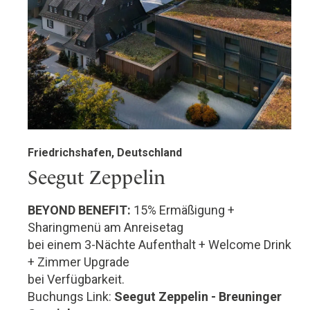
Friedrichshafen, Deutschland
Seegut Zeppelin
BEYOND BENEFIT:
15% Ermäßigung +
Sharingmenü am Anreisetag
bei einem 3-Nächte Aufenthalt + Welcome Drink
+ Zimmer Upgrade
bei Verfügbarkeit.
Buchungs Link:
Seegut Zeppelin - Breuninger