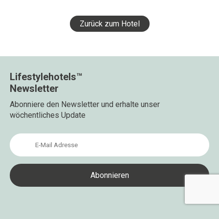
Zurück zum Hotel
Lifestylehotels™
Newsletter
Abonniere den Newsletter und erhalte unser
wöchentliches Update