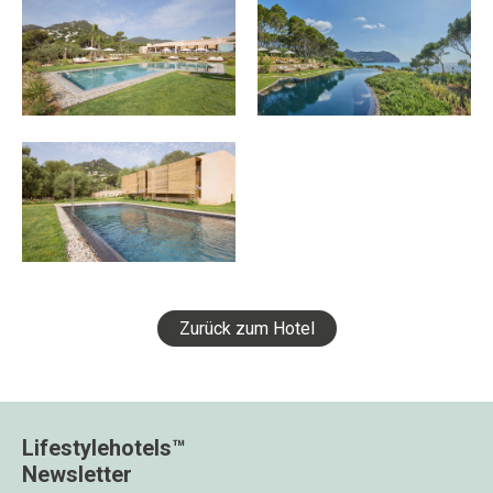
Zurück zum Hotel
Lifestylehotels™
Newsletter