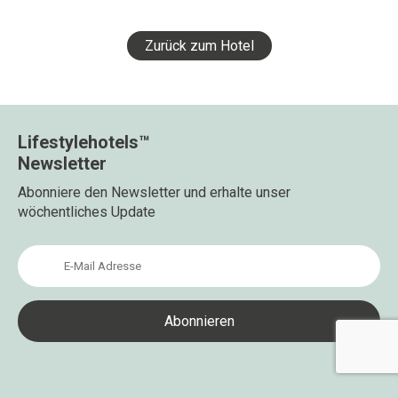
Zurück zum Hotel
Lifestylehotels™
Newsletter
Abonniere den Newsletter und erhalte unser
wöchentliches Update