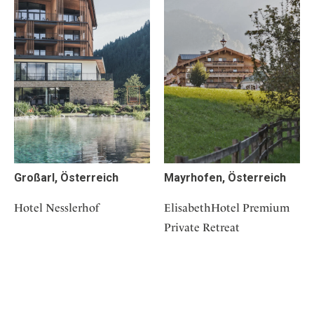
Großarl, Österreich
Mayrhofen, Österreich
Hotel Nesslerhof
ElisabethHotel Premium
Private Retreat