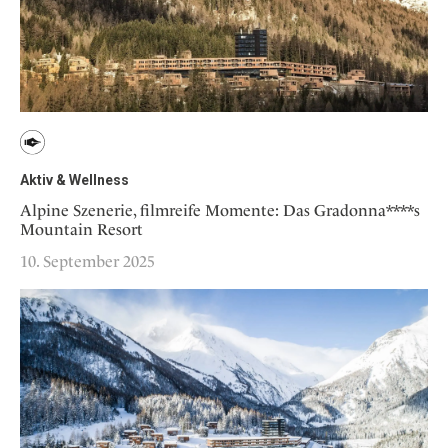
Aktiv & Wellness
Alpine Szenerie, filmreife Momente: Das Gradonna****s
Mountain Resort
10. September 2025