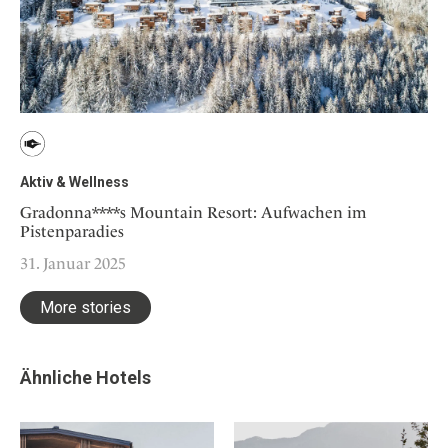
Aktiv & Wellness
Gradonna****s Mountain Resort: Aufwachen im
Pistenparadies
31. Januar 2025
More stories
Ähnliche Hotels