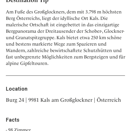
Destination Tip
Am Fuße des Großglockners, dem mit 3.798 m höchsten
Berg Österreichs, liegt der idyllische Ort Kals. Die
malerische Ortschaft ist eingebettet in das einzigartige
Bergpanorama der Dreitausender der Schober-, Glockner-
und Granatspitzgruppe. Kals bietet etwa 250 km schöne
und bestens markierte Wege zum Spazieren und
Wandern, zahlreiche bewirtschaftete Schutzhütten und
fast unbegrenzte Möglichkeiten zum Bergsteigen und für
alpine Gipfeltouren.
Location
Burg 24 | 9981 Kals am Großglockner | Österreich
Facts
98 Zimmer