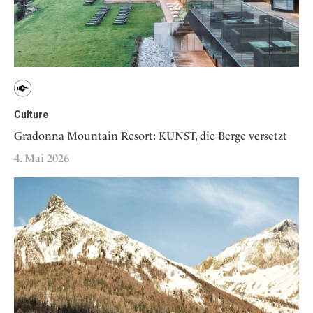
Culture
Gradonna Mountain Resort: KUNST, die Berge versetzt
4. Mai 2026