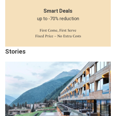
Smart Deals
up to -70% reduction
First Come, First Serve
Fixed Price – No Extra Costs
Stories