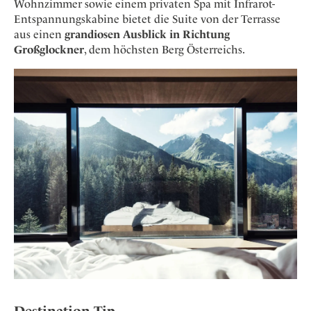
Wohnzimmer sowie einem privaten Spa mit Infrarot-
Entspannungskabine bietet die Suite von der Terrasse
aus einen
grandiosen Ausblick in Richtung
Großglockner
, dem höchsten Berg Österreichs.