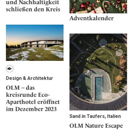
und Nachhaltigkeit
schließen den Kreis
Adventkalender
Design & Architektur
OLM – das
kreisrunde Eco-
Aparthotel eröffnet
im Dezember 2023
Sand in Taufers, Italien
OLM Nature Escape