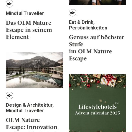
Mindful Traveller
Das OLM Nature
Eat & Drink,
Persönlichkeiten
Escape in seinem
Element
Genuss auf höchster
Stufe
im OLM Nature
Escape
Design & Architektur,
Mindful Traveller
OLM Nature
Escape: Innovation