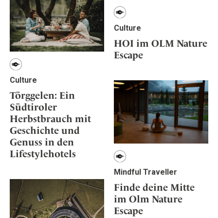
Culture
HOI im OLM Nature
Escape
Culture
Törggelen: Ein
Südtiroler
Herbstbrauch mit
Geschichte und
Genuss in den
Lifestylehotels
Mindful Traveller
Finde deine Mitte
im Olm Nature
Escape