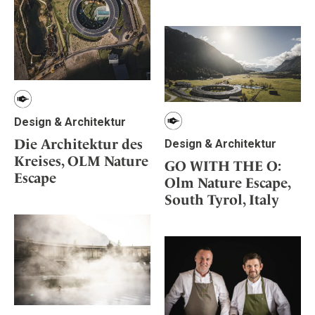
Design & Architektur
Die Architektur des
Design & Architektur
Kreises, OLM Nature
GO WITH THE O:
Escape
Olm Nature Escape,
South Tyrol, Italy