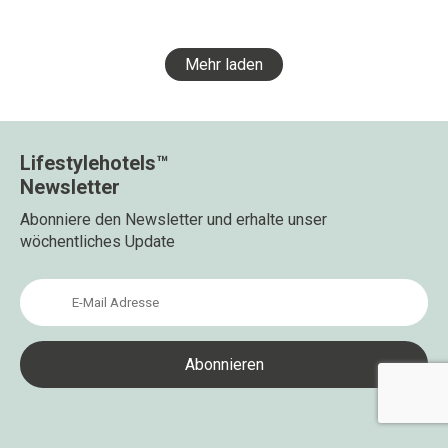
Mehr laden
Lifestylehotels™
Newsletter
Abonniere den Newsletter und erhalte unser
wöchentliches Update