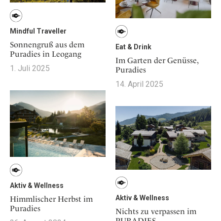
Mindful Traveller
Sonnengruß aus dem
Eat & Drink
Puradies in Leogang
Im Garten der Genüsse,
1. Juli 2025
Puradies
14. April 2025
Aktiv & Wellness
Aktiv & Wellness
Himmlischer Herbst im
Puradies
Nichts zu verpassen im
PURADIES