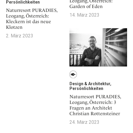
Leogang, Österreich:
Persönlichkeiten
Garden of Eden
Naturresort PURADIES,
14. März 2023
Leogang, Österreich:
Kleckern ist das neue
Klotzen
2. März 2023
Design & Architektur,
Persönlichkeiten
Naturresort PURADIES,
Leogang, Österreich: 3
Fragen an Architekt
Christian Rottensteiner
24. März 2023