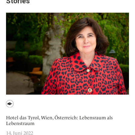
Stories
Hotel das Tyrol, Wien, Österreich: Lebensraum als
Lebenstraum
14. Juni 2022