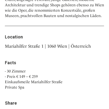
Architektur und trendige Shops gehören ebenso zu Wien
wie die Oper, die renommierten Konzertsäle, großen
Museen, prachtvollen Bauten und nostalgischen Läden.
Location
Mariahilfer Straße 1 | 1060 Wien | Österreich
Facts
30 Zimmer
Preis € 149 – € 259
Einkaufsmeile Mariahilfer Straße
Private Spa
Share