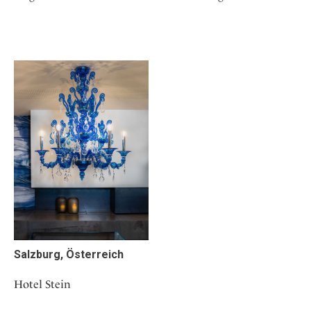
Salzburg, Österreich
Hotel Stein