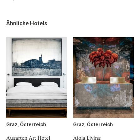
Ähnliche Hotels
Graz, Österreich
Graz, Österreich
Augarten Art Hotel
Aiola Living