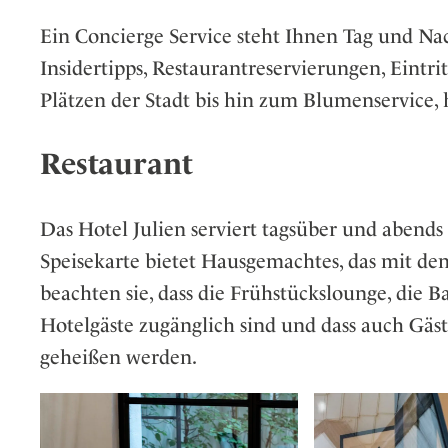
Ein Concierge Service steht Ihnen Tag und Na
Insidertipps, Restaurantreservierungen, Eintri
Plätzen der Stadt bis hin zum Blumenservice, 
Restaurant
Das Hotel Julien serviert tagsüber und abends
Speisekarte bietet Hausgemachtes, das mit den 
beachten sie, dass die Frühstückslounge, die B
Hotelgäste zugänglich sind und dass auch Gä
geheißen werden.