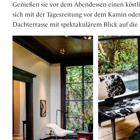
Genießen sie vor dem Abendessen einen köstl
sich mit der Tageszeitung vor dem Kamin oder 
Dachterrasse mit spektakulärem Blick auf die