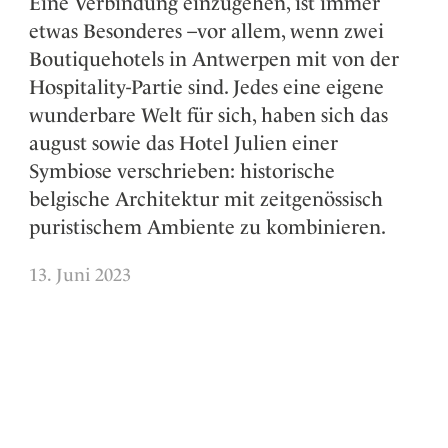
Eine Verbindung einzugehen, ist immer
etwas Besonderes –vor allem, wenn zwei
Boutiquehotels in Antwerpen mit von der
Hospitality-Partie sind. Jedes eine eigene
wunderbare Welt für sich, haben sich das
august sowie das Hotel Julien einer
Symbiose verschrieben: historische
belgische Architektur mit zeitgenössisch
puristischem Ambiente zu kombinieren.
13. Juni 2023