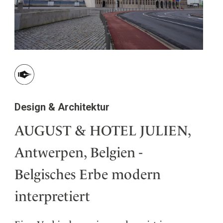
Design & Architektur
AUGUST & HOTEL JULIEN,
Antwerpen, Belgien -
Belgisches Erbe modern
interpretiert