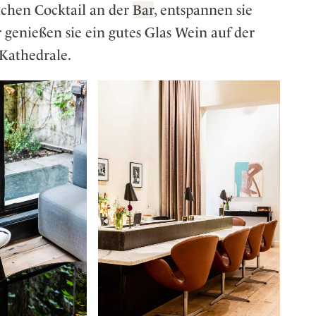
ichen Cocktail an der
Bar
, entspannen sie
genießen sie ein gutes Glas Wein auf der
 Kathedrale.