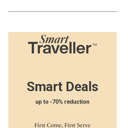
Smart Deals
up to -70% reduction
First Come, First Serve