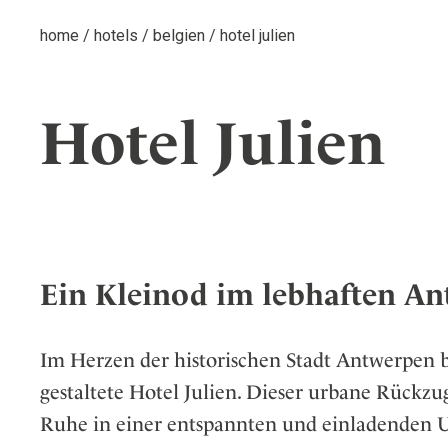
home
/
hotels
/
belgien
/
hotel julien
Hotel Julien
Ein Kleinod im lebhaften A
Im Herzen der historischen Stadt Antwerpen 
gestaltete Hotel Julien. Dieser urbane Rückzu
Ruhe in einer entspannten und einladenden 