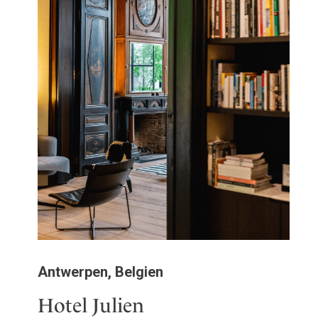
Antwerpen, Belgien
Hotel Julien