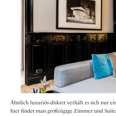
Ähnlich luxuriös-diskret verhält es sich nur e
hier findet man großzügige Zimmer und Suit