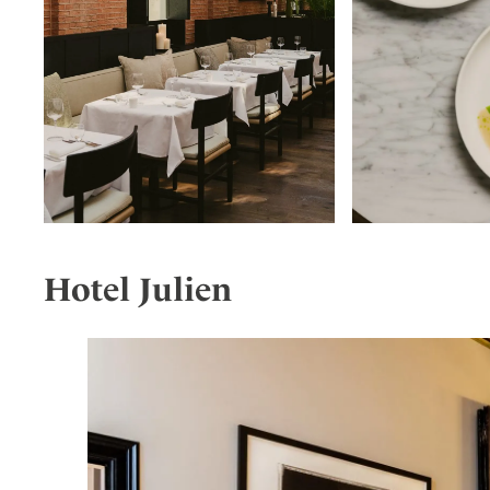
Hotel Julien