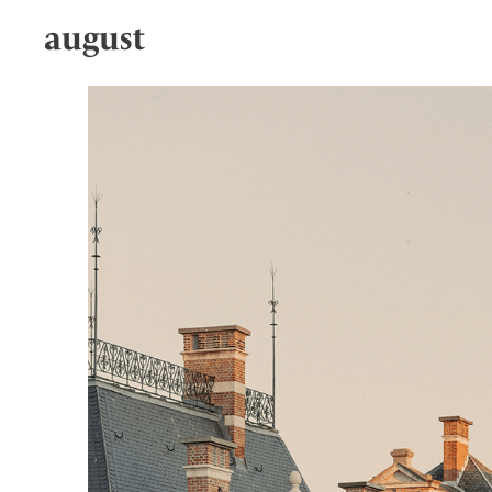
august