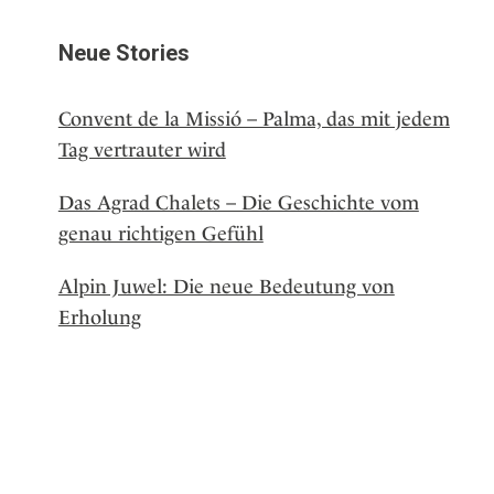
Neue Stories
Convent de la Missió – Palma, das mit jedem
Tag vertrauter wird
Das Agrad Chalets – Die Geschichte vom
genau richtigen Gefühl
Alpin Juwel: Die neue Bedeutung von
Erholung