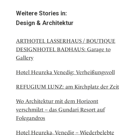
Weitere Stories in:
Design & Architektur
ARTHOTEL LASSERHAUS / BOUTIQUE
DESIGNHOTEL BADHAUS: Garage to
Gallery
Hotel Heureka Venedig: Verheißungsvoll
REFUGIUM LUNZ: am Kirchplatz der Zeit
Wo Architektur mit dem Horizont
verschmilzt – das Gundari Resort auf
Folegandros
Hotel Heureka, Venedig – Wiederbelebte