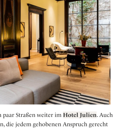
in paar Straßen weiter im
Hotel Julien
. Auch
en, die jedem gehobenen Anspruch gerecht