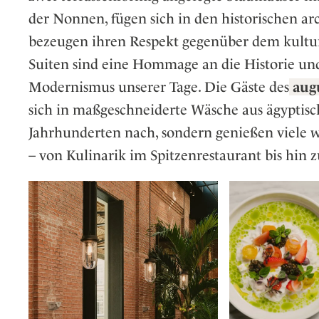
der Nonnen, fügen sich in den historischen a
bezeugen ihren Respekt gegenüber dem kultur
Suiten sind eine Hommage an die Historie und
Modernismus unserer Tage. Die Gäste des
aug
sich in maßgeschneiderte Wäsche aus ägyptis
Jahrhunderten nach, sondern genießen viele w
– von Kulinarik im Spitzenrestaurant bis hin 