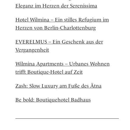
Eleganz im Herzen der Serenissima
Hotel Wilmina – Ein stilles Refugium im
Herzen von Berlin-Charlottenburg
EVERELMUS – Ein Geschenk aus der
Vergangenheit
Wilmina Apartments – Urbanes Wohnen
trifft Boutique-Hotel auf Zeit
Zash: Slow Luxury am Fuße des Ätna
Be bold: Boutiquehotel Badhaus