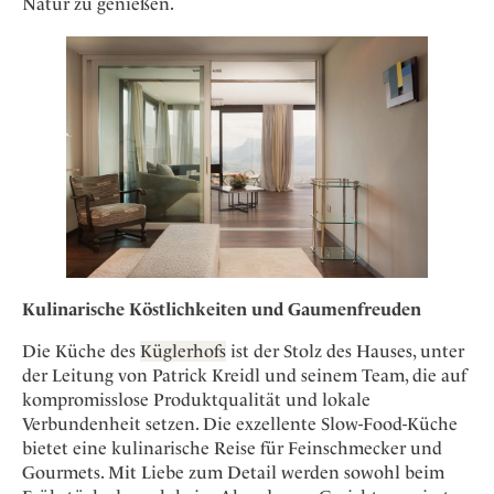
Natur zu genießen.
Kulinarische Köstlichkeiten und Gaumenfreuden
Die Küche des
Küglerhofs
ist der Stolz des Hauses, unter
der Leitung von Patrick Kreidl und seinem Team, die auf
kompromisslose Produktqualität und lokale
Verbundenheit setzen. Die exzellente Slow-Food-Küche
bietet eine kulinarische Reise für Feinschmecker und
Gourmets. Mit Liebe zum Detail werden sowohl beim