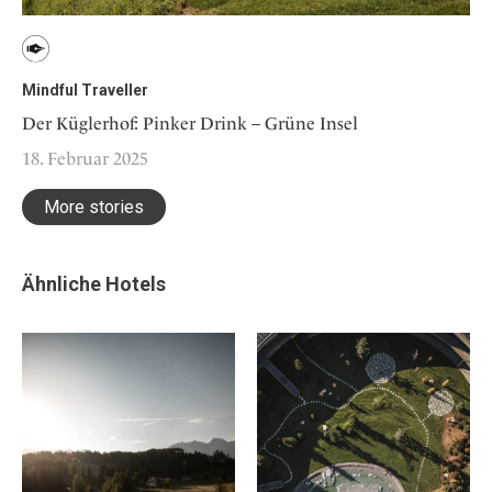
Mindful Traveller
Der Küglerhof: Pinker Drink – Grüne Insel
18. Februar 2025
More stories
Ähnliche Hotels