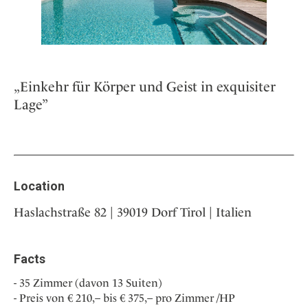
„Einkehr für Körper und Geist in exquisiter
Lage”
Location
Haslachstraße 82 | 39019 Dorf Tirol | Italien
Facts
35 Zimmer (davon 13 Suiten)
Preis von € 210,– bis € 375,– pro Zimmer /HP