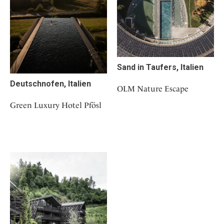
Sand in Taufers, Italien
Deutschnofen, Italien
OLM Nature Escape
Green Luxury Hotel Pfösl