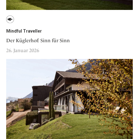
Mindful Traveller
Der Küglerhof: Sinn für Sinn
26. Januar 2026