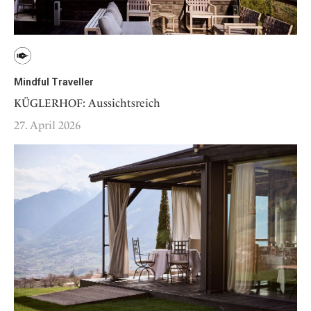
Mindful Traveller
KÜGLERHOF: Aussichtsreich
27. April 2026