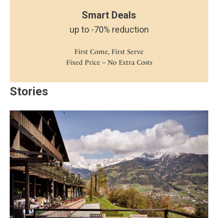
Smart Deals
up to -70% reduction
First Come, First Serve
Fixed Price – No Extra Costs
Stories