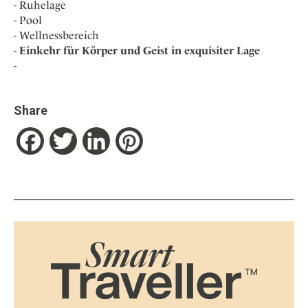
Ruhelage
Pool
Wellnessbereich
Einkehr für Körper und Geist in exquisiter Lage
Share
Facebook
Twitter
LinkedIn
Pinterest