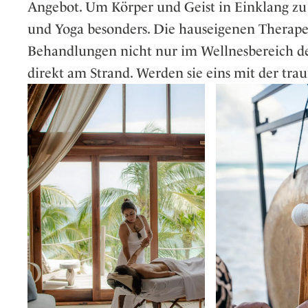
Angebot. Um Körper und Geist in Einklang zu 
und Yoga besonders. Die hauseigenen Therape
Behandlungen nicht nur im Wellnesbereich des
direkt am Strand. Werden sie eins mit der tra