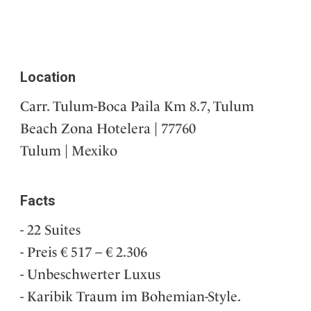
Location
Carr. Tulum-Boca Paila Km 8.7, Tulum
Beach Zona Hotelera | 77760
Tulum | Mexiko
Facts
22 Suites
Preis € 517 – € 2.306
Unbeschwerter Luxus
Karibik Traum im Bohemian-Style.