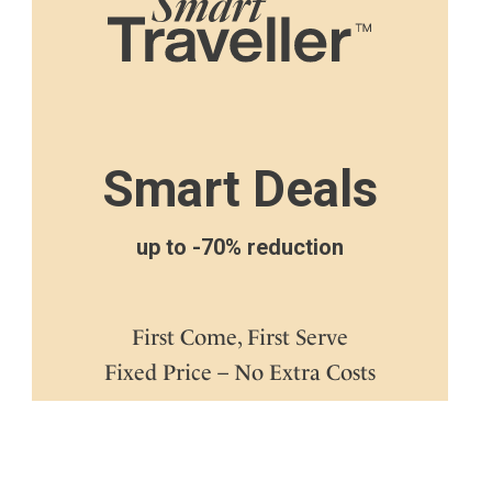
Smart Deals
up to -70% reduction
First Come, First Serve
Fixed Price – No Extra Costs