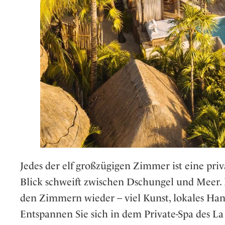
Jedes der elf großzügigen Zimmer ist eine pr
Blick schweift zwischen Dschungel und Meer. 
den Zimmern wieder – viel Kunst, lokales Ha
Entspannen Sie sich in dem Private-Spa des La V