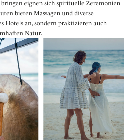
bringen eignen sich spirituelle Zeremonien
uten bieten Massagen und diverse
 Hotels an, sondern praktizieren auch
umhaften Natur.