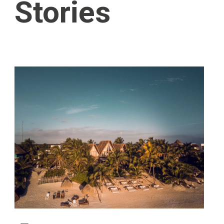
Stories