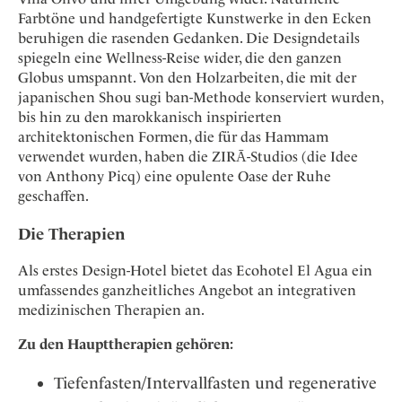
Farbtöne und handgefertigte Kunstwerke in den Ecken
beruhigen die rasenden Gedanken. Die Designdetails
spiegeln eine Wellness-Reise wider, die den ganzen
Globus umspannt. Von den Holzarbeiten, die mit der
japanischen Shou sugi ban-Methode konserviert wurden,
bis hin zu den marokkanisch inspirierten
architektonischen Formen, die für das Hammam
verwendet wurden, haben die ZIRĀ-Studios (die Idee
von Anthony Picq) eine opulente Oase der Ruhe
geschaffen.
Die Therapien
Als erstes Design-Hotel bietet das Ecohotel El Agua ein
umfassendes ganzheitliches Angebot an integrativen
medizinischen Therapien an.
Zu den Haupttherapien gehören:
Tiefenfasten/Intervallfasten und regenerative