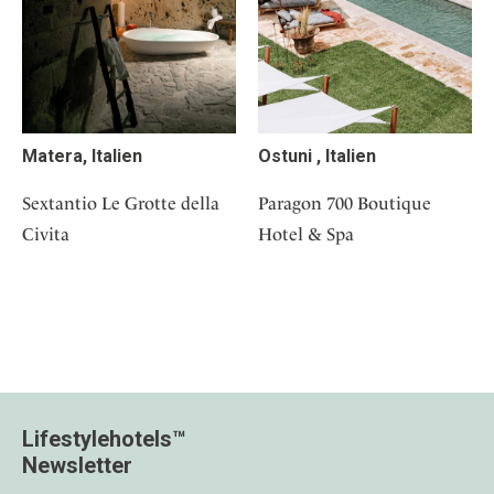
Matera, Italien
Ostuni , Italien
Sextantio Le Grotte della
Paragon 700 Boutique
Civita
Hotel & Spa
Lifestylehotels™
Newsletter