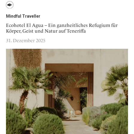
Mindful Traveller
Ecohotel El Agua – Ein ganzheitliches Refugium für
Körper, Geist und Natur auf Teneriffa
31. Dezember 2025