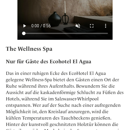
The Wellness Spa
Nur für Gäste des Ecohotel El Agua
Das in einer ruhigen Ecke des EcoHotel El Agua
gelegene Wellness-Spa bietet den Gästen einen Ort der
Ruhe während ihres Aufenthalts. Bewundern Sie die
Aussicht auf die kaskadenförmige Schlucht zu Füßen des
Hotels, während Sie im Salzwasser-Whirlpool
entspannen. Wer auf der Suche nach einer aufregenden
Möglichkeit ist, den Kreislauf anzuregen, wird die
kühlen Temperaturen des Tauchbeckens genießen.
Hinter der kunstvoll geschnitzten Holztür können die