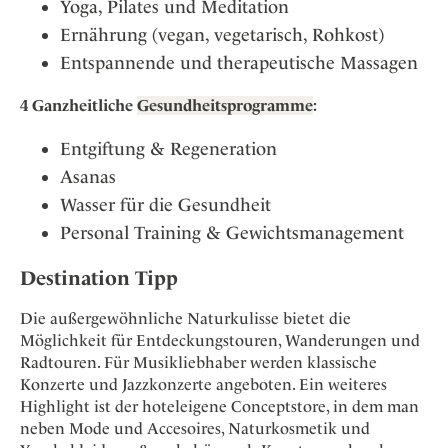
Yoga, Pilates und Meditation
Ernährung (vegan, vegetarisch, Rohkost)
Entspannende und therapeutische Massagen
4 Ganzheitliche
Gesundheitsprogramme
:
Entgiftung & Regeneration
Asanas
Wasser für die Gesundheit
Personal Training & Gewichtsmanagement
Destination Tipp
Die außergewöhnliche Naturkulisse bietet die
Möglichkeit für Entdeckungstouren, Wanderungen und
Radtouren. Für Musikliebhaber werden klassische
Konzerte und Jazzkonzerte angeboten. Ein weiteres
Highlight ist der hoteleigene Conceptstore, in dem man
neben Mode und Accesoires, Naturkosmetik und