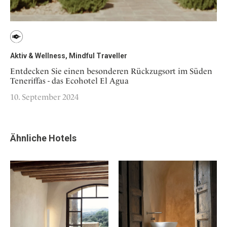
Aktiv & Wellness, Mindful Traveller
Entdecken Sie einen besonderen Rückzugsort im Süden
Teneriffas - das Ecohotel El Agua
10. September 2024
Ähnliche Hotels