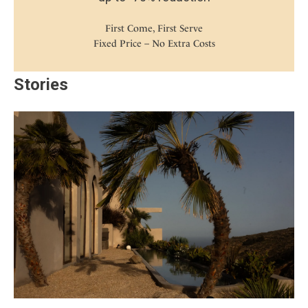
First Come, First Serve
Fixed Price – No Extra Costs
Stories