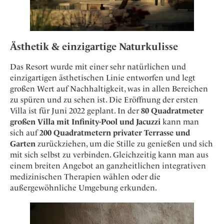
Ästhetik & einzigartige Naturkulisse
Das Resort wurde mit einer sehr natürlichen und
einzigartigen ästhetischen Linie entworfen und legt
großen Wert auf Nachhaltigkeit, was in allen Bereichen
zu spüren und zu sehen ist. Die Eröffnung der ersten
Villa ist für Juni 2022 geplant. In der
80 Quadratmeter
großen Villa mit Infinity-Pool und Jacuzzi
kann man
sich auf
200 Quadratmetern privater Terrasse und
Garten
zurückziehen, um die Stille zu genießen und sich
mit sich selbst zu verbinden. Gleichzeitig kann man aus
einem breiten Angebot an ganzheitlichen integrativen
medizinischen Therapien wählen oder die
außergewöhnliche Umgebung erkunden.