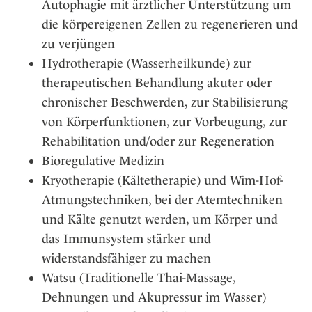
Autophagie mit ärztlicher Unterstützung um
die körpereigenen Zellen zu regenerieren und
zu verjüngen
Hydrotherapie (Wasserheilkunde) zur
therapeutischen Behandlung akuter oder
chronischer Beschwerden, zur Stabilisierung
von Körperfunktionen, zur Vorbeugung, zur
Rehabilitation und/oder zur Regeneration
Bioregulative Medizin
Kryotherapie (Kältetherapie) und Wim-Hof-
Atmungstechniken, bei der Atemtechniken
und Kälte genutzt werden, um Körper und
das Immunsystem stärker und
widerstandsfähiger zu machen
Watsu (Traditionelle Thai-Massage,
Dehnungen und Akupressur im Wasser)