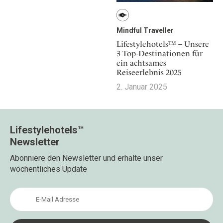
Mindful Traveller
Lifestylehotels™ – Unsere
3 Top-Destinationen für
ein achtsames
Reiseerlebnis 2025
2. Januar 2025
Lifestylehotels™
Newsletter
Abonniere den Newsletter und erhalte unser
wöchentliches Update