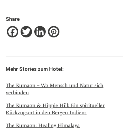
Share
Facebook
Twitter
LinkedIn
Pinterest
Mehr Stories zum Hotel:
The Kumaon – Wo Mensch und Natur sich
verbinden
The Kumaon & Hippie Hill: Ein spiritueller
Rückzugsort in den Bergen Indiens
The Kumaon: Healing Himalaya