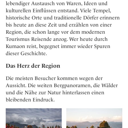
lebendiger Austausch von Waren, Ideen und
kulturellen Einflüssen entstand. Viele Tempel,
historische Orte und traditionelle Dörfer erinnern
bis heute an diese Zeit und erzählen von einer
Region, die schon lange vor dem modernen
Tourismus Reisende anzog. Wer heute durch
Kumaon reist, begegnet immer wieder Spuren
dieser Geschichte.
Das Herz der Region
Die meisten Besucher kommen wegen der
Aussicht. Die weiten Bergpanoramen, die Wälder
und die Nähe zur Natur hinterlassen einen
bleibenden Eindruck.