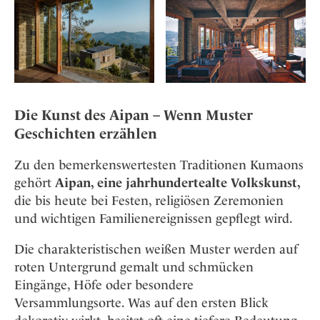
Die Kunst des Aipan – Wenn Muster
Geschichten erzählen
Zu den bemerkenswertesten Traditionen Kumaons
gehört
Aipan, eine jahrhundertealte Volkskunst,
die bis heute bei Festen, religiösen Zeremonien
und wichtigen Familienereignissen gepflegt wird.
Die charakteristischen weißen Muster werden auf
roten Untergrund gemalt und schmücken
Eingänge, Höfe oder besondere
Versammlungsorte. Was auf den ersten Blick