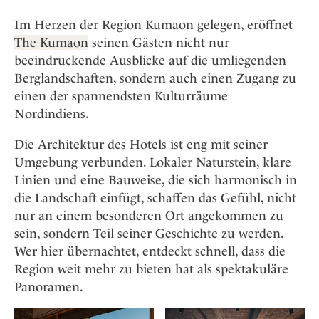
Im Herzen der Region Kumaon gelegen, eröffnet
The Kumaon
seinen Gästen nicht nur
beeindruckende Ausblicke auf die umliegenden
Berglandschaften, sondern auch einen Zugang zu
einen der spannendsten Kulturräume
Nordindiens.
Die Architektur des Hotels ist eng mit seiner
Umgebung verbunden. Lokaler Naturstein, klare
Linien und eine Bauweise, die sich harmonisch in
die Landschaft einfügt, schaffen das Gefühl, nicht
nur an einem besonderen Ort angekommen zu
sein, sondern Teil seiner Geschichte zu werden.
Wer hier übernachtet, entdeckt schnell, dass die
Region weit mehr zu bieten hat als spektakuläre
Panoramen.