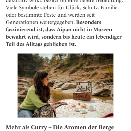
dekorativ wirkt, besitzt oft eine tiefere Bedeutung.
Viele Symbole stehen für Glück, Schutz, Familie
oder bestimmte Feste und werden seit
Generationen weitergegeben.
Besonders
faszinierend ist, dass Aipan nicht in Museen
bewahrt wird, sondern bis heute ein lebendiger
Teil des Alltags geblieben ist.
Mehr als Curry – Die Aromen der Berge