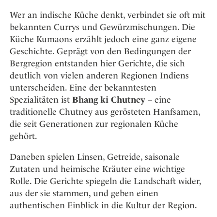
Wer an indische Küche denkt, verbindet sie oft mit
bekannten Currys und Gewürzmischungen. Die
Küche Kumaons erzählt jedoch eine ganz eigene
Geschichte. Geprägt von den Bedingungen der
Bergregion entstanden hier Gerichte, die sich
deutlich von vielen anderen Regionen Indiens
unterscheiden. Eine der bekanntesten
Spezialitäten ist
Bhang ki Chutney
– eine
traditionelle Chutney aus gerösteten Hanfsamen,
die seit Generationen zur regionalen Küche
gehört.
Daneben spielen Linsen, Getreide, saisonale
Zutaten und heimische Kräuter eine wichtige
Rolle. Die Gerichte spiegeln die Landschaft wider,
aus der sie stammen, und geben einen
authentischen Einblick in die Kultur der Region.