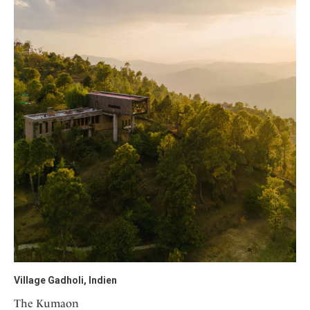
Village Gadholi, Indien
The Kumaon