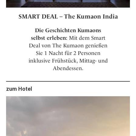
SMART DEAL – The Kumaon India
Die Geschichten Kumaons
selbst erleben:
Mit dem Smart
Deal von The Kumaon genießen
Sie 1 Nacht für 2 Personen
inklusive Frühstück, Mittag- und
Abendessen.
zum Hotel