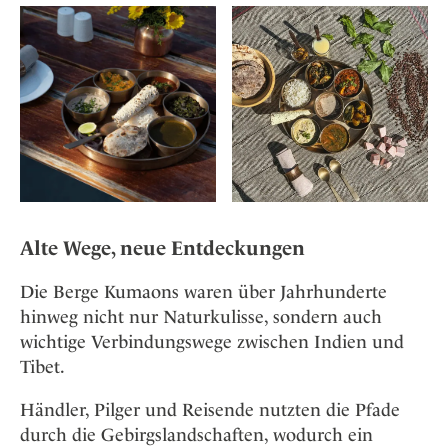
Alte Wege, neue Entdeckungen
Die Berge Kumaons waren über Jahrhunderte
hinweg nicht nur Naturkulisse, sondern auch
wichtige Verbindungswege zwischen Indien und
Tibet.
Händler, Pilger und Reisende nutzten die Pfade
durch die Gebirgslandschaften, wodurch ein