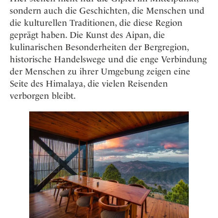
sondern auch die Geschichten, die Menschen und
die kulturellen Traditionen, die diese Region
geprägt haben. Die Kunst des Aipan, die
kulinarischen Besonderheiten der Bergregion,
historische Handelswege und die enge Verbindung
der Menschen zu ihrer Umgebung zeigen eine
Seite des Himalaya, die vielen Reisenden
verborgen bleibt.