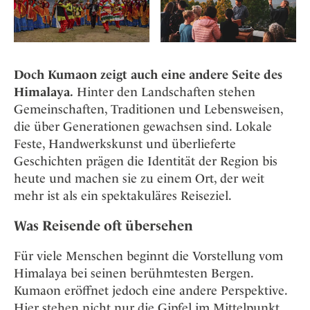
Doch Kumaon zeigt auch eine andere Seite des
Himalaya.
Hinter den Landschaften stehen
Gemeinschaften, Traditionen und Lebensweisen,
die über Generationen gewachsen sind. Lokale
Feste, Handwerkskunst und überlieferte
Geschichten prägen die Identität der Region bis
heute und machen sie zu einem Ort, der weit
mehr ist als ein spektakuläres Reiseziel.
Was Reisende oft übersehen
Für viele Menschen beginnt die Vorstellung vom
Himalaya bei seinen berühmtesten Bergen.
Kumaon eröffnet jedoch eine andere Perspektive.
Hier stehen nicht nur die Gipfel im Mittelpunkt,