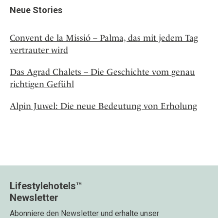
Neue Stories
Convent de la Missió – Palma, das mit jedem Tag
vertrauter wird
Das Agrad Chalets – Die Geschichte vom genau
richtigen Gefühl
Alpin Juwel: Die neue Bedeutung von Erholung
Lifestylehotels™
Newsletter
Abonniere den Newsletter und erhalte unser