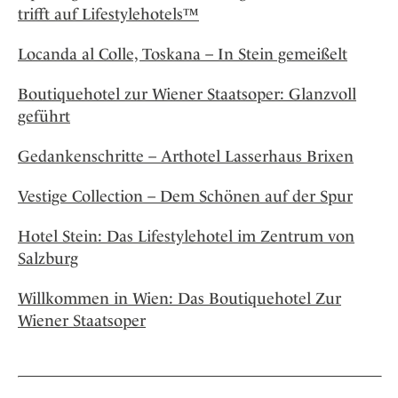
trifft auf Lifestylehotels™
Locanda al Colle, Toskana – In Stein gemeißelt
Boutiquehotel zur Wiener Staatsoper: Glanzvoll
geführt
Gedankenschritte – Arthotel Lasserhaus Brixen
Vestige Collection – Dem Schönen auf der Spur
Hotel Stein: Das Lifestylehotel im Zentrum von
Salzburg
Willkommen in Wien: Das Boutiquehotel Zur
Wiener Staatsoper