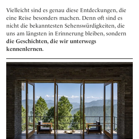
Vielleicht sind es genau diese Entdeckungen, die
eine Reise besonders machen. Denn oft sind es
nicht die bekanntesten Sehenswürdigkeiten, die
uns am längsten in Erinnerung bleiben, sondern
die Geschichten, die wir unterwegs
kennenlernen.