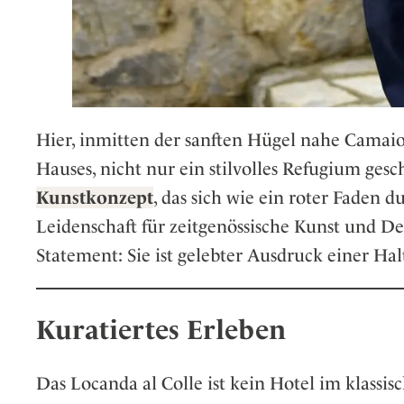
Hier, inmitten der sanften Hügel nahe Camaio
Hauses, nicht nur ein stilvolles Refugium gesc
Kunstkonzept
, das sich wie ein roter Faden 
Leidenschaft für zeitgenössische Kunst und Des
Statement: Sie ist gelebter Ausdruck einer Hal
Kuratiertes Erleben
Das Locanda al Colle ist kein Hotel im klassisc