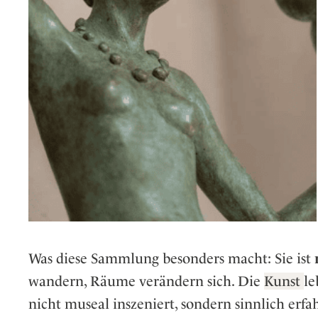
Was diese Sammlung besonders macht: Sie ist
wandern, Räume verändern sich. Die
Kunst
le
nicht museal inszeniert, sondern sinnlich erfa