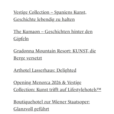
Vestige Collection – Spaniens Kunst,
Geschichte lebendig zu halten
The Kumaon – Geschichten hinter den
Gipfeln
Gradonna Mountain Resort: KUNST, die
Berge versetzt
Arthotel Lasserhaus: Delighted
Opening Menorca 2026 & Vestige
Collection: Kunst trifft auf Lifestylehotels™
Boutiquehotel zur Wiener Staatsoper:
Glanzvoll geführt