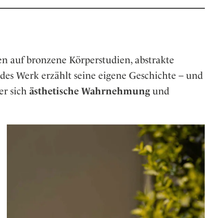
n auf bronzene Körperstudien, abstrakte
edes Werk erzählt seine eigene Geschichte – und
er sich
ästhetische Wahrnehmung
und