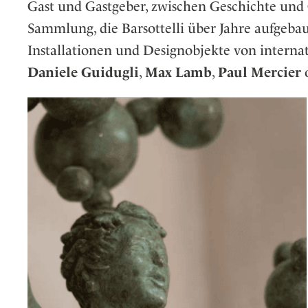
Gast und Gastgeber, zwischen Geschichte und
Sammlung, die Barsottelli über Jahre aufgebau
Installationen und Designobjekte von interna
Daniele Guidugli
,
Max Lamb
,
Paul Mercier