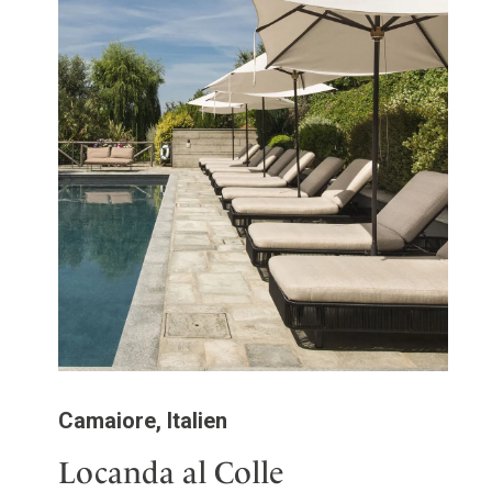
Camaiore, Italien
Locanda al Colle