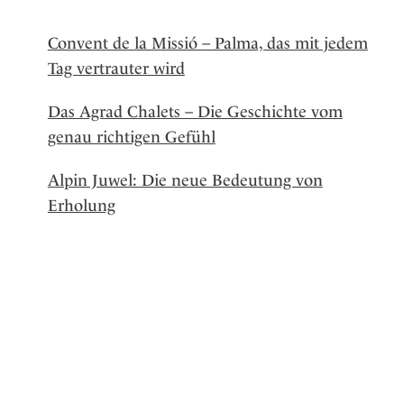
Convent de la Missió – Palma, das mit jedem
Tag vertrauter wird
Das Agrad Chalets – Die Geschichte vom
genau richtigen Gefühl
Alpin Juwel: Die neue Bedeutung von
Erholung