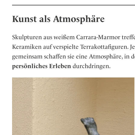
Kunst als Atmosphäre
Skulpturen aus weißem Carrara-Marmor treffe
Keramiken auf verspielte Terrakottafiguren. J
gemeinsam schaffen sie eine Atmosphäre, in d
persönliches Erleben
durchdringen.