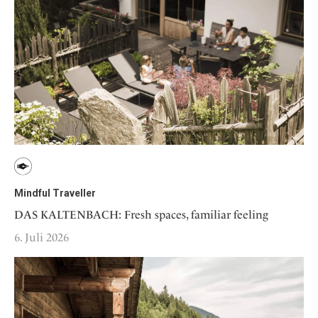
Mindful Traveller
DAS KALTENBACH: Fresh spaces, familiar feeling
6. Juli 2026