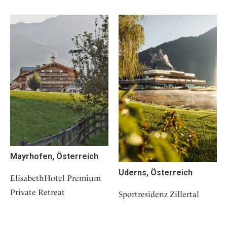
Mayrhofen, Österreich
Uderns, Österreich
ElisabethHotel Premium
Private Retreat
Sportresidenz Zillertal