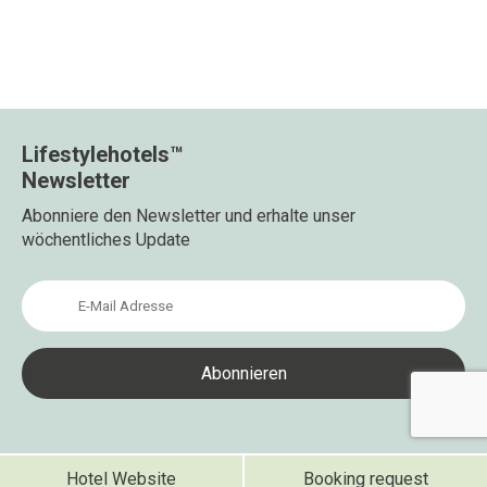
Lifestylehotels™
Newsletter
Abonniere den Newsletter und erhalte unser
wöchentliches Update
Hotel Website
Booking request