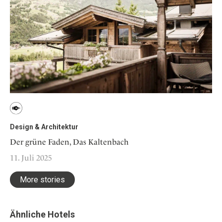
Design & Architektur
Der grüne Faden, Das Kaltenbach
11. Juli 2025
More stories
Ähnliche Hotels