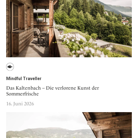
Mindful Traveller
Das Kaltenbach – Die verlorene Kunst der
Sommerfrische
16. Juni 2026