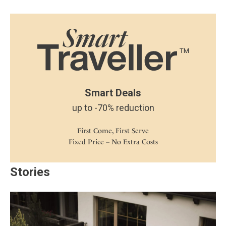
Smart Deals
up to -70% reduction
First Come, First Serve
Fixed Price – No Extra Costs
Stories