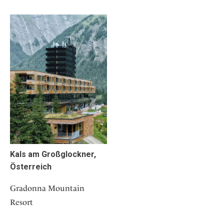
Kals am Großglockner,
Österreich
Gradonna Mountain
Resort