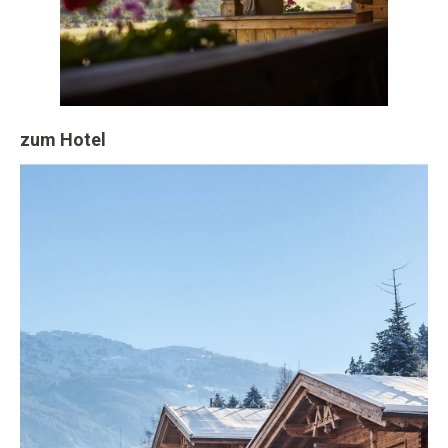
zum Hotel