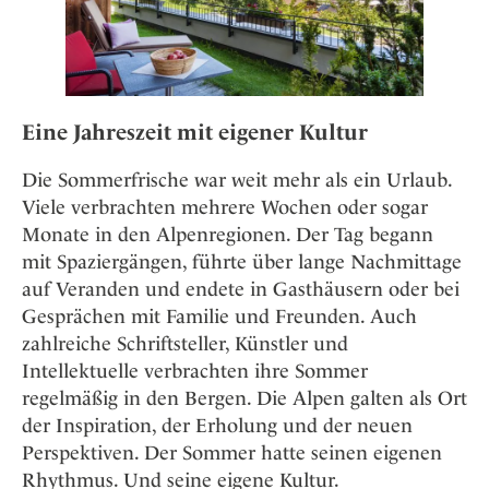
Eine Jahreszeit mit eigener Kultur
Die Sommerfrische war weit mehr als ein Urlaub.
Viele verbrachten mehrere Wochen oder sogar
Monate in den Alpenregionen. Der Tag begann
mit Spaziergängen, führte über lange Nachmittage
auf Veranden und endete in Gasthäusern oder bei
Gesprächen mit Familie und Freunden. Auch
zahlreiche Schriftsteller, Künstler und
Intellektuelle verbrachten ihre Sommer
regelmäßig in den Bergen. Die Alpen galten als Ort
der Inspiration, der Erholung und der neuen
Perspektiven. Der Sommer hatte seinen eigenen
Rhythmus. Und seine eigene Kultur.