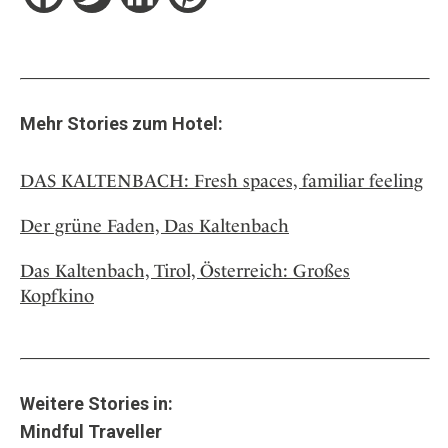
Mehr Stories zum Hotel:
DAS KALTENBACH: Fresh spaces, familiar feeling
Der grüne Faden, Das Kaltenbach
Das Kaltenbach, Tirol, Österreich: Großes
Kopfkino
Weitere Stories in:
Mindful Traveller