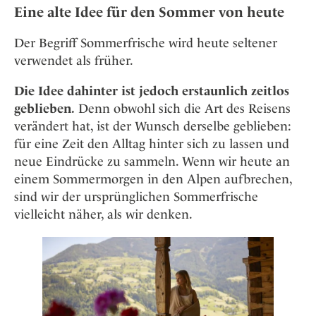
Eine alte Idee für den Sommer von heute
Der Begriff Sommerfrische wird heute seltener
verwendet als früher.
Die Idee dahinter ist jedoch erstaunlich zeitlos
geblieben.
Denn obwohl sich die Art des Reisens
verändert hat, ist der Wunsch derselbe geblieben:
für eine Zeit den Alltag hinter sich zu lassen und
neue Eindrücke zu sammeln. Wenn wir heute an
einem Sommermorgen in den Alpen aufbrechen,
sind wir der ursprünglichen Sommerfrische
vielleicht näher, als wir denken.