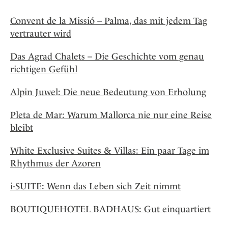
Convent de la Missió – Palma, das mit jedem Tag
vertrauter wird
Das Agrad Chalets – Die Geschichte vom genau
richtigen Gefühl
Alpin Juwel: Die neue Bedeutung von Erholung
Pleta de Mar: Warum Mallorca nie nur eine Reise
bleibt
White Exclusive Suites & Villas: Ein paar Tage im
Rhythmus der Azoren
i-SUITE: Wenn das Leben sich Zeit nimmt
BOUTIQUEHOTEL BADHAUS: Gut einquartiert