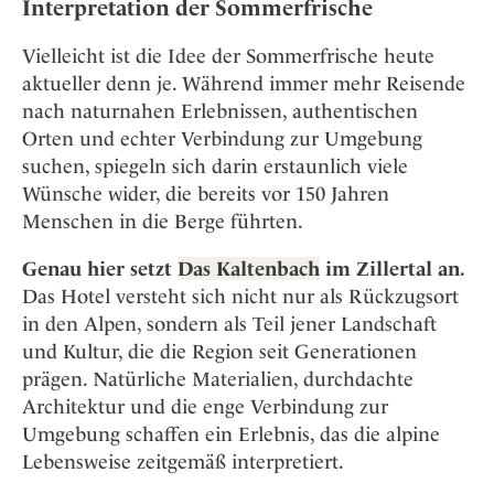
Interpretation der Sommerfrische
Vielleicht ist die Idee der Sommerfrische heute
aktueller denn je. Während immer mehr Reisende
nach naturnahen Erlebnissen, authentischen
Orten und echter Verbindung zur Umgebung
suchen, spiegeln sich darin erstaunlich viele
Wünsche wider, die bereits vor 150 Jahren
Menschen in die Berge führten.
Genau hier setzt
Das Kaltenbach
im Zillertal an.
Das Hotel versteht sich nicht nur als Rückzugsort
in den Alpen, sondern als Teil jener Landschaft
und Kultur, die die Region seit Generationen
prägen. Natürliche Materialien, durchdachte
Architektur und die enge Verbindung zur
Umgebung schaffen ein Erlebnis, das die alpine
Lebensweise zeitgemäß interpretiert.