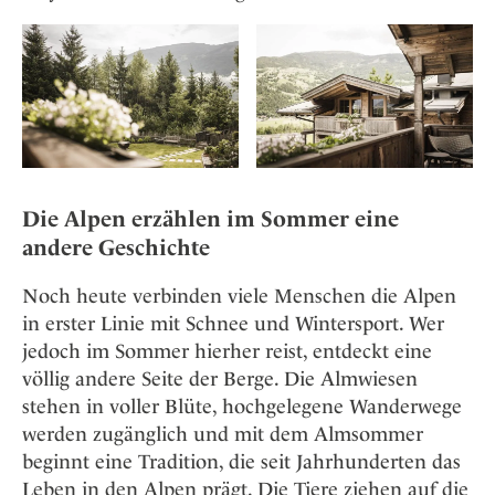
Die Alpen erzählen im Sommer eine
andere Geschichte
Noch heute verbinden viele Menschen die Alpen
in erster Linie mit Schnee und Wintersport. Wer
jedoch im Sommer hierher reist, entdeckt eine
völlig andere Seite der Berge. Die Almwiesen
stehen in voller Blüte, hochgelegene Wanderwege
werden zugänglich und mit dem Almsommer
beginnt eine Tradition, die seit Jahrhunderten das
Leben in den Alpen prägt. Die Tiere ziehen auf die