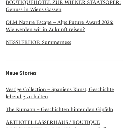
BOUTIQUEHOTEL ZUR WIENER STAATSOPER:
Genuss in Wiens Gassen
OLM Nature Escape – Alps Future Award 2026:
Wie werden wir in Zukunft reisen?
NESSLERHOF: Summerness
Neue Stories
Vestige Collection – Spaniens Kunst, Geschichte
lebendig zu halten
The Kumaon – Geschichten hinter den Gipfeln
ARTHOTEL LASSERHAUS / BOUTIQUE