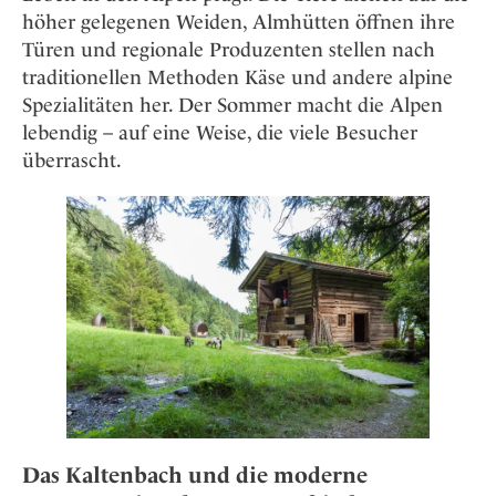
höher gelegenen Weiden, Almhütten öffnen ihre
Türen und regionale Produzenten stellen nach
traditionellen Methoden Käse und andere alpine
Spezialitäten her. Der Sommer macht die Alpen
lebendig – auf eine Weise, die viele Besucher
überrascht.
Das Kaltenbach und die moderne