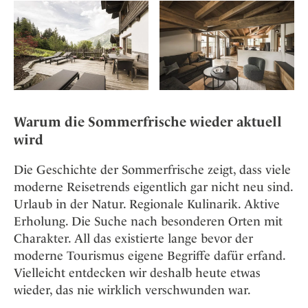
Warum die Sommerfrische wieder aktuell
wird
Die Geschichte der Sommerfrische zeigt, dass viele
moderne Reisetrends eigentlich gar nicht neu sind.
Urlaub in der Natur. Regionale Kulinarik. Aktive
Erholung. Die Suche nach besonderen Orten mit
Charakter. All das existierte lange bevor der
moderne Tourismus eigene Begriffe dafür erfand.
Vielleicht entdecken wir deshalb heute etwas
wieder, das nie wirklich verschwunden war.