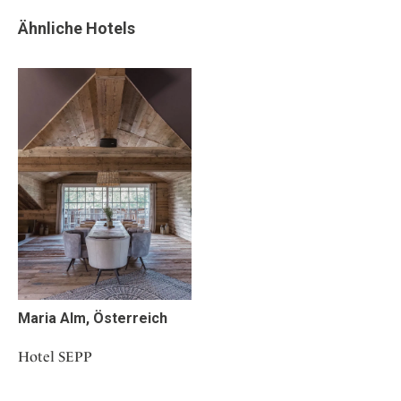
Ähnliche Hotels
Maria Alm, Österreich
Hotel SEPP