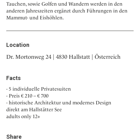
Tauchen, sowie Golfen und Wandern werden in den
anderen Jahreszeiten ergänzt durch Führungen in den
Mammut- und Eishöhlen.
Location
Dr. Mortonweg 24 | 4830 Hallstatt | Österreich
Facts
5 individuelle Privatesuiten
Preis € 210 – € 700
historische Architektur und modernes Design
direkt am Hallstätter See
adults only 12+
Share