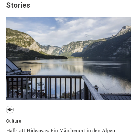
Stories
Culture
Hallstatt Hideaway: Ein Märchenort in den Alpen