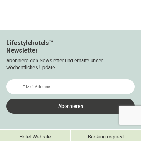
Lifestylehotels™
Newsletter
Abonniere den Newsletter und erhalte unser
wöchentliches Update
Hotel Website
Booking request