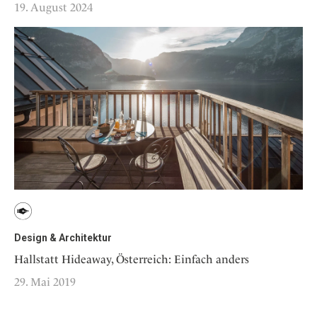
19. August 2024
Design & Architektur
Hallstatt Hideaway, Österreich: Einfach anders
29. Mai 2019