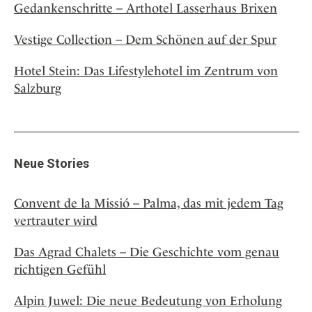
Gedankenschritte – Arthotel Lasserhaus Brixen
Vestige Collection – Dem Schönen auf der Spur
Hotel Stein: Das Lifestylehotel im Zentrum von
Salzburg
Neue Stories
Convent de la Missió – Palma, das mit jedem Tag
vertrauter wird
Das Agrad Chalets – Die Geschichte vom genau
richtigen Gefühl
Alpin Juwel: Die neue Bedeutung von Erholung