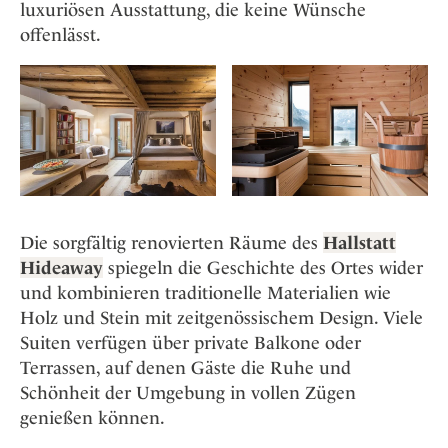
luxuriösen Ausstattung, die keine Wünsche
offenlässt.
Die sorgfältig renovierten Räume des
Hallstatt
Hideaway
spiegeln die Geschichte des Ortes wider
und kombinieren traditionelle Materialien wie
Holz und Stein mit zeitgenössischem Design. Viele
Suiten verfügen über private Balkone oder
Terrassen, auf denen Gäste die Ruhe und
Schönheit der Umgebung in vollen Zügen
genießen können.