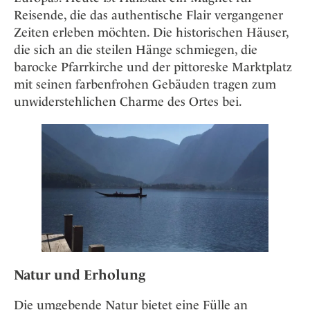
Reisende, die das authentische Flair vergangener
Zeiten erleben möchten. Die historischen Häuser,
die sich an die steilen Hänge schmiegen, die
barocke Pfarrkirche und der pittoreske Marktplatz
mit seinen farbenfrohen Gebäuden tragen zum
unwiderstehlichen Charme des Ortes bei.
Natur und Erholung
Die umgebende Natur bietet eine Fülle an