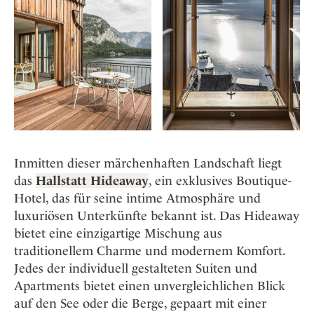
Inmitten dieser märchenhaften Landschaft liegt
das
Hallstatt Hideaway
, ein exklusives Boutique-
Hotel, das für seine intime Atmosphäre und
luxuriösen Unterkünfte bekannt ist. Das Hideaway
bietet eine einzigartige Mischung aus
traditionellem Charme und modernem Komfort.
Jedes der individuell gestalteten Suiten und
Apartments bietet einen unvergleichlichen Blick
auf den See oder die Berge, gepaart mit einer