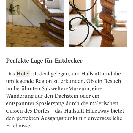
Perfekte Lage für Entdecker
Das
Hotel
ist ideal gelegen, um Hallstatt und die
umliegende Region zu erkunden. Ob ein Besuch
im berühmten Salzwelten-Museum, eine
Wanderung auf den Dachstein oder ein
entspannter Spaziergang durch die malerischen
Gassen des Dorfes – das Hallstatt Hideaway bietet
den perfekten Ausgangspunkt für unvergessliche
Erlebnisse.