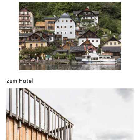
zum Hotel