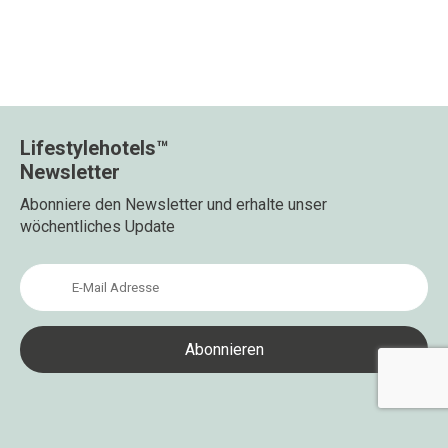
Lifestylehotels™
Newsletter
Abonniere den Newsletter und erhalte unser
wöchentliches Update