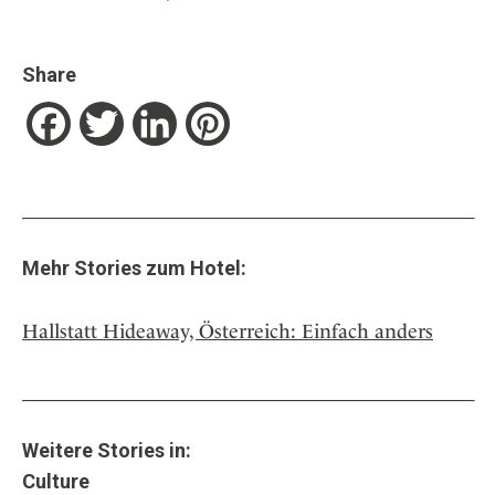
Share
Facebook
Twitter
LinkedIn
Pinterest
Mehr Stories zum Hotel:
Hallstatt Hideaway, Österreich: Einfach anders
Weitere Stories in:
Culture