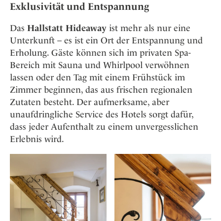
Exklusivität und Entspannung
Das
Hallstatt Hideaway
ist mehr als nur eine
Unterkunft – es ist ein Ort der Entspannung und
Erholung. Gäste können sich im privaten Spa-
Bereich mit Sauna und Whirlpool verwöhnen
lassen oder den Tag mit einem Frühstück im
Zimmer beginnen, das aus frischen regionalen
Zutaten besteht. Der aufmerksame, aber
unaufdringliche Service des Hotels sorgt dafür,
dass jeder Aufenthalt zu einem unvergesslichen
Erlebnis wird.