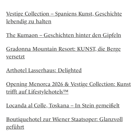
Vestige Collection – Spaniens Kunst, Geschichte
lebendig zu halten
The Kumaon – Geschichten hinter den Gipfeln
Gradonna Mountain Resort: KUNST, die Berge
versetzt
Arthotel Lasserhaus: Delighted
Opening Menorca 2026 & Vestige Collection: Kunst
trifft auf Lifestylehotels™
Locanda al Colle, Toskana – In Stein gemeißelt
Boutiquehotel zur Wiener Staatsoper: Glanzvoll
geführt