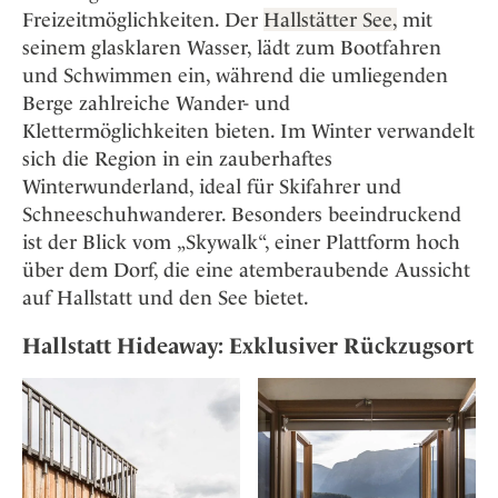
Freizeitmöglichkeiten. Der
Hallstätter See,
mit
seinem glasklaren Wasser, lädt zum Bootfahren
und Schwimmen ein, während die umliegenden
Berge zahlreiche Wander- und
Klettermöglichkeiten bieten. Im Winter verwandelt
sich die Region in ein zauberhaftes
Winterwunderland, ideal für Skifahrer und
Schneeschuhwanderer. Besonders beeindruckend
ist der Blick vom „Skywalk“, einer Plattform hoch
über dem Dorf, die eine atemberaubende Aussicht
auf Hallstatt und den See bietet.
Hallstatt Hideaway: Exklusiver Rückzugsort