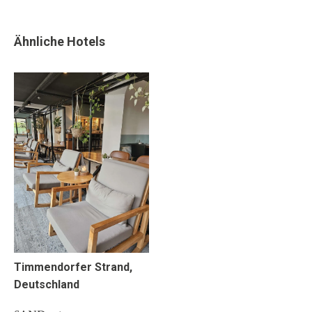
Ähnliche Hotels
Timmendorfer Strand,
Deutschland