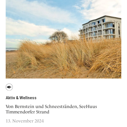
Aktiv & Wellness
Von Bernstein und Schneestränden, SeeHuus
Timmendorfer Strand
13. November 2024