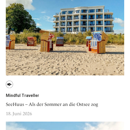
Mindful Traveller
SeeHuus – Als der Sommer an die Ostsee zog
18. Juni 2026