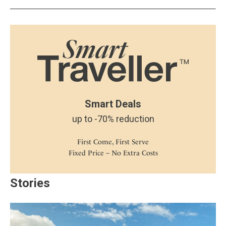
Smart Deals
up to -70% reduction
First Come, First Serve
Fixed Price – No Extra Costs
Stories