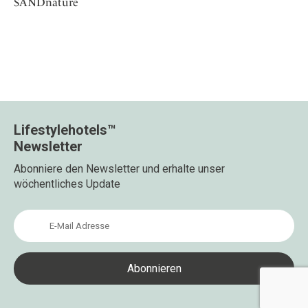
SANDnature
Lifestylehotels™
Newsletter
Abonniere den Newsletter und erhalte unser
wöchentliches Update