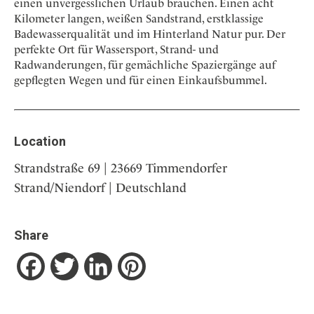
einen unvergesslichen Urlaub brauchen. Einen acht
Kilometer langen, weißen Sandstrand, erstklassige
Badewasserqualität und im Hinterland Natur pur. Der
perfekte Ort für Wassersport, Strand- und
Radwanderungen, für gemächliche Spaziergänge auf
gepflegten Wegen und für einen Einkaufsbummel.
Location
Strandstraße 69 | 23669 Timmendorfer
Strand/Niendorf | Deutschland
Share
Facebook
Twitter
LinkedIn
Pinterest