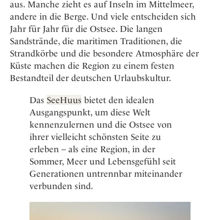
aus. Manche zieht es auf Inseln im Mittelmeer,
andere in die Berge. Und viele entscheiden sich
Jahr für Jahr für die Ostsee. Die langen
Sandstrände, die maritimen Traditionen, die
Strandkörbe und die besondere Atmosphäre der
Küste machen die Region zu einem festen
Bestandteil der deutschen Urlaubskultur.
Das
SeeHuus
bietet den idealen
Ausgangspunkt, um diese Welt
kennenzulernen und die Ostsee von
ihrer vielleicht schönsten Seite zu
erleben – als eine Region, in der
Sommer, Meer und Lebensgefühl seit
Generationen untrennbar miteinander
verbunden sind.