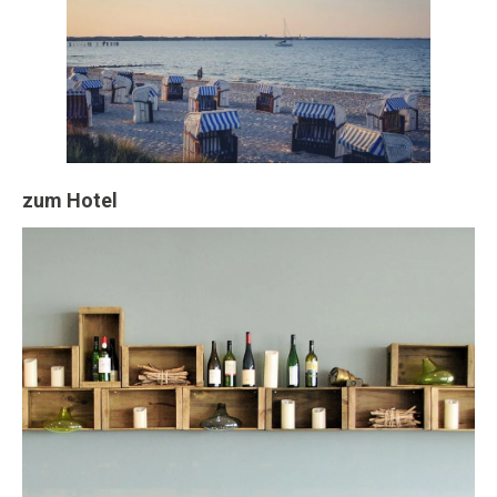
zum Hotel