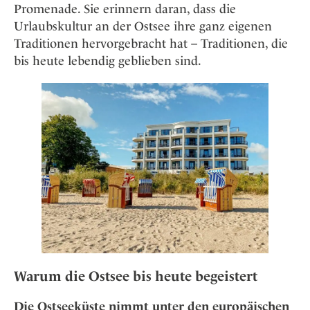
Promenade. Sie erinnern daran, dass die
Urlaubskultur an der Ostsee ihre ganz eigenen
Traditionen hervorgebracht hat – Traditionen, die
bis heute lebendig geblieben sind.
Warum die Ostsee bis heute begeistert
Die Ostseeküste nimmt unter den europäischen