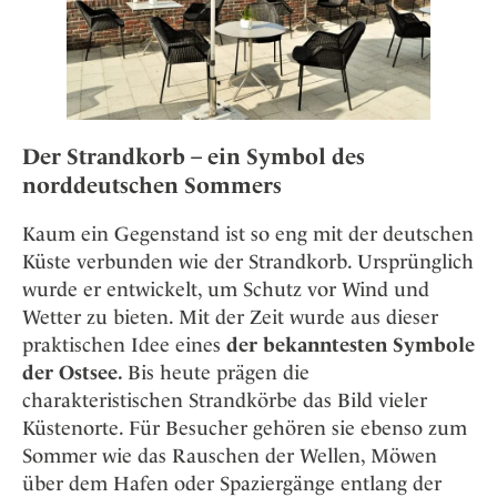
Der Strandkorb – ein Symbol des
norddeutschen Sommers
Kaum ein Gegenstand ist so eng mit der deutschen
Küste verbunden wie der Strandkorb. Ursprünglich
wurde er entwickelt, um Schutz vor Wind und
Wetter zu bieten. Mit der Zeit wurde aus dieser
praktischen Idee eines
der bekanntesten Symbole
der Ostsee.
Bis heute prägen die
charakteristischen Strandkörbe das Bild vieler
Küstenorte. Für Besucher gehören sie ebenso zum
Sommer wie das Rauschen der Wellen, Möwen
über dem Hafen oder Spaziergänge entlang der