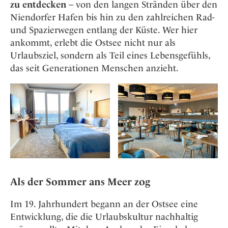
zu entdecken
– von den langen Stränden über den
Niendorfer Hafen bis hin zu den zahlreichen Rad-
und Spazierwegen entlang der Küste. Wer hier
ankommt, erlebt die Ostsee nicht nur als
Urlaubsziel, sondern als Teil eines Lebensgefühls,
das seit Generationen Menschen anzieht.
Als der Sommer ans Meer zog
Im 19. Jahrhundert begann an der Ostsee eine
Entwicklung, die die Urlaubskultur nachhaltig