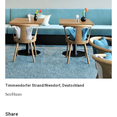
Timmendorfer Strand/Niendorf, Deutschland
SeeHuus
Share