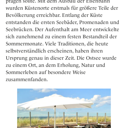
prägen sollte. Mit dem Ausbau der Eisenbahn
wurden Küstenorte erstmals für größere Teile der
Bevölkerung erreichbar. Entlang der Küste
entstanden die ersten Seebäder, Promenaden und
Seebrücken. Der Aufenthalt am Meer entwickelte
sich zunehmend zu einem festen Bestandteil der
Sommermonate. Viele Traditionen, die heute
selbstverständlich erscheinen, haben ihren
Ursprung genau in dieser Zeit. Die Ostsee wurde
zu einem Ort, an dem Erholung, Natur und
Sommerleben auf besondere Weise
zusammenfanden.