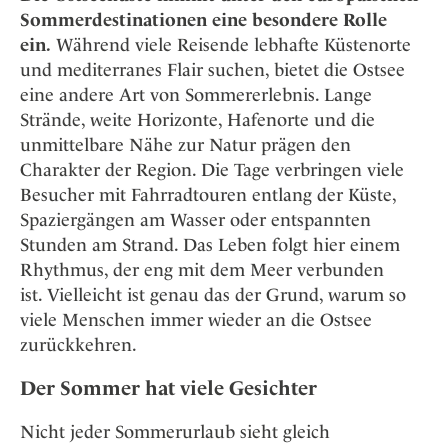
Sommerdestinationen eine besondere Rolle
ein.
Während viele Reisende lebhafte Küstenorte
und mediterranes Flair suchen, bietet die Ostsee
eine andere Art von Sommererlebnis. Lange
Strände, weite Horizonte, Hafenorte und die
unmittelbare Nähe zur Natur prägen den
Charakter der Region. Die Tage verbringen viele
Besucher mit Fahrradtouren entlang der Küste,
Spaziergängen am Wasser oder entspannten
Stunden am Strand. Das Leben folgt hier einem
Rhythmus, der eng mit dem Meer verbunden
ist. Vielleicht ist genau das der Grund, warum so
viele Menschen immer wieder an die Ostsee
zurückkehren.
Der Sommer hat viele Gesichter
Nicht jeder Sommerurlaub sieht gleich