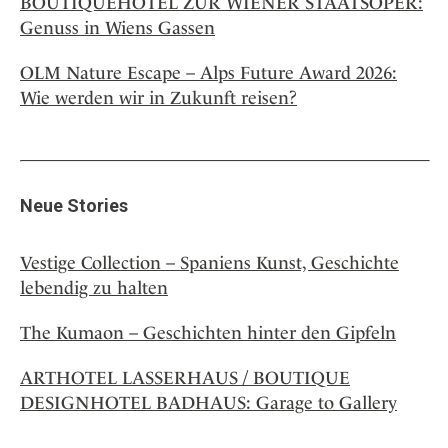
BOUTIQUEHOTEL ZUR WIENER STAATSOPER:
Genuss in Wiens Gassen
OLM Nature Escape – Alps Future Award 2026:
Wie werden wir in Zukunft reisen?
Neue Stories
Vestige Collection – Spaniens Kunst, Geschichte
lebendig zu halten
The Kumaon – Geschichten hinter den Gipfeln
ARTHOTEL LASSERHAUS / BOUTIQUE
DESIGNHOTEL BADHAUS: Garage to Gallery