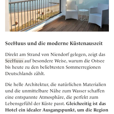
SeeHuus und die moderne Küstenauszeit
Direkt am Strand von Niendorf gelegen, zeigt das
S
eeHuus
auf besondere Weise, warum die Ostsee
bis heute zu den beliebtesten Sommerregionen
Deutschlands zählt.
Die helle Architektur, die natürlichen Materialien
und die unmittelbare Nähe zum Wasser schaffen
eine entspannte Atmosphäre, die perfekt zum
Lebensgefühl der Küste passt.
Gleichzeitig ist das
Hotel ein idealer Ausgangspunkt, um die Region