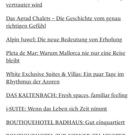
vertrauter wird
Das Agrad Chalets – Die Geschichte vom genau
richtigen Gefühl
Alpin Juwel: Die neue Bedeutung von Erholung
Pleta de Mar: Warum Mallorca nie nur eine Reise
bleibt
White Exclusive Suites & Villas: Ein paar Tage im
Rhythmus der Azoren
DAS KALTENBACH: Fresh spaces, familiar feeling
i-SUITE: Wenn das Leben sich Zeit nimmt
BOUTIQUEHOTEL BADHAUS: Gut einquartiert