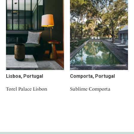
Lisboa, Portugal
Comporta, Portugal
Torel Palace Lisbon
Sublime Comporta