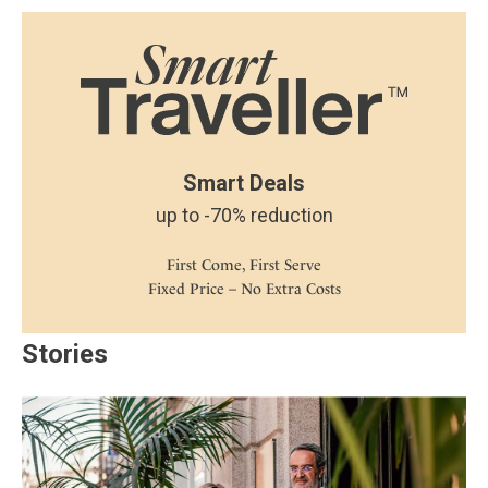
Smart Deals
up to -70% reduction
First Come, First Serve
Fixed Price – No Extra Costs
Stories