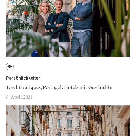
Persönlichkeiten
Torel Boutiques, Portugal: Hotels mit Geschichte
6. April 2021