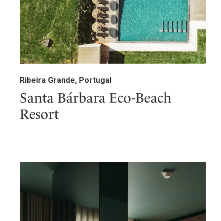
Ribeira Grande, Portugal
Santa Bárbara Eco-Beach
Resort