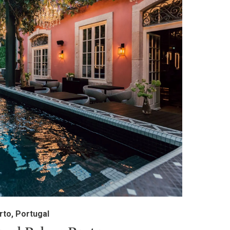
rto, Portugal