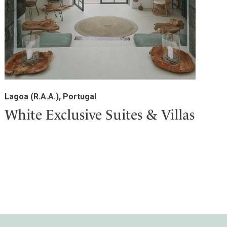
Lagoa (R.A.A.), Portugal
White Exclusive Suites & Villas