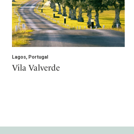
Lagos, Portugal
Vila Valverde