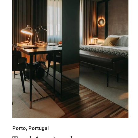
Porto, Portugal