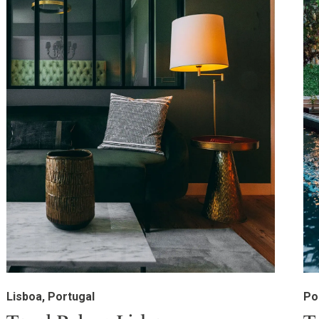
Lisboa, Portugal
Po