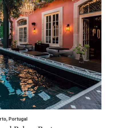
rto, Portugal