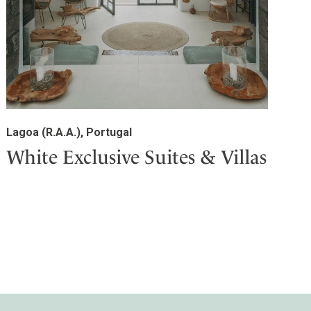
Lagoa (R.A.A.), Portugal
White Exclusive Suites & Villas