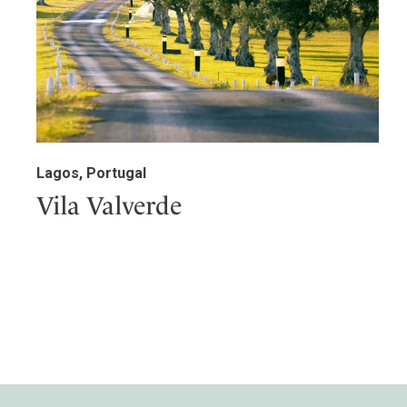
Lagos, Portugal
Vila Valverde