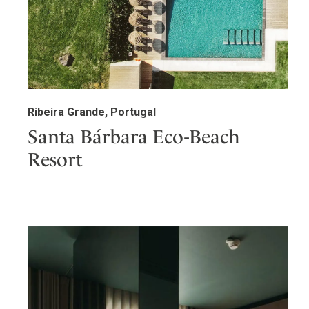
Ribeira Grande, Portugal
Santa Bárbara Eco-Beach
Resort