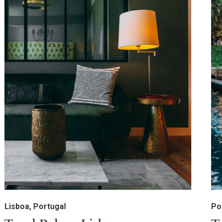
Lisboa, Portugal
Po