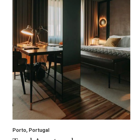
Porto, Portugal