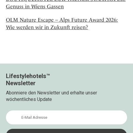
Genuss in Wiens Gassen
OLM Nature Escape – Alps Future Award 2026:
Wie werden wir in Zukunft reisen?
Lifestylehotels™
Newsletter
Abonniere den Newsletter und erhalte unser
wöchentliches Update