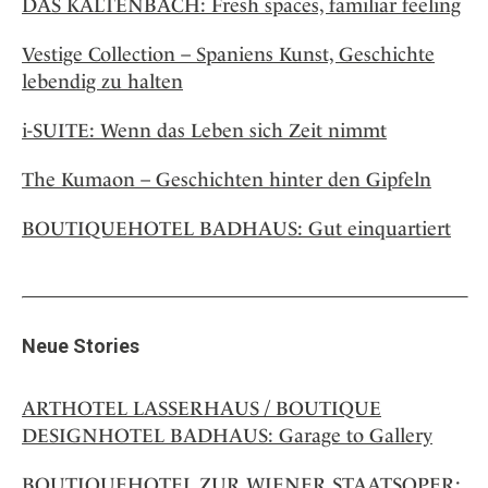
DAS KALTENBACH: Fresh spaces, familiar feeling
Vestige Collection – Spaniens Kunst, Geschichte
lebendig zu halten
i-SUITE: Wenn das Leben sich Zeit nimmt
The Kumaon – Geschichten hinter den Gipfeln
BOUTIQUEHOTEL BADHAUS: Gut einquartiert
Neue Stories
ARTHOTEL LASSERHAUS / BOUTIQUE
DESIGNHOTEL BADHAUS: Garage to Gallery
BOUTIQUEHOTEL ZUR WIENER STAATSOPER: