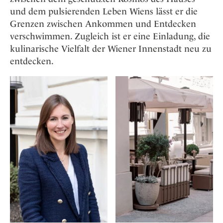
und dem pulsierenden Leben Wiens lässt er die
Grenzen zwischen Ankommen und Entdecken
verschwimmen. Zugleich ist er eine Einladung, die
kulinarische Vielfalt der Wiener Innenstadt neu zu
entdecken.