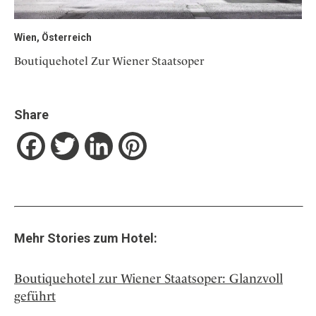
Wien, Österreich
Boutiquehotel Zur Wiener Staatsoper
Share
Facebook
Twitter
LinkedIn
Pinterest
Mehr Stories zum Hotel:
Boutiquehotel zur Wiener Staatsoper: Glanzvoll
geführt