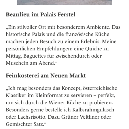
Beaulieu im Palais Ferstel
„Ein stilvoller Ort mit besonderem Ambiente. Das
historische Palais und die französische Küche
machen jeden Besuch zu einem Erlebnis. Meine
persönlichen Empfehlungen: eine Quiche zu
Mittag, Baguettes für zwischendurch oder
Muscheln am Abend.“
Feinkosterei am Neuen Markt
„Ich mag besonders das Konzept, österreichische
Klassiker im Kleinformat zu servieren – perfekt,
um sich durch die Wiener Küche zu probieren.
Besonders gerne bestelle ich Kalbsrahmgulasch
oder Lachsrisotto. Dazu Grüner Veltliner oder
Gemischter Satz.“