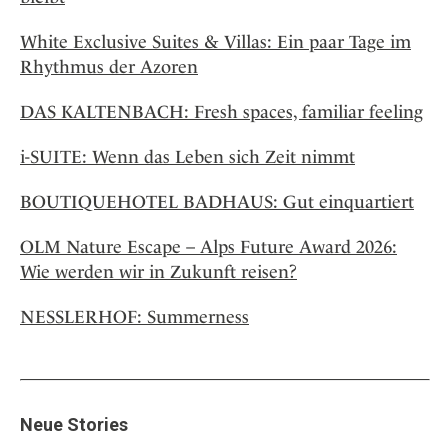
White Exclusive Suites & Villas: Ein paar Tage im
Rhythmus der Azoren
DAS KALTENBACH: Fresh spaces, familiar feeling
i-SUITE: Wenn das Leben sich Zeit nimmt
BOUTIQUEHOTEL BADHAUS: Gut einquartiert
OLM Nature Escape – Alps Future Award 2026:
Wie werden wir in Zukunft reisen?
NESSLERHOF: Summerness
Neue Stories