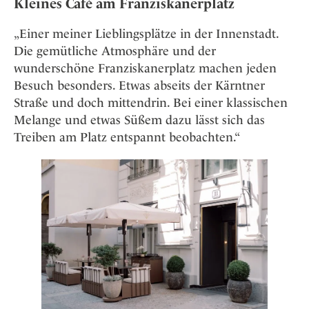
Kleines Café am Franziskanerplatz
„Einer meiner Lieblingsplätze in der Innenstadt.
Die gemütliche Atmosphäre und der
wunderschöne Franziskanerplatz machen jeden
Besuch besonders. Etwas abseits der Kärntner
Straße und doch mittendrin. Bei einer klassischen
Melange und etwas Süßem dazu lässt sich das
Treiben am Platz entspannt beobachten.“