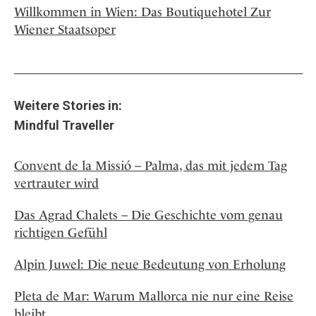
Willkommen in Wien: Das Boutiquehotel Zur
Wiener Staatsoper
Weitere Stories in:
Mindful Traveller
Convent de la Missió – Palma, das mit jedem Tag
vertrauter wird
Das Agrad Chalets – Die Geschichte vom genau
richtigen Gefühl
Alpin Juwel: Die neue Bedeutung von Erholung
Pleta de Mar: Warum Mallorca nie nur eine Reise
bleibt