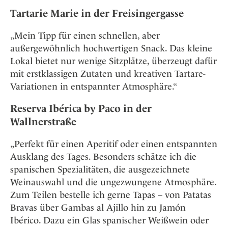
Tartarie Marie in der Freisingergasse
„Mein Tipp für einen schnellen, aber
außergewöhnlich hochwertigen Snack. Das kleine
Lokal bietet nur wenige Sitzplätze, überzeugt dafür
mit erstklassigen Zutaten und kreativen Tartare-
Variationen in entspannter Atmosphäre.“
Reserva Ibérica by Paco in der
Wallnerstraße
„Perfekt für einen Aperitif oder einen entspannten
Ausklang des Tages. Besonders schätze ich die
spanischen Spezialitäten, die ausgezeichnete
Weinauswahl und die ungezwungene Atmosphäre.
Zum Teilen bestelle ich gerne Tapas – von Patatas
Bravas über Gambas al Ajillo hin zu Jamón
Ibérico. Dazu ein Glas spanischer Weißwein oder