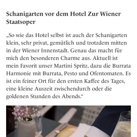
Schanigarten vor dem Hotel Zur Wiener
Staatsoper
„So wie das Hotel selbst ist auch der Schanigarten
klein, sehr privat, gemütlich und trotzdem mitten
in der Wiener Innenstadt. Genau das macht für
mich den besonderen Charme aus. Aktuell ist
mein Favorit unser Martini Spritz, dazu die Burrata
Harmonie mit Burrata, Pesto und Ofentomaten. Es
ist ein feiner Ort für den ersten Kaffee des Tages,
eine kleine Auszeit zwischendurch oder die
goldenen Stunden des Abends.“