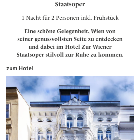
Staatsoper
1 Nacht für 2 Personen inkl. Frühstück
Eine schöne Gelegenheit, Wien von
seiner genussvollsten Seite zu entdecken
und dabei im Hotel Zur Wiener
Staatsoper stilvoll zur Ruhe zu kommen.
zum Hotel