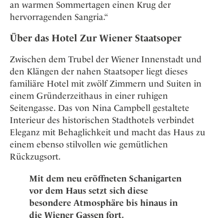
an warmen Sommertagen einen Krug der
hervorragenden Sangria.“
Über das Hotel Zur Wiener Staatsoper
Zwischen dem Trubel der Wiener Innenstadt und
den Klängen der nahen Staatsoper liegt dieses
familiäre Hotel mit zwölf Zimmern und Suiten in
einem Gründerzeithaus in einer ruhigen
Seitengasse. Das von Nina Campbell gestaltete
Interieur des historischen Stadthotels verbindet
Eleganz mit Behaglichkeit und macht das Haus zu
einem ebenso stilvollen wie gemütlichen
Rückzugsort.
Mit dem neu eröffneten Schanigarten
vor dem Haus setzt sich diese
besondere Atmosphäre bis hinaus in
die Wiener Gassen fort.