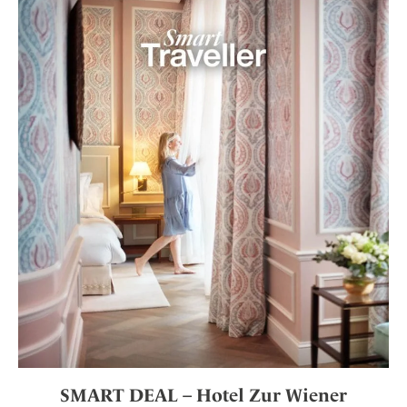
SMART DEAL – Hotel Zur Wiener