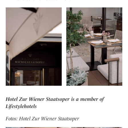
Hotel Zur Wiener Staatsoper is a member of
Lifestylehotels
Fotos: Hotel Zur Wiener Staatsoper