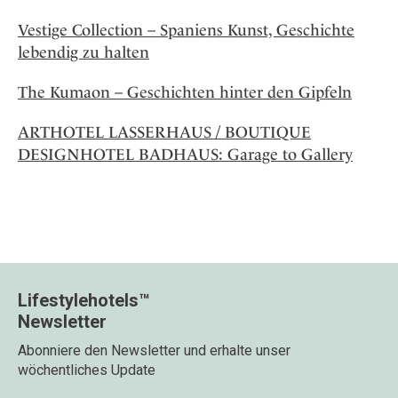
Vestige Collection – Spaniens Kunst, Geschichte
lebendig zu halten
The Kumaon – Geschichten hinter den Gipfeln
ARTHOTEL LASSERHAUS / BOUTIQUE
DESIGNHOTEL BADHAUS: Garage to Gallery
Lifestylehotels™
Newsletter
Abonniere den Newsletter und erhalte unser
wöchentliches Update