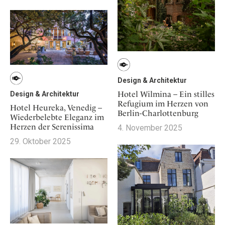
Design & Architektur
Hotel Wilmina – Ein stilles
Design & Architektur
Refugium im Herzen von
Hotel Heureka, Venedig –
Berlin-Charlottenburg
Wiederbelebte Eleganz im
Herzen der Serenissima
4. November 2025
29. Oktober 2025