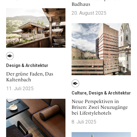
Badhaus
20. August 2025
Design & Architektur
Der grüne Faden, Das
Kaltenbach
11. Juli 2025
Culture, Design & Architektur
Neue Perspektiven in
Brixen: Zwei Neuzugänge
bei Lifestylehotels
8. Juli 2025