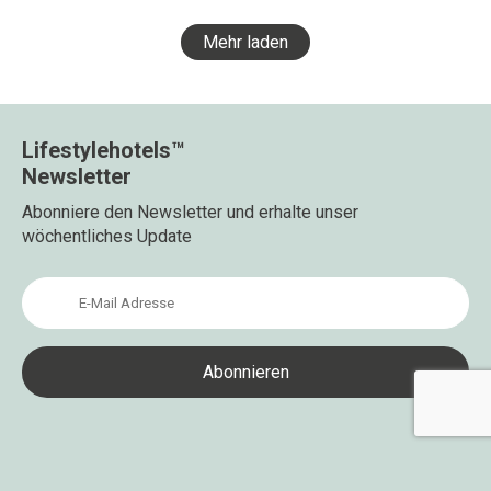
Mehr laden
Lifestylehotels™
Newsletter
Abonniere den Newsletter und erhalte unser
wöchentliches Update