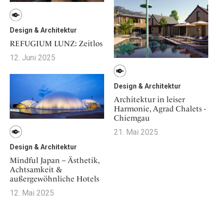
Design & Architektur
REFUGIUM LUNZ: Zeitlos
12. Juni 2025
Design & Architektur
Architektur in leiser
Harmonie, Agrad Chalets -
Chiemgau
21. Mai 2025
Design & Architektur
Mindful Japan – Ästhetik,
Achtsamkeit &
außergewöhnliche Hotels
12. Mai 2025