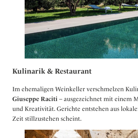
Kulinarik & Restaurant
Im ehemaligen Weinkeller verschmelzen Kulin
Giuseppe Raciti
– ausgezeichnet mit einem Mi
und Kreativität. Gerichte entstehen aus lokale
Zeit stillzustehen scheint.