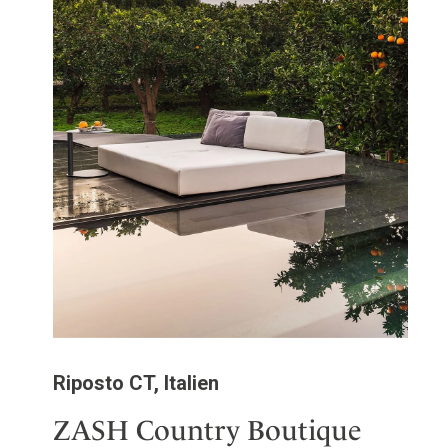
Riposto CT, Italien
ZASH Country Boutique