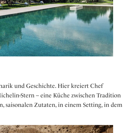
arik und Geschichte. Hier kreiert Chef
chelin-Stern – eine Küche zwischen Tradition
n, saisonalen Zutaten, in einem Setting, in dem