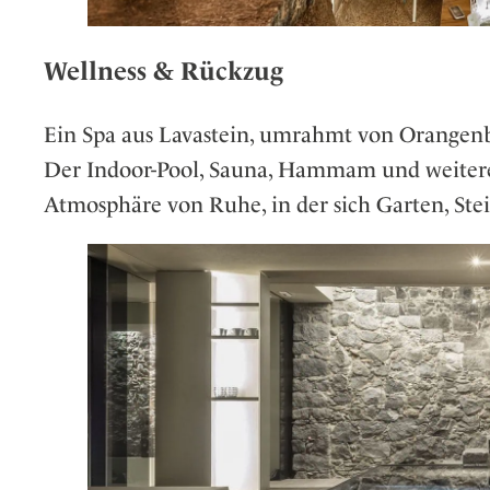
Wellness & Rückzug
Ein Spa aus Lavastein, umrahmt von Orangenb
Der Indoor-Pool, Sauna, Hammam und weiter
Atmosphäre von Ruhe, in der sich Garten, Ste