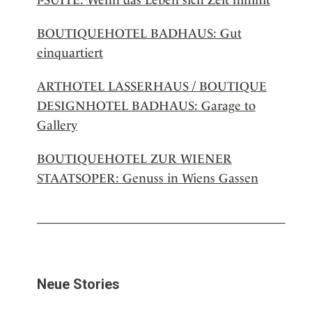
BOUTIQUEHOTEL BADHAUS: Gut
einquartiert
ARTHOTEL LASSERHAUS / BOUTIQUE
DESIGNHOTEL BADHAUS: Garage to
Gallery
BOUTIQUEHOTEL ZUR WIENER
STAATSOPER: Genuss in Wiens Gassen
Neue Stories