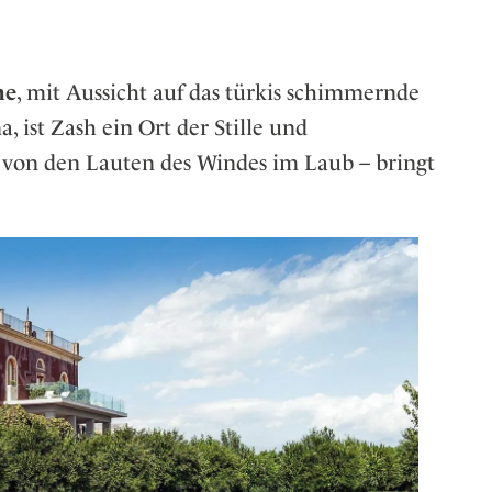
ne
, mit Aussicht auf das türkis schimmernde
, ist Zash ein Ort der Stille und
t von den Lauten des Windes im Laub – bringt