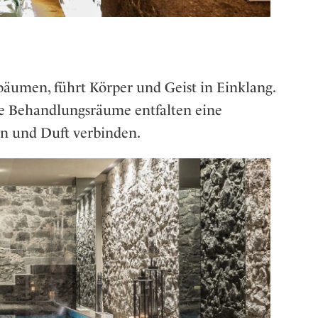
äumen, führt Körper und Geist in Einklang.
e Behandlungsräume entfalten eine
in und Duft verbinden.