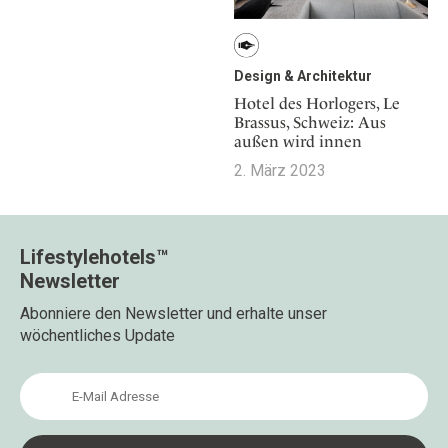
Design & Architektur
Hotel des Horlogers, Le
Brassus, Schweiz: Aus
außen wird innen
2. März 2023
Lifestylehotels™
Newsletter
Abonniere den Newsletter und erhalte unser
wöchentliches Update