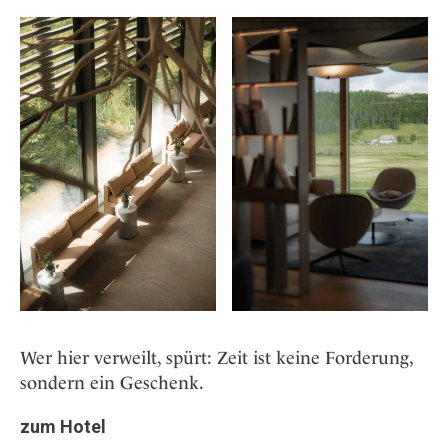
Wer hier verweilt, spürt: Zeit ist keine Forderung,
sondern ein Geschenk.
zum Hotel