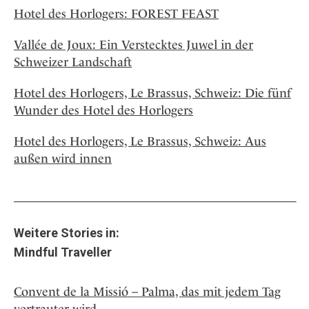
Hotel des Horlogers: FOREST FEAST
Vallée de Joux: Ein Verstecktes Juwel in der
Schweizer Landschaft
Hotel des Horlogers, Le Brassus, Schweiz: Die fünf
Wunder des Hotel des Horlogers
Hotel des Horlogers, Le Brassus, Schweiz: Aus
außen wird innen
Weitere Stories in:
Mindful Traveller
Convent de la Missió – Palma, das mit jedem Tag
vertrauter wird