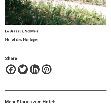
Le Brassus, Schweiz
Hotel des Horlogers
Share
Facebook
Twitter
LinkedIn
Pinterest
Mehr Stories zum Hotel: