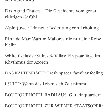
Das Agrad Chalets – Die Geschichte vom genau
richtigen Gefühl
Alpin Juwel: Die neue Bedeutung von Erholung
Pleta de Mar: Warum Mallorca nie nur eine Reise
bleibt
White Exclusive Suites & Villas: Ein paar Tage im
Rhythmus der Azoren
DAS KALTENBACH: Fresh spaces, familiar feeling
i-SUITE: Wenn das Leben sich Zeit nimmt
BOUTIQUEHOTEL BADHAUS: Gut einquartiert
BOUTIQUEHOTEL ZUR WIENER STAATSOPER: