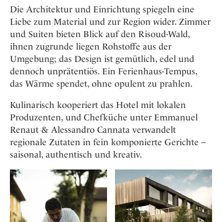
Die Architektur und Einrichtung spiegeln eine
Liebe zum Material und zur Region wider. Zimmer
und Suiten bieten Blick auf den Risoud-Wald,
ihnen zugrunde liegen Rohstoffe aus der
Umgebung; das Design ist gemütlich, edel und
dennoch unprätentiös. Ein Ferienhaus-Tempus,
das Wärme spendet, ohne opulent zu prahlen.
Kulinarisch kooperiert das Hotel mit lokalen
Produzenten, und Chefküche unter Emmanuel
Renaut & Alessandro Cannata verwandelt
regionale Zutaten in fein komponierte Gerichte –
saisonal, authentisch und kreativ.