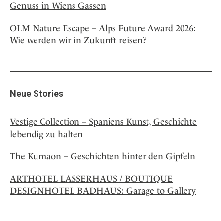
Genuss in Wiens Gassen
OLM Nature Escape – Alps Future Award 2026:
Wie werden wir in Zukunft reisen?
Neue Stories
Vestige Collection – Spaniens Kunst, Geschichte
lebendig zu halten
The Kumaon – Geschichten hinter den Gipfeln
ARTHOTEL LASSERHAUS / BOUTIQUE
DESIGNHOTEL BADHAUS: Garage to Gallery