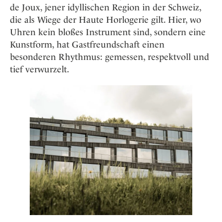
de Joux, jener idyllischen Region in der Schweiz,
die als Wiege der Haute Horlogerie gilt. Hier, wo
Uhren kein bloßes Instrument sind, sondern eine
Kunstform, hat Gastfreundschaft einen
besonderen Rhythmus: gemessen, respektvoll und
tief verwurzelt.