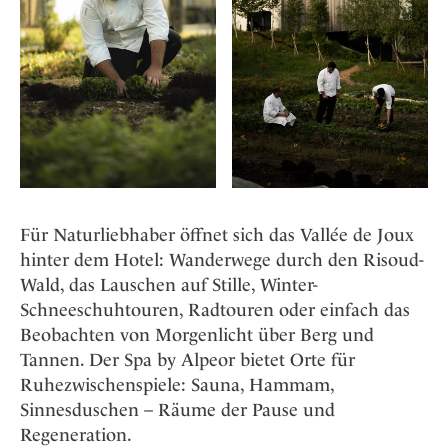
Für Naturliebhaber öffnet sich das Vallée de Joux
hinter dem Hotel: Wanderwege durch den Risoud-
Wald, das Lauschen auf Stille, Winter-
Schneeschuhtouren, Radtouren oder einfach das
Beobachten von Morgenlicht über Berg und
Tannen. Der Spa by Alpeor bietet Orte für
Ruhezwischenspiele: Sauna, Hammam,
Sinnesduschen – Räume der Pause und
Regeneration.