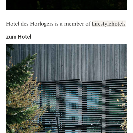
Hotel des Horlogers is a member of
Lifestylehotels
zum Hotel