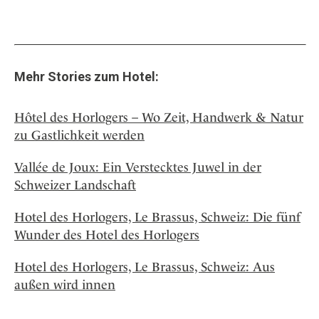
Mehr Stories zum Hotel:
Hôtel des Horlogers – Wo Zeit, Handwerk & Natur
zu Gastlichkeit werden
Vallée de Joux: Ein Verstecktes Juwel in der
Schweizer Landschaft
Hotel des Horlogers, Le Brassus, Schweiz: Die fünf
Wunder des Hotel des Horlogers
Hotel des Horlogers, Le Brassus, Schweiz: Aus
außen wird innen