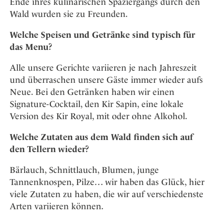
Ende ihres kulinarischen Spaziergangs durch den
Wald wurden sie zu Freunden.
Welche Speisen und Getränke sind typisch für
das Menu?
Alle unsere Gerichte variieren je nach Jahreszeit
und überraschen unsere Gäste immer wieder aufs
Neue. Bei den Getränken haben wir einen
Signature-Cocktail, den Kir Sapin, eine lokale
Version des Kir Royal, mit oder ohne Alkohol.
Welche Zutaten aus dem Wald finden sich auf
den Tellern wieder?
Bärlauch, Schnittlauch, Blumen, junge
Tannenknospen, Pilze… wir haben das Glück, hier
viele Zutaten zu haben, die wir auf verschiedenste
Arten variieren können.