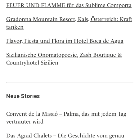
FEUER UND FLAMME für das Sublime Comporta
Gradonna Mountain Resort, Kals, Österreich: Kraft
tanken
Flavor, Fiesta und Flora im Hotel Boca de Agua
Sizilianische Onomatopoesie, Zash Boutique &
Countryhotel Sizilien
Neue Stories
Convent de la Missió – Palma, das mit jedem Tag
vertrauter wird
Das Agrad Chalets – Die Geschichte vom genau