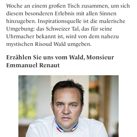
Woche an einem großen Tisch zusammen, um sich
diesem besonderen Erlebnis mit allen Sinnen
hinzugeben. Inspirationsquelle ist die malerische
Umgebung: das Schweizer Tal, das für seine
Uhrmacher bekannt ist, wird von dem nahezu
mystischen Risoud Wald umgeben.
Erzählen Sie uns vom Wald, Monsieur
Emmanuel Renaut