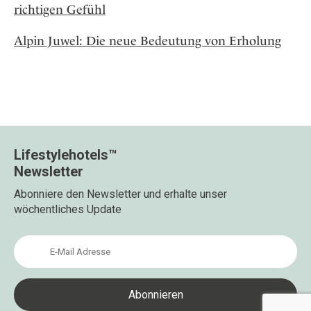
richtigen Gefühl
Alpin Juwel: Die neue Bedeutung von Erholung
Lifestylehotels™
Newsletter
Abonniere den Newsletter und erhalte unser
wöchentliches Update