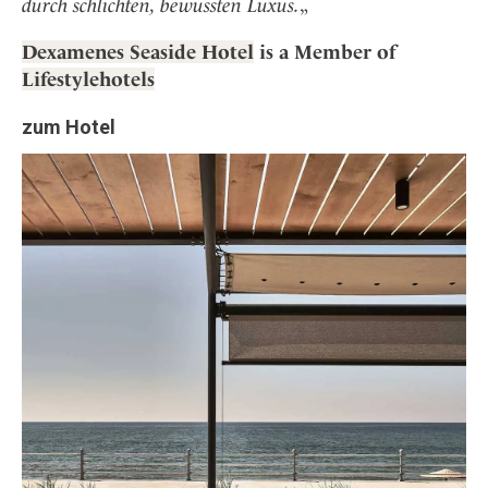
durch schlichten, bewussten Luxus.
„
Dexamenes Seaside Hotel
is a Member of
Lifestylehotels
zum Hotel