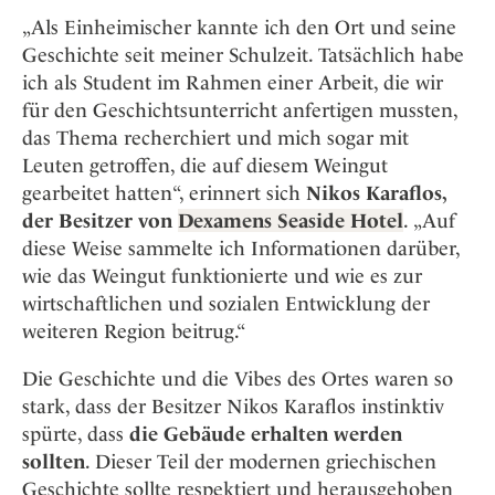
„Als Einheimischer kannte ich den Ort und seine
Geschichte seit meiner Schulzeit. Tatsächlich habe
ich als Student im Rahmen einer Arbeit, die wir
für den Geschichtsunterricht anfertigen mussten,
das Thema recherchiert und mich sogar mit
Leuten getroffen, die auf diesem Weingut
gearbeitet hatten“, erinnert sich
Nikos Karaflos,
der Besitzer von
Dexamens Seaside Hotel
. „Auf
diese Weise sammelte ich Informationen darüber,
wie das Weingut funktionierte und wie es zur
wirtschaftlichen und sozialen Entwicklung der
weiteren Region beitrug.“
Die Geschichte und die Vibes des Ortes waren so
stark, dass der Besitzer Nikos Karaflos instinktiv
spürte, dass
die Gebäude erhalten werden
sollten
. Dieser Teil der modernen griechischen
Geschichte sollte respektiert und herausgehoben