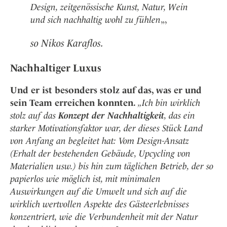
Design, zeitgenössische Kunst, Natur, Wein
und sich nachhaltig wohl zu fühlen
„,
so Nikos Karaflos.
Nachhaltiger Luxus
Und er ist besonders stolz auf das, was er und
sein Team erreichen konnten.
„Ich bin wirklich
stolz auf das
Konzept der Nachhaltigkeit
, das ein
starker Motivationsfaktor war, der dieses Stück Land
von Anfang an begleitet hat: Vom Design-Ansatz
(Erhalt der bestehenden Gebäude, Upcycling von
Materialien usw.) bis hin zum täglichen Betrieb, der so
papierlos wie möglich ist, mit minimalen
Auswirkungen auf die Umwelt und sich auf die
wirklich wertvollen Aspekte des Gästeerlebnisses
konzentriert, wie die Verbundenheit mit der Natur