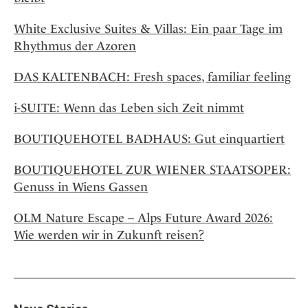
White Exclusive Suites & Villas: Ein paar Tage im
Rhythmus der Azoren
DAS KALTENBACH: Fresh spaces, familiar feeling
i-SUITE: Wenn das Leben sich Zeit nimmt
BOUTIQUEHOTEL BADHAUS: Gut einquartiert
BOUTIQUEHOTEL ZUR WIENER STAATSOPER:
Genuss in Wiens Gassen
OLM Nature Escape – Alps Future Award 2026:
Wie werden wir in Zukunft reisen?