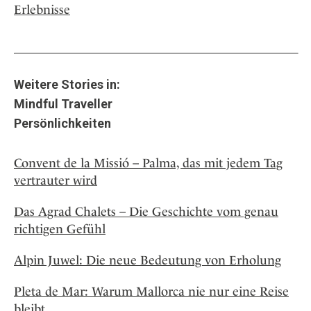
Erlebnisse
Weitere Stories in:
Mindful Traveller
Persönlichkeiten
Convent de la Missió – Palma, das mit jedem Tag
vertrauter wird
Das Agrad Chalets – Die Geschichte vom genau
richtigen Gefühl
Alpin Juwel: Die neue Bedeutung von Erholung
Pleta de Mar: Warum Mallorca nie nur eine Reise
bleibt