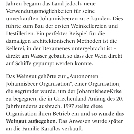
Jahren begann das Land jedoch, neue
Verwendungsmöglichkeiten für seine
unverkauften Johannisbeeren zu erkunden. Dies
führte zum Bau der ersten Weinkellereien und
Destillerien. Ein perfektes Beispiel für die
damaligen architektonischen Methoden ist die
Kellerei, in der Dexamenes untergebracht ist –
direkt am Wasser gebaut, so dass der Wein direkt
auf Schiffe gepumpt werden konnte.
Das Weingut gehörte zur „Autonomen
Johannisbeer-Organisation“, einer Organisation,
die gegründet wurde, um der Johannisbeer-Krise
zu begegnen, die in Griechenland Anfang des 20.
Jahrhunderts ausbrach. 1997 stellte diese
Organisation ihren Betrieb ein und
so wurde das
Weingut aufgegeben
. Das Anwesen wurde später
an die Familie Karaflos verkauft.