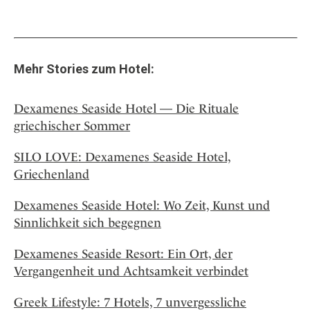
Mehr Stories zum Hotel:
Dexamenes Seaside Hotel — Die Rituale
griechischer Sommer
SILO LOVE: Dexamenes Seaside Hotel,
Griechenland
Dexamenes Seaside Hotel: Wo Zeit, Kunst und
Sinnlichkeit sich begegnen
Dexamenes Seaside Resort: Ein Ort, der
Vergangenheit und Achtsamkeit verbindet
Greek Lifestyle: 7 Hotels, 7 unvergessliche