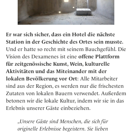
Er war sich sicher, dass ein Hotel die nächste
Station in der Geschichte des Ortes sein musste.
Und er hatte so recht mit seinem Bauchgefühl. Die
Vision des Dexamenes ist eine
offene Plattform
für zeitgenössische Kunst, Wein, kulturelle
Aktivitäten
und das Miteinander mit der
lokalen Bevölkerung vor Ort
: Alle Mitarbeiter
sind aus der Region, es werden nur die frischesten
Zutaten von lokalen Bauern verwendet. Außerdem
betonen wir die lokale Kultur, indem wir sie in das
Erlebnis unserer Gäste einbeziehen.
„Unsere Gäste sind Menschen, die sich für
originelle Erlebnisse begeistern. Sie lieben