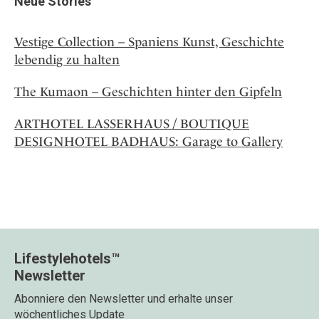
Neue Stories
Vestige Collection – Spaniens Kunst, Geschichte
lebendig zu halten
The Kumaon – Geschichten hinter den Gipfeln
ARTHOTEL LASSERHAUS / BOUTIQUE
DESIGNHOTEL BADHAUS: Garage to Gallery
Lifestylehotels™
Newsletter
Abonniere den Newsletter und erhalte unser
wöchentliches Update