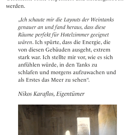
werden.
„
Ich schaute mir die Layouts der Weintanks
genauer an und fand heraus, dass diese
Räume perfekt für Hotelzimmer geeignet
wären
. Ich spürte, dass die Energie, die
von diesen Gebäuden ausgeht, extrem
stark war. Ich stellte mir vor, wie es sich
anfühlen würde, in den Tanks zu
schlafen und morgens aufzuwachen und
als Erstes das Meer zu sehen“.
Nikos Karaflos, Eigentümer