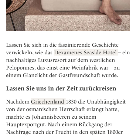
Lassen Sie sich in die faszinierende Geschichte
verwickeln, wie das
Dexamenes Seaside Hotel
– ein
nachhaltiges Luxusresort auf dem westlichen
Peloponnes, das einst eine Weinfabrik war – zu
einem Glanzlicht der Gastfreundschaft wurde.
Lassen Sie uns in der Zeit zurückreisen
Nachdem
Griechenland
1830 die Unabhängigkeit
von der osmanischen Herrschaft erlangt hatte,
machte es Johannisbeeren zu seinem
Hauptexportgut. Nach einem Rückgang der
Nachfrage nach der Frucht in den späten 1800er