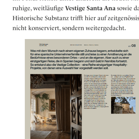
ruhige, weitläufige
Vestige Santa Ana
sowie da
Historische Substanz trifft hier auf zeitgenös
nicht konserviert, sondern weitergedacht.