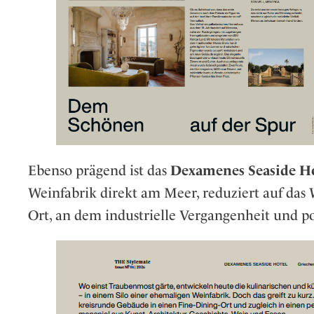
Ebenso prägend ist das
Dexamenes Seaside H
Weinfabrik direkt am Meer, reduziert auf das 
Ort, an dem industrielle Vergangenheit und po