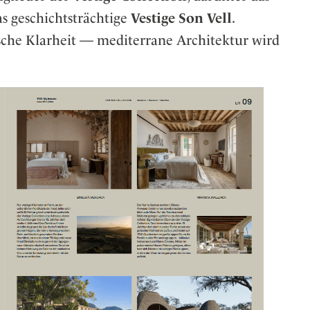
s geschichtsträchtige
Vestige Son Vell
.
sische Klarheit — mediterrane Architektur wird