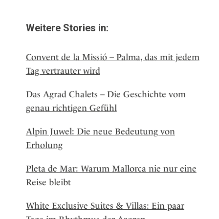
Weitere Stories in:
Convent de la Missió – Palma, das mit jedem
Tag vertrauter wird
Das Agrad Chalets – Die Geschichte vom
genau richtigen Gefühl
Alpin Juwel: Die neue Bedeutung von
Erholung
Pleta de Mar: Warum Mallorca nie nur eine
Reise bleibt
White Exclusive Suites & Villas: Ein paar