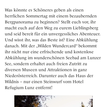
Was könnte es Schöneres geben als einen
herrlichen Sommertag mit einem bezaubernden
Bergpanorama zu beginnen? Stellt euch vor, ihr
macht euch auf den Weg zu eurem Lieblingsberg
und seid bereit für ein unvergessliches Abenteuer.
Und wisst ihr, was das Beste ist? Eine Abkühlung
danach. Mit der „Wilden Wundercard“ bekommt
ihr nicht nur eine erfrischende und kostenlose
Abkühlung im wunderschönen Seebad am Lunzer
See, sondern erhaltet auch freien Zutritt zu
diversen Museen und Attraktionen in ganz
Niederösterreich. Darunter auch das Haus der
Wildnis – nur einen Steinwurf vom Hotel
Refugium Lunz entfernt!