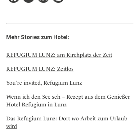
Mehr Stories zum Hotel:
REFUGIUM LUNZ: am Kirchplatz der Zeit
REFUGIUM LUNZ: Zeitlos
You’re invited, Refugium Lunz
Wenn ich den See seh – Rezept aus dem Genießer
Hotel Refugium in Lunz
Das Refugium Lunz: Dort wo Arbeit zum Urlaub
wird