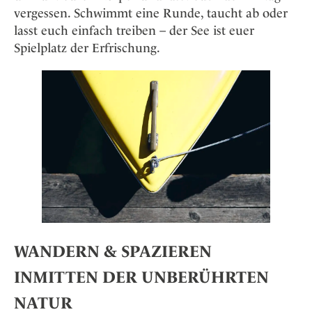
vergessen. Schwimmt eine Runde, taucht ab oder
lasst euch einfach treiben – der See ist euer
Spielplatz der Erfrischung.
WANDERN & SPAZIEREN
INMITTEN DER UNBERÜHRTEN
NATUR