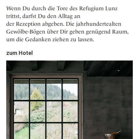
Wenn Du durch die Tore des Refugium Lunz
trittst, darfst Du den Alltag an
der Rezeption abgeben. Die jahrhundertealten
Gewölbe-Bögen über Dir geben genügend Raum,
um die Gedanken ziehen zu lassen.
zum Hotel