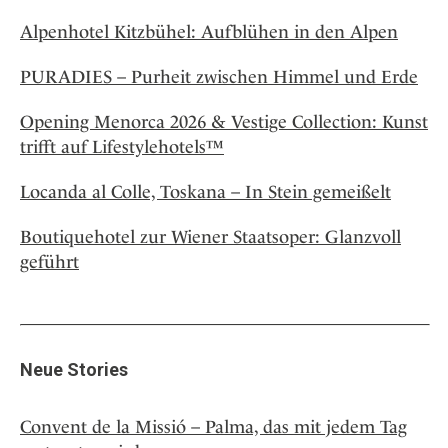
Alpenhotel Kitzbühel: Aufblühen in den Alpen
PURADIES – Purheit zwischen Himmel und Erde
Opening Menorca 2026 & Vestige Collection: Kunst
trifft auf Lifestylehotels™
Locanda al Colle, Toskana – In Stein gemeißelt
Boutiquehotel zur Wiener Staatsoper: Glanzvoll
geführt
Neue Stories
Convent de la Missió – Palma, das mit jedem Tag