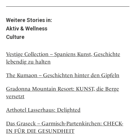
Weitere Stories in:
Aktiv & Wellness
Culture
Vestige Collection – Spaniens Kunst, Geschichte
lebendig zu halten
The Kumaon – Geschichten hinter den Gipfeln
Gradonna Mountain Resort: KUNST, die Berge
versetzt
Arthotel Lasserhaus: Delighted
Das Graseck – Garmisch-Partenkirchen: CHECK-
IN FÜR DIE GESUNDHEIT