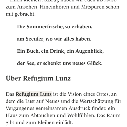
zum Ansehen, Hineinhören und Mitspüren schon
mit gebracht.
Die Sommerfrische, so erhaben,
am Seeufer, wo wir alles haben.
Ein Buch, ein Drink, ein Augenblick,
der See, er schenkt uns neues Glück.
Über Refugium Lunz
Das
Refugium Lunz
ist die Vision eines Ortes, an
dem die Lust auf Neues und die Wertschätzung für
Vergangenes gemeinsamen Ausdruck findet: ein
Haus zum Abtauchen und Wohlfühlen. Das Raum
gibt und zum Bleiben einlädt.