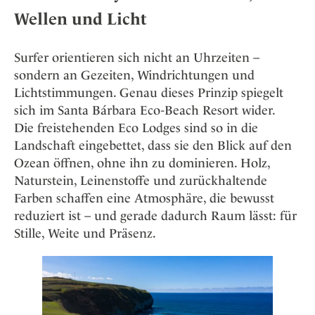
Wellen und Licht
Surfer orientieren sich nicht an Uhrzeiten –
sondern an Gezeiten, Windrichtungen und
Lichtstimmungen. Genau dieses Prinzip spiegelt
sich im Santa Bárbara Eco-Beach Resort wider.
Die freistehenden Eco Lodges sind so in die
Landschaft eingebettet, dass sie den Blick auf den
Ozean öffnen, ohne ihn zu dominieren. Holz,
Naturstein, Leinenstoffe und zurückhaltende
Farben schaffen eine Atmosphäre, die bewusst
reduziert ist – und gerade dadurch Raum lässt: für
Stille, Weite und Präsenz.