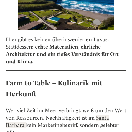
Hier gibt es keinen überinszenierten Luxus.
Stattdessen:
echte Materialien, ehrliche
Architektur und ein tiefes Verständnis für Ort
und Klima.
Farm to Table – Kulinarik mit
Herkunft
Wer viel Zeit im Meer verbringt, weiß um den Wert
von Ressourcen. Nachhaltigkeit ist im
Santa
Bárbara
kein Marketingbegriff, sondern gelebter