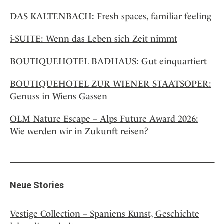
DAS KALTENBACH: Fresh spaces, familiar feeling
i-SUITE: Wenn das Leben sich Zeit nimmt
BOUTIQUEHOTEL BADHAUS: Gut einquartiert
BOUTIQUEHOTEL ZUR WIENER STAATSOPER:
Genuss in Wiens Gassen
OLM Nature Escape – Alps Future Award 2026:
Wie werden wir in Zukunft reisen?
Neue Stories
Vestige Collection – Spaniens Kunst, Geschichte