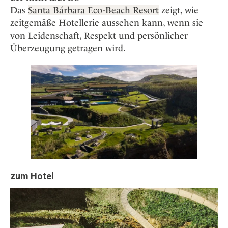
Das
Santa Bárbara Eco-Beach Resort
zeigt, wie
zeitgemäße Hotellerie aussehen kann, wenn sie
von Leidenschaft, Respekt und persönlicher
Überzeugung getragen wird.
zum Hotel