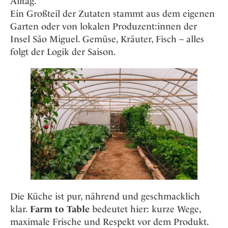
Alltag.
Ein Großteil der Zutaten stammt aus dem eigenen
Garten oder von lokalen Produzent:innen der
Insel São Miguel. Gemüse, Kräuter, Fisch – alles
folgt der Logik der Saison.
Die Küche ist pur, nährend und geschmacklich
klar.
Farm to Table
bedeutet hier: kurze Wege,
maximale Frische und Respekt vor dem Produkt.