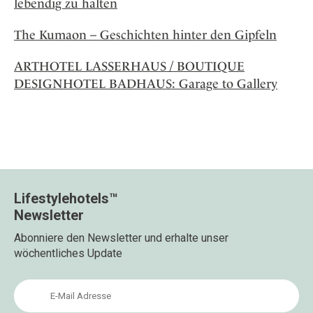
lebendig zu halten
The Kumaon – Geschichten hinter den Gipfeln
ARTHOTEL LASSERHAUS / BOUTIQUE
DESIGNHOTEL BADHAUS: Garage to Gallery
Lifestylehotels™
Newsletter
Abonniere den Newsletter und erhalte unser
wöchentliches Update