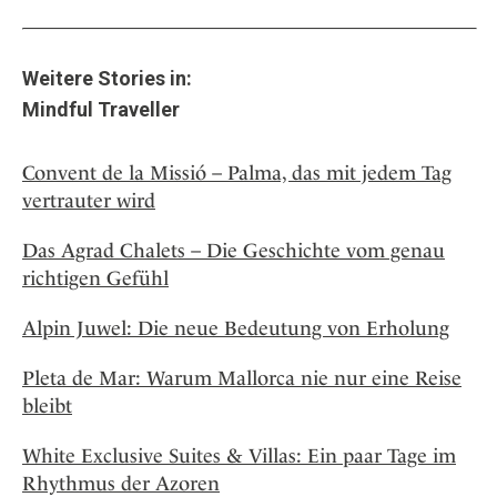
Weitere Stories in:
Mindful Traveller
Convent de la Missió – Palma, das mit jedem Tag
vertrauter wird
Das Agrad Chalets – Die Geschichte vom genau
richtigen Gefühl
Alpin Juwel: Die neue Bedeutung von Erholung
Pleta de Mar: Warum Mallorca nie nur eine Reise
bleibt
White Exclusive Suites & Villas: Ein paar Tage im
Rhythmus der Azoren