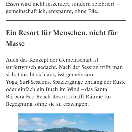
Essen wird nicht inszeniert, sondern zelebriert –
gemeinschaftlich, entspannt, ohne Eile.
Ein Resort für Menschen, nicht für
Masse
Auch das Konzept der Gemeinschaft ist
surfertypisch gedacht. Nach der Session trifft man
sich, tauscht sich aus, isst gemeinsam.
Yoga, Surf-Sessions, Spaziergänge entlang der Küste
oder einfach ein Buch im Wind – das Santa
Bárbara Eco-Beach Resort schafft Räume für
Begegnung, ohne sie zu erzwingen.