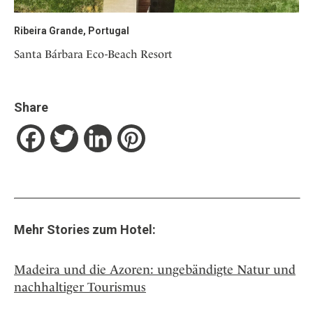
Ribeira Grande, Portugal
Santa Bárbara Eco-Beach Resort
Share
Facebook
Twitter
LinkedIn
Pinterest
Mehr Stories zum Hotel:
Madeira und die Azoren: ungebändigte Natur und
nachhaltiger Tourismus