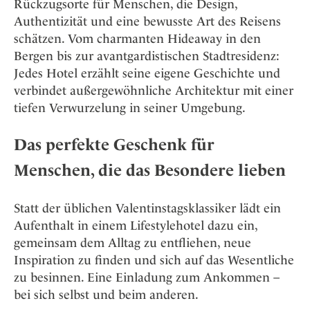
Rückzugsorte für Menschen, die Design,
Authentizität und eine bewusste Art des Reisens
schätzen. Vom charmanten Hideaway in den
Bergen bis zur avantgardistischen Stadtresidenz:
Jedes Hotel erzählt seine eigene Geschichte und
verbindet außergewöhnliche Architektur mit einer
tiefen Verwurzelung in seiner Umgebung.
Das perfekte Geschenk für
Menschen, die das Besondere lieben
Statt der üblichen Valentinstagsklassiker lädt ein
Aufenthalt in einem Lifestylehotel dazu ein,
gemeinsam dem Alltag zu entfliehen, neue
Inspiration zu finden und sich auf das Wesentliche
zu besinnen. Eine Einladung zum Ankommen –
bei sich selbst und beim anderen.