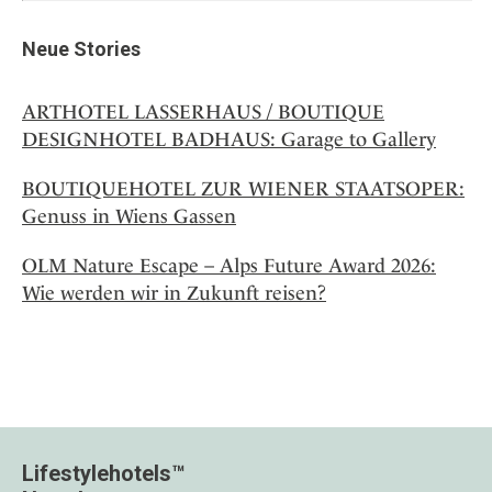
Neue Stories
ARTHOTEL LASSERHAUS / BOUTIQUE
DESIGNHOTEL BADHAUS: Garage to Gallery
BOUTIQUEHOTEL ZUR WIENER STAATSOPER:
Genuss in Wiens Gassen
OLM Nature Escape – Alps Future Award 2026:
Wie werden wir in Zukunft reisen?
Lifestylehotels™