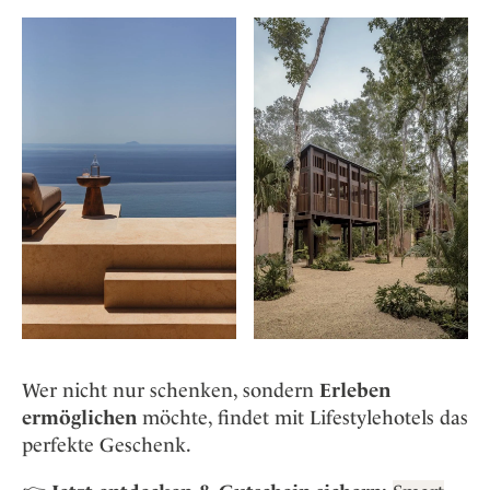
Wer nicht nur schenken, sondern
Erleben
ermöglichen
möchte, findet mit Lifestylehotels das
perfekte Geschenk.