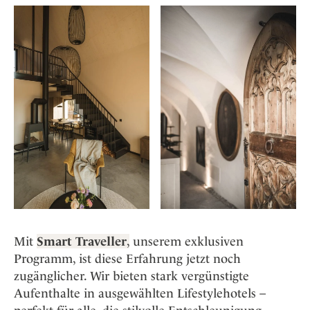
Mit
Smart Traveller
,
unserem exklusiven
Programm, ist diese Erfahrung jetzt noch
zugänglicher. Wir bieten stark vergünstigte
Aufenthalte in ausgewählten Lifestylehotels –