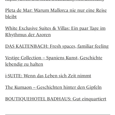
Pleta de Mar: Warum Mallorca nie nur eine Reise
bleibt
White Exclusive Suites & Villas: Ein paar Tage im
Rhythmus der Azoren
DAS KALTENBACH: Fresh spaces, familiar feeling
Vestige Collection – Spaniens Kunst, Geschichte
lebendig zu halten
i-SUITE: Wenn das Leben sich Zeit nimmt
The Kumaon – Geschichten hinter den Gipfeln
BOUTIQUEHOTEL BADHAUS: Gut einquartiert