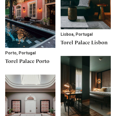
Lisboa, Portugal
Torel Palace Lisbon
Porto, Portugal
Torel Palace Porto