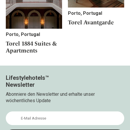
Porto, Portugal
Torel Avantgarde
Porto, Portugal
Torel 1884 Suites &
Apartments
Lifestylehotels™
Newsletter
Abonniere den Newsletter und erhalte unser
wöchentliches Update