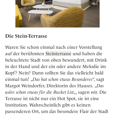
Die Stein-Terrasse
Waren Sie schon einmal nach einer Vorstellung
auf der berühmten
Steinterrasse
und haben die
beleuchtete Stadt von oben bewundert, mit Drink
in der Hand und der ein oder andere Melodie im
Kopf? Nein? Dann sollten Sie das vielleicht bald
einmal tun! „
Das hat schon etwas Besonderes
“, sagt
Margot Weindorfer, Direktorin des Hauses. „
Das
wäre schon etwas für die Bucket List
„, sagen wir. Die
Terrasse ist nicht nur ein Hot Spot, sie ist eine
Institution. Wahrscheinlich gibt es keinen
passenderen Ort, um das besondere Flair der Stadt