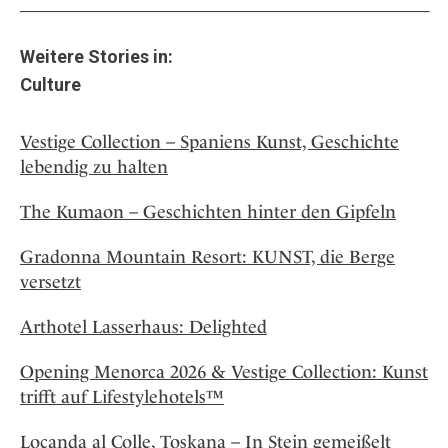
Weitere Stories in:
Culture
Vestige Collection – Spaniens Kunst, Geschichte
lebendig zu halten
The Kumaon – Geschichten hinter den Gipfeln
Gradonna Mountain Resort: KUNST, die Berge
versetzt
Arthotel Lasserhaus: Delighted
Opening Menorca 2026 & Vestige Collection: Kunst
trifft auf Lifestylehotels™
Locanda al Colle, Toskana – In Stein gemeißelt