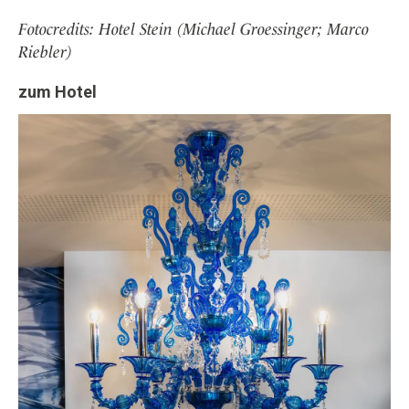
Fotocredits: Hotel Stein (Michael Groessinger; Marco
Riebler)
zum Hotel