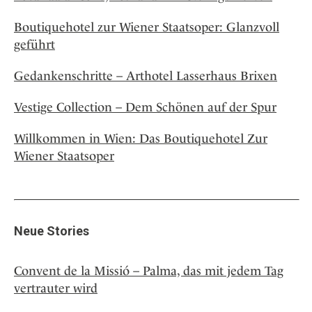
Boutiquehotel zur Wiener Staatsoper: Glanzvoll
geführt
Gedankenschritte – Arthotel Lasserhaus Brixen
Vestige Collection – Dem Schönen auf der Spur
Willkommen in Wien: Das Boutiquehotel Zur
Wiener Staatsoper
Neue Stories
Convent de la Missió – Palma, das mit jedem Tag
vertrauter wird