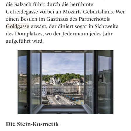
die Salzach führt durch die berühmte
Getreidegasse vorbei an Mozarts Geburtshaus. Wer
einen Besuch im Gasthaus des Partnerhotels
Goldgasse
erwägt, der diniert sogar in Sichtweite
des Domplatzes, wo der Jedermann jedes Jahr
aufgeführt wird.
Die Stein-Kosmetik