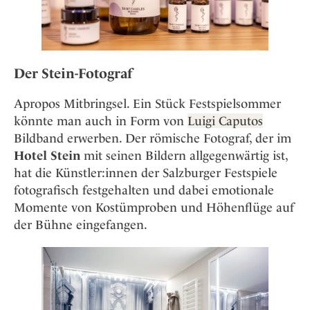
Der Stein-Fotograf
Apropos Mitbringsel. Ein Stück Festspielsommer
könnte man auch in Form von
Luigi Caputos
Bildband erwerben. Der römische Fotograf, der im
Hotel Stein
mit seinen Bildern allgegenwärtig ist,
hat die Künstler:innen der Salzburger Festspiele
fotografisch festgehalten und dabei emotionale
Momente von Kostümproben und Höhenflüge auf
der Bühne eingefangen.