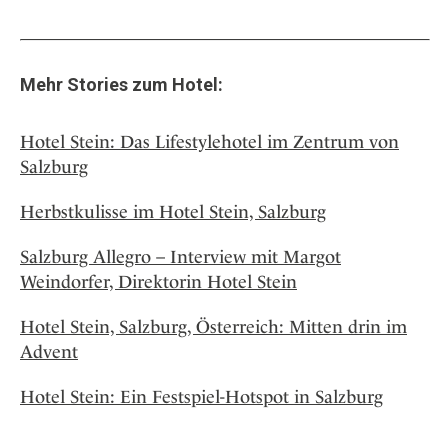
Mehr Stories zum Hotel:
Hotel Stein: Das Lifestylehotel im Zentrum von
Salzburg
Herbstkulisse im Hotel Stein, Salzburg
Salzburg Allegro – Interview mit Margot
Weindorfer, Direktorin Hotel Stein
Hotel Stein, Salzburg, Österreich: Mitten drin im
Advent
Hotel Stein: Ein Festspiel-Hotspot in Salzburg