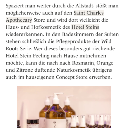
Spaziert man weiter durch die Altstadt, stößt man
möglicherweise auch auf den
Saint Charles
Apothecary
Store und wird dort vielleicht die
Haus- und Hofkosmetik des
Hotel Steins
wiedererkennen. In den Badezimmern der Suiten
stehen schließlich die Pflegeprodukte der Wild
Roots Serie. Wer dieses besonders gut riechende
Hotel Stein Feeling nach Hause mitnehmen
möchte, kann die nach nach Rosmarin, Orange
und Zitrone duftende Naturkosmetik übrigens
auch im hauseigenen Concept Store erwerben.