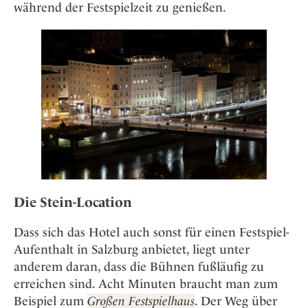
während der Festspielzeit zu genießen.
Die Stein-Location
Dass sich das Hotel auch sonst für einen Festspiel-
Aufenthalt in Salzburg anbietet, liegt unter
anderem daran, dass die Bühnen fußläufig zu
erreichen sind. Acht Minuten braucht man zum
Beispiel zum
Großen Festspielhaus
. Der Weg über