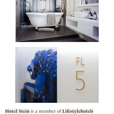
Hotel Stein
is a member of
Lifestylehotels