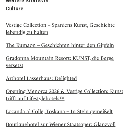
Weitere Stories in:
Culture
Vestige Collection – Spaniens Kunst, Geschichte
lebendig zu halten
The Kumaon – Geschichten hinter den Gipfeln
Gradonna Mountain Resort: KUNST, die Berge
versetzt
Arthotel Lasserhaus: Delighted
Opening Menorca 2026 & Vestige Collection: Kunst
trifft auf Lifestylehotels™
Locanda al Colle, Toskana – In Stein gemeißelt
Boutiquehotel zur Wiener Staatsoper: Glanzvoll