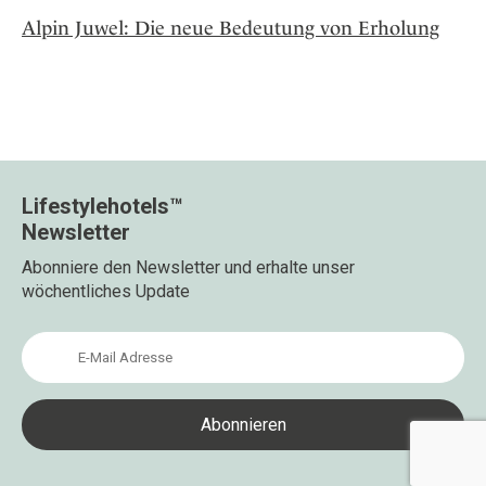
Alpin Juwel: Die neue Bedeutung von Erholung
Lifestylehotels™
Newsletter
Abonniere den Newsletter und erhalte unser
wöchentliches Update