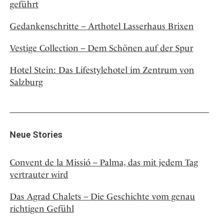
geführt
Gedankenschritte – Arthotel Lasserhaus Brixen
Vestige Collection – Dem Schönen auf der Spur
Hotel Stein: Das Lifestylehotel im Zentrum von
Salzburg
Neue Stories
Convent de la Missió – Palma, das mit jedem Tag
vertrauter wird
Das Agrad Chalets – Die Geschichte vom genau
richtigen Gefühl