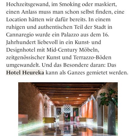
Hochzeitsgewand, im Smoking oder maskiert,
einen Anlass muss man schon selbst finden, eine
Location hätten wir dafür bereits. In einem
ruhigen und authentischen Teil der Stadt in
Cannaregio wurde ein Palazzo aus dem 16.
Jahrhundert liebevoll in ein Kunst- und
Designhotel mit Mid-Century Möbeln,
zeitgenössischer Kunst und Terrazzo-Böden
umgewandelt. Und das Besondere daran: Das
Hotel Heureka
kann als Ganzes gemietet werden.