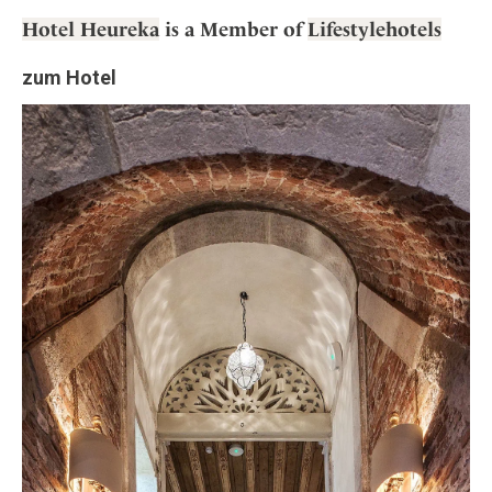
Hotel Heureka
is a Member of
Lifestylehotels
zum Hotel