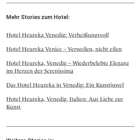
Mehr Stories zum Hotel:
Hotel Heureka Venedig: Verheißungsvoll
Hotel Heureka Venice – Verweilen, nicht eilen
Hotel Heureka, Venedig – Wiederbelebte Eleganz
im Herzen der Serenissima
Das Hotel Heureka in Venedig: Ein Kunstjuwel
Hotel Heureka, Venedig, Italien: Aus Liebe zur
Kunst