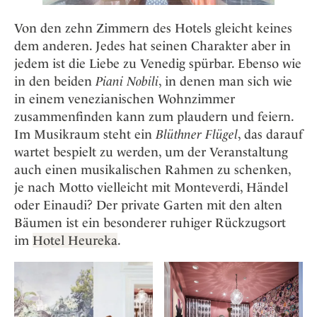
Von den zehn Zimmern des Hotels gleicht keines
dem anderen. Jedes hat seinen Charakter aber in
jedem ist die Liebe zu Venedig spürbar. Ebenso wie
in den beiden
Piani Nobili
, in denen man sich wie
in einem venezianischen Wohnzimmer
zusammenfinden kann zum plaudern und feiern.
Im Musikraum steht ein
Blüthner Flügel
, das darauf
wartet bespielt zu werden, um der Veranstaltung
auch einen musikalischen Rahmen zu schenken,
je nach Motto vielleicht mit Monteverdi, Händel
oder Einaudi? Der private Garten mit den alten
Bäumen ist ein besonderer ruhiger Rückzugsort
im
Hotel Heureka
.