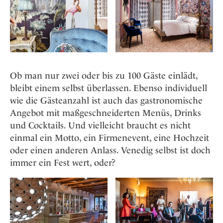
Ob man nur zwei oder bis zu 100 Gäste einlädt,
bleibt einem selbst überlassen. Ebenso individuell
wie die Gästeanzahl ist auch das gastronomische
Angebot mit maßgeschneiderten Menüs, Drinks
und Cocktails. Und vielleicht braucht es nicht
einmal ein Motto, ein Firmenevent, eine Hochzeit
oder einen anderen Anlass. Venedig selbst ist doch
immer ein Fest wert, oder?