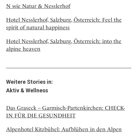
N wie Natur & Nesslerhof
Hotel Nesslerhof, Salzburg, Österreich: Feel the
spirit of natural happiness
Hotel Nesslerhof, Salzburg, Österreich: into the
alpine heaven
Weitere Stories in:
Aktiv & Wellness
Das Graseck – Garmisch-Partenkirchen: CHECK-
IN FÜR DIE GESUNDHEIT
Alpenhotel Kitzbühel: Aufblühen in den Alpen