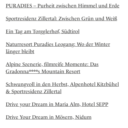
PURADIES – Purheit zwischen Himmel und Erde
Sportresidenz Zillertal: Zwischen Grün und Weiß
Ein Tag am Torgglerhof, Südtirol
Naturresort Puradies Leogang: Wo der Winter
länger bleibt
Alpine Szenerie, filmreife Momente: Das
Gradonna****s Mountain Resort
Schwungvoll in den Herbst, Alpenhotel Kitzbühel
& Sportresidenz Zillertal
Drive your Dream in Maria Alm, Hotel SEPP
Drive Your Dream in Mösern, Nidum