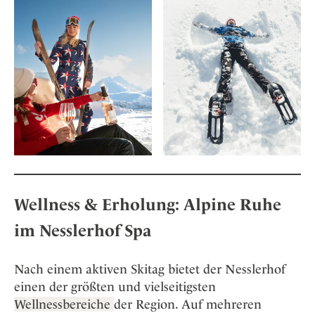
Wellness & Erholung: Alpine Ruhe
im Nesslerhof Spa
Nach einem aktiven Skitag bietet der Nesslerhof
einen der größten und vielseitigsten
Wellnessbereiche
der Region. Auf mehreren