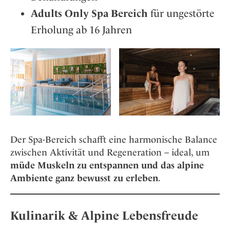
Adults Only Spa Bereich
für ungestörte
Erholung ab 16 Jahren
Der Spa-Bereich schafft eine harmonische Balance
zwischen Aktivität und Regeneration – ideal, um
müde Muskeln zu entspannen und das alpine
Ambiente ganz bewusst zu erleben
.
Kulinarik & Alpine Lebensfreude