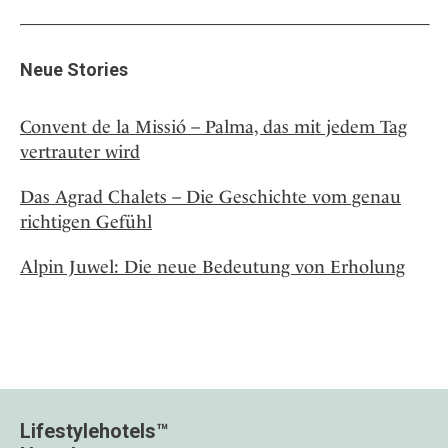
Neue Stories
Convent de la Missió – Palma, das mit jedem Tag
vertrauter wird
Das Agrad Chalets – Die Geschichte vom genau
richtigen Gefühl
Alpin Juwel: Die neue Bedeutung von Erholung
Lifestylehotels™