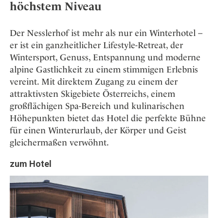
höchstem Niveau
Der Nesslerhof ist mehr als nur ein Winterhotel –
er ist ein ganzheitlicher Lifestyle-Retreat, der
Wintersport, Genuss, Entspannung und moderne
alpine Gastlichkeit zu einem stimmigen Erlebnis
vereint. Mit direktem Zugang zu einem der
attraktivsten Skigebiete Österreichs, einem
großflächigen Spa-Bereich und kulinarischen
Höhepunkten bietet das Hotel die perfekte Bühne
für einen Winterurlaub, der Körper und Geist
gleichermaßen verwöhnt.
zum Hotel