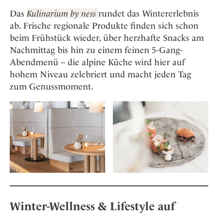
Das
Kulinarium by ness
rundet das Wintererlebnis
ab. Frische regionale Produkte finden sich schon
beim Frühstück wieder, über herzhafte Snacks am
Nachmittag bis hin zu einem feinen 5-Gang-
Abendmenü – die alpine Küche wird hier auf
hohem Niveau zelebriert und macht jeden Tag
zum Genussmoment.
Winter-Wellness & Lifestyle auf