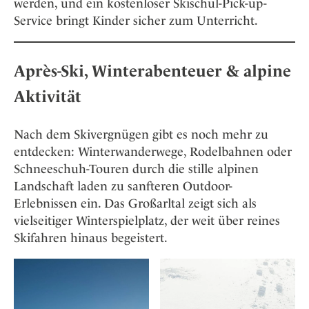
werden, und ein kostenloser Skischul-Pick-up-
Service bringt Kinder sicher zum Unterricht.
Après-Ski, Winterabenteuer & alpine
Aktivität
Nach dem Skivergnügen gibt es noch mehr zu
entdecken: Winterwanderwege, Rodelbahnen oder
Schneeschuh-Touren durch die stille alpinen
Landschaft laden zu sanfteren Outdoor-
Erlebnissen ein. Das Großarltal zeigt sich als
vielseitiger Winterspielplatz, der weit über reines
Skifahren hinaus begeistert.