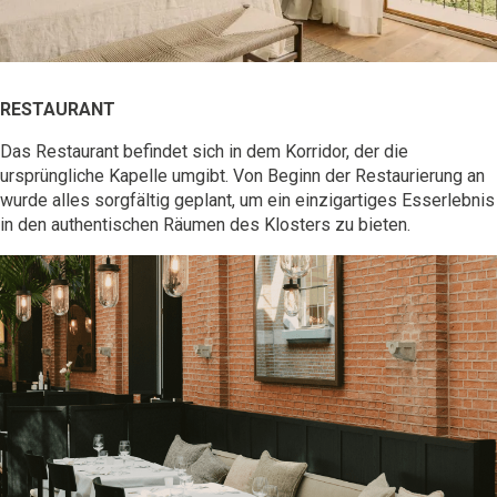
RESTAURANT
Das Restaurant befindet sich in dem Korridor, der die
ursprüngliche Kapelle umgibt. Von Beginn der Restaurierung an
wurde alles sorgfältig geplant, um ein einzigartiges
Esserlebnis
in den authentischen Räumen des Klosters zu bieten.