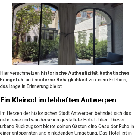
Hier verschmelzen
historische Authentizität
,
ästhetisches
Feingefühl
und
moderne Behaglichkeit
zu einem Erlebnis,
das lange in Erinnerung bleibt.
Ein Kleinod im lebhaften Antwerpen
Im Herzen der historischen Stadt Antwerpen befindet sich das
gehobene und wunderschön gestaltete Hotel Julien. Dieser
urbane Rückzugsort bietet seinen Gästen eine Oase der Ruhe in
einer entspannten und einladenden Umgebung. Das Hotel ist in