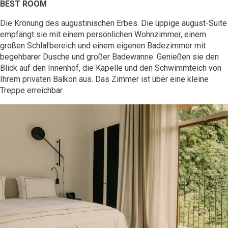
BEST ROOM
Die Krönung des augustinischen Erbes. Die üppige
august-Suite
empfängt sie mit einem persönlichen Wohnzimmer, einem
großen Schlafbereich und einem eigenen Badezimmer mit
begehbarer Dusche und großer Badewanne. Genießen sie den
Blick auf den Innenhof, die Kapelle und den Schwimmteich von
Ihrem privaten Balkon aus. Das Zimmer ist über eine kleine
Treppe erreichbar.