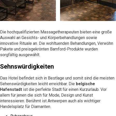
Die hochqualifizierten Massagetherapeuten bieten eine große
Auswahl an Gesichts- und Körperbehandlungen sowie
innovative Rituale an. Die wohltuenden Behandlungen, Verwöhn
Pakete und preisgekrönten Bamford-Produkte wurden
sorgfältig ausgewählt.
Sehnswürdigkeiten
Das Hotel befindet sich in Bestlage und somit sind die meisten
Sehenswürdigkeiten leicht erreichbar. Die
belgische
Hafenstadt
ist die perfekte Stadt für einen Kurzurlaub. Vor
allem für jenen die sich für Mode, Design und Kunst
interessieren. Berühmt ist Antwerpen auch als wichtiger
Handelsplatz für Diamanten.