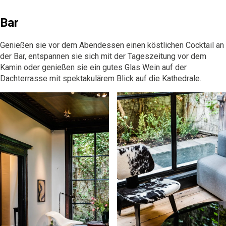
Bar
Genießen sie vor dem Abendessen einen köstlichen Cocktail an
der
Bar
, entspannen sie sich mit der Tageszeitung vor dem
Kamin oder genießen sie ein gutes Glas Wein auf der
Dachterrasse mit spektakulärem Blick auf die Kathedrale.