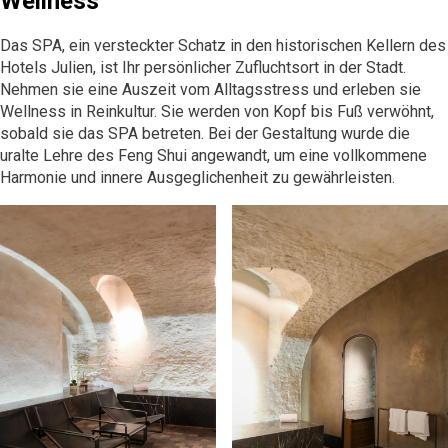
Wellness
Das SPA, ein versteckter Schatz in den historischen Kellern des
Hotels Julien, ist Ihr persönlicher Zufluchtsort in der Stadt.
Nehmen sie eine Auszeit vom
Alltagsstress
und erleben sie
Wellness in Reinkultur. Sie werden von Kopf bis Fuß verwöhnt,
sobald sie das SPA betreten. Bei der Gestaltung wurde die
uralte Lehre des
Feng Shui
angewandt, um eine vollkommene
Harmonie und innere Ausgeglichenheit zu gewährleisten.