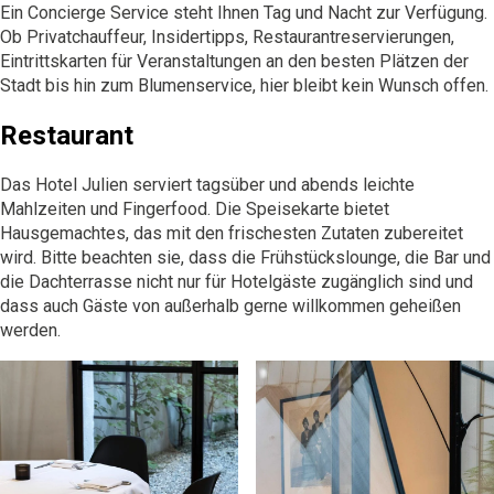
Ein Concierge Service steht Ihnen Tag und Nacht zur Verfügung.
Ob Privatchauffeur, Insidertipps, Restaurantreservierungen,
Eintrittskarten für Veranstaltungen an den besten Plätzen der
Stadt bis hin zum Blumenservice, hier bleibt kein Wunsch offen.
Restaurant
Das Hotel Julien serviert tagsüber und abends leichte
Mahlzeiten und Fingerfood. Die Speisekarte bietet
Hausgemachtes, das mit den frischesten Zutaten zubereitet
wird. Bitte beachten sie, dass die Frühstückslounge, die Bar und
die Dachterrasse nicht nur für Hotelgäste zugänglich sind und
dass auch Gäste von außerhalb gerne willkommen geheißen
werden.