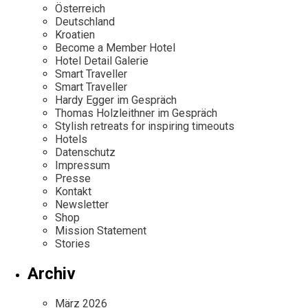
Österreich
Deutschland
Kroatien
Become a Member Hotel
Hotel Detail Galerie
Smart Traveller
Smart Traveller
Hardy Egger im Gespräch
Thomas Holzleithner im Gespräch
Stylish retreats for inspiring timeouts
Hotels
Datenschutz
Impressum
Presse
Kontakt
Newsletter
Shop
Mission Statement
Stories
Archiv
März 2026