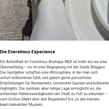
Die Everelmus Experience
Ein Aufenthalt im Everelmus Boutique B&B ist mehr als nur eine
Übernachtung – es ist eine Begegnung mit der Seele Brügges.
Die Gastgeber schaffen eine Atmosphäre, in der man sich
sofort willkommen fühlt, und geben gerne persönliche
Empfehlungen für Restaurants, versteckte Gassen und kulturelle
Highlights. Die zentrale, aber ruhige Lage ermöglicht es, die
schönsten Sehenswürdigkeiten der Stadt zu Fuß zu erkunden –
vom Großen Markt über den Beginenhof bis zu den kleinen,
kaum bekannten Museen.