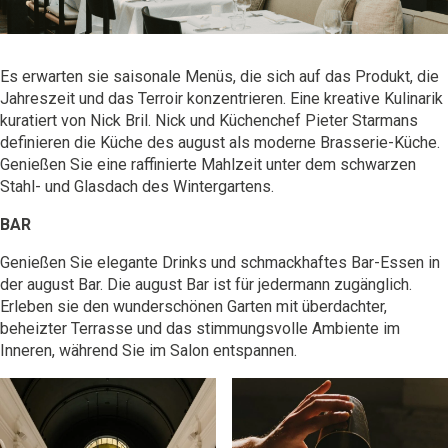
Es erwarten sie saisonale Menüs, die sich auf das Produkt, die
Jahreszeit und das Terroir konzentrieren. Eine kreative Kulinarik
kuratiert von Nick Bril. Nick und Küchenchef Pieter Starmans
definieren die Küche des august als moderne Brasserie-Küche.
Genießen Sie eine raffinierte Mahlzeit unter dem schwarzen
Stahl- und Glasdach des Wintergartens.
BAR
Genießen Sie elegante Drinks und schmackhaftes Bar-Essen in
der august Bar. Die august Bar ist für jedermann zugänglich.
Erleben sie den wunderschönen Garten mit überdachter,
beheizter Terrasse und das stimmungsvolle Ambiente im
Inneren, während Sie im Salon entspannen.