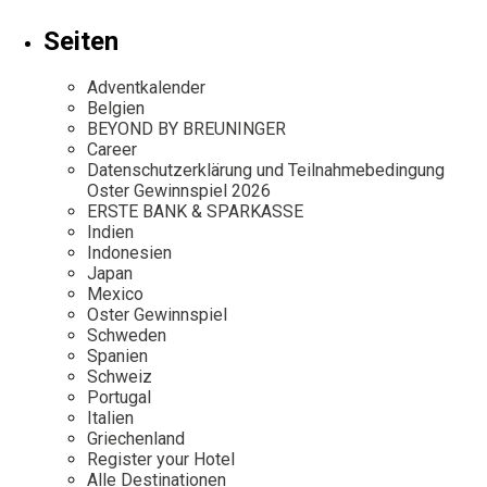
Seiten
Adventkalender
Belgien
BEYOND BY BREUNINGER
Career
Datenschutzerklärung und Teilnahmebedingung
Oster Gewinnspiel 2026
ERSTE BANK & SPARKASSE
Indien
Indonesien
Japan
Mexico
Oster Gewinnspiel
Schweden
Spanien
Schweiz
Portugal
Italien
Griechenland
Register your Hotel
Alle Destinationen