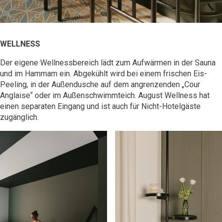
WELLNESS
Der eigene
Wellnessbereich
lädt zum Aufwärmen in der Sauna
und im Hammam ein. Abgekühlt wird bei einem frischen Eis-
Peeling, in der Außendusche auf dem angrenzenden „Cour
Anglaise“ oder im Außenschwimmteich. August Wellness hat
einen separaten Eingang und ist auch für Nicht-Hotelgäste
zugänglich.